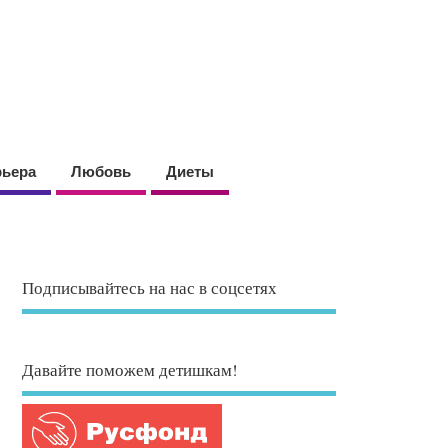
рьера
Любовь
Диеты
Подписывайтесь на нас в соцсетях
Давайте поможем детишкам!