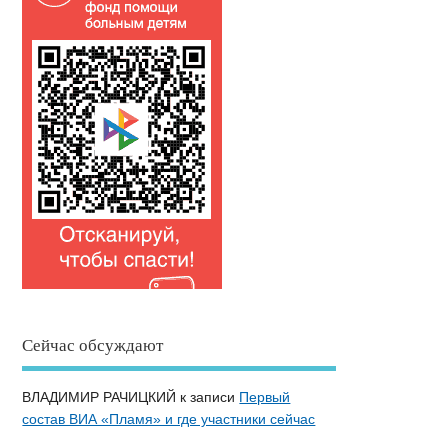
Сейчас обсуждают
ВЛАДИМИР РАЧИЦКИЙ
к записи
Первый
состав ВИА «Пламя» и где участники сейчас