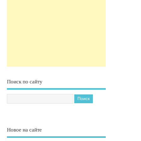
Поиск по сайту
Новое на сайте