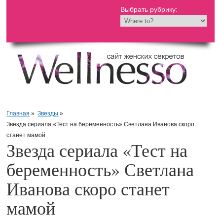
Выбрать рубрику:
Главная
»
Звезды
»
Звезда сериала «Тест на беременность» Светлана Иванова скоро
станет мамой
Звезда сериала «Тест на
беременность» Светлана
Иванова скоро станет
мамой