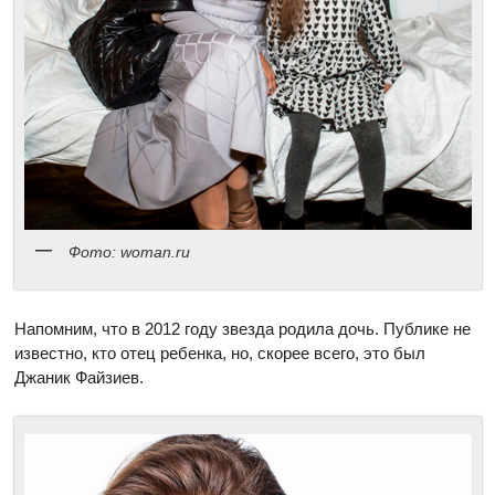
Фото: woman.ru
Напомним, что в 2012 году звезда родила дочь. Публике не
известно, кто отец ребенка, но, скорее всего, это был
Джаник Файзиев.