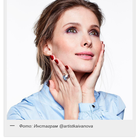
Фото: Инстаграм @artistkaivanova