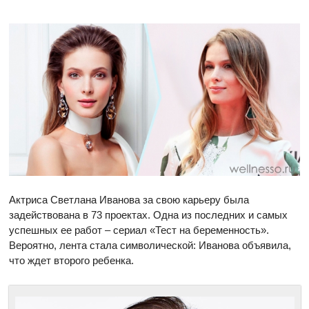
Актриса Светлана Иванова за свою карьеру была
задействована в 73 проектах. Одна из последних и самых
успешных ее работ – сериал «Тест на беременность».
Вероятно, лента стала символической: Иванова объявила,
что ждет второго ребенка.