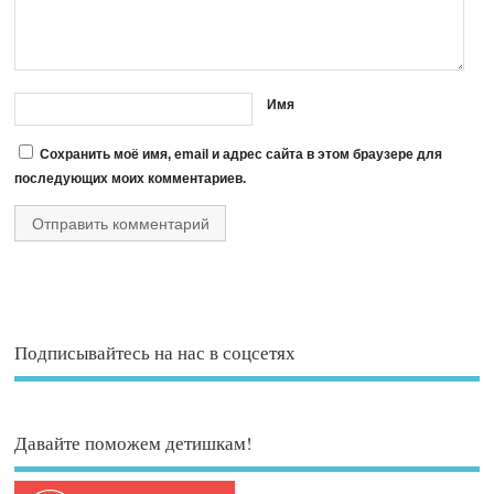
Имя
Сохранить моё имя, email и адрес сайта в этом браузере для
последующих моих комментариев.
Подписывайтесь на нас в соцсетях
Давайте поможем детишкам!