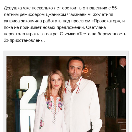
Девушка уже несколько лет состоит в отношениях с 56-
летним режиссером Джаником Файзиевым. 32-летняя
актриса закончила работать над проектом «Провокатор», и
пока не принимает новых предложений. Светлана
перестала играть в театре. Съемки «Теста на беременность
2» приостановлены.