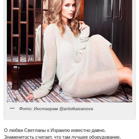
Фото: Инстаграм @artistkaivanova
О любви Светланы к Израилю известно давно.
Знаменитость считает, что там лучшее оборудование,