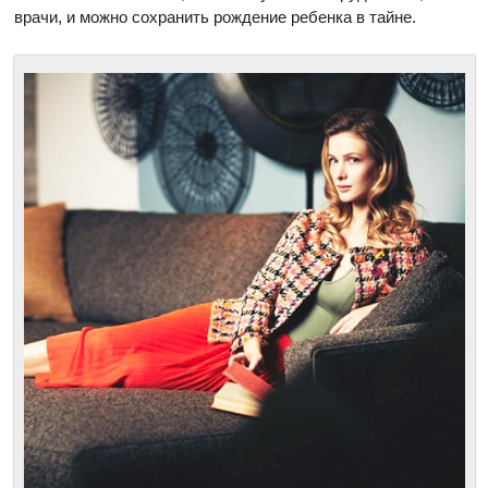
врачи, и можно сохранить рождение ребенка в тайне.