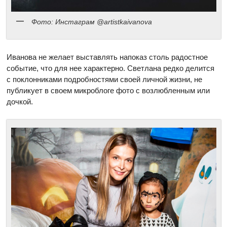
Фото: Инстаграм @artistkaivanova
Иванова не желает выставлять напоказ столь радостное
событие, что для нее характерно. Светлана редко делится
с поклонниками подробностями своей личной жизни, не
публикует в своем микроблоге фото с возлюбленным или
дочкой.