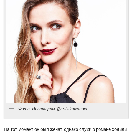
Фото: Инстаграм @artistkaivanova
На тот момент он был женат, однако слухи о романе ходили