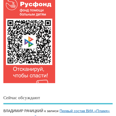
Сейчас обсуждают
ВЛАДИМИР РАЧИЦКИЙ
к записи
Первый состав ВИА «Пламя»