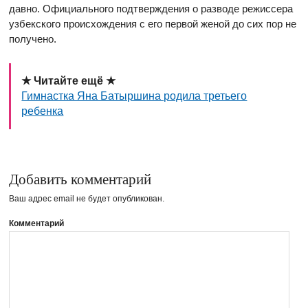
давно. Официального подтверждения о разводе режиссера
узбекского происхождения с его первой женой до сих пор не
получено.
★ Читайте ещё ★
Гимнастка Яна Батыршина родила третьего
ребенка
Добавить комментарий
Ваш адрес email не будет опубликован.
Комментарий