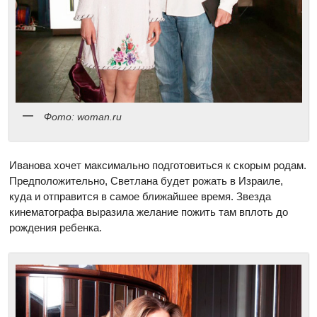
Фото: woman.ru
Иванова хочет максимально подготовиться к скорым родам.
Предположительно, Светлана будет рожать в Израиле,
куда и отправится в самое ближайшее время. Звезда
кинематографа выразила желание пожить там вплоть до
рождения ребенка.