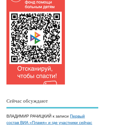
Сейчас обсуждают
ВЛАДИМИР РАЧИЦКИЙ
к записи
Первый
состав ВИА «Пламя» и где участники сейчас