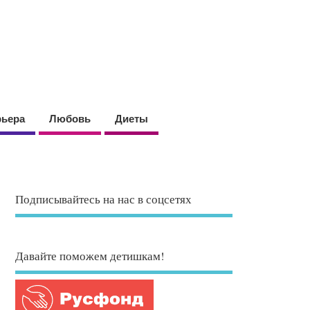
рьера
Любовь
Диеты
Подписывайтесь на нас в соцсетях
Давайте поможем детишкам!