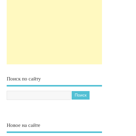
Поиск по сайту
Новое на сайте