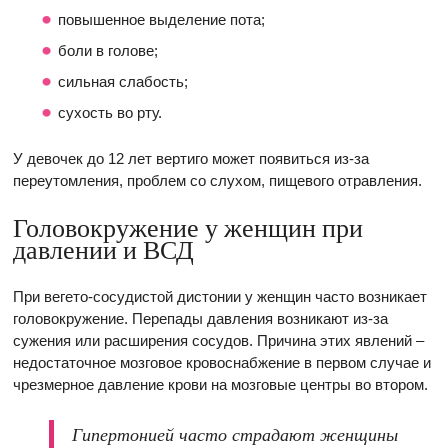
повышенное выделение пота;
боли в голове;
сильная слабость;
сухость во рту.
У девочек до 12 лет вертиго может появиться из-за
переутомления, проблем со слухом, пищевого отравления.
Головокружение у женщин при
давлении и ВСД
При вегето-сосудистой дистонии у женщин часто возникает
головокружение. Перепады давления возникают из-за
сужения или расширения сосудов. Причина этих явлений –
недостаточное мозговое кровоснабжение в первом случае и
чрезмерное давление крови на мозговые центры во втором.
Гипертонией часто страдают женщины