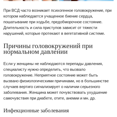
При ВСД часто возникает психогенное головокружение, при
котором наблюдается учащенное биение сердца,
пошатывание при ходьбе, предобморочное состояние.
Длительность и сила приступов зависит от тяжести
нарушений, которые протекают в вегетативной системе.
Причины головокружений при
нормальном давлении
Если у женщины не наблюдаются перепады давления,
специалисту нужно определить, что вызвало
головокружение. Неприятное состояние может быть
вызвано физиологическими причинами, но в большинстве
случаев вертиго сигнализирует о наличии серьезного
заболевания. Женщина может почувствовать ухудшение
самочувствия при диабете, отите, анемии и мн. др.
Инфекционные заболевания