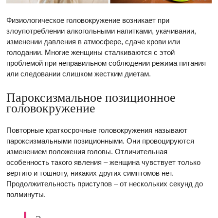
Физиологическое головокружение возникает при
злоупотреблении алкогольными напитками, укачивании,
изменении давления в атмосфере, сдаче крови или
голодании. Многие женщины сталкиваются с этой
проблемой при неправильном соблюдении режима питания
или следовании слишком жестким диетам.
Пароксизмальное позиционное
головокружение
Повторные краткосрочные головокружения называют
пароксизмальными позиционными. Они провоцируются
изменением положения головы. Отличительная
особенность такого явления – женщина чувствует только
вертиго и тошноту, никаких других симптомов нет.
Продолжительность приступов – от нескольких секунд до
полминуты.