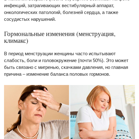
инфекций, затрагивающих вестибулярный аппарат,
онкологических патологий, болезней сердца, а также
сосудистых нарушений.
Гормональные изменения (менструация,
климакс)
В период менструации женщины часто испытывают
слабость, боли и головокружение (почти 50%). Это может
быть связано с мигренью, скачками давления, но главная
причина – изменение баланса половых гормонов.