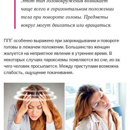
Этот тип головокружения возникает
чаще всего в горизонтальном положении
тела при повороте головы. Предметы
вокруг могут двигаться или вращаться.
ППГ особенно выражено при запрокидывании и повороте
головы в лежачем положении. Большинство женщин
жалуется на неприятное явление в утреннее время. В
некоторых случаях пароксизмы появляются во сне, из-за
чего человек просыпается. Между приступами возможна
слабость, ощущение покачивания.