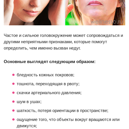
Частое и сильное головокружение может сопровождаться и
другими неприятными признаками, которые помогут
определить, чем именно вызван недуг.
Основные выглядят следующим образом:
бледность кожных покровов;
тошнота, переходящая в рвоту;
скачки артериального давления;
шум в ушах;
шаткость, потеря ориентации в пространстве;
ощущение того, что объекты вокруг вращаются или
движутся;