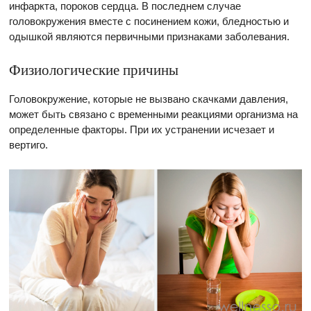
инфаркта, пороков сердца. В последнем случае
головокружения вместе с посинением кожи, бледностью и
одышкой являются первичными признаками заболевания.
Физиологические причины
Головокружение, которые не вызвано скачками давления,
может быть связано с временными реакциями организма на
определенные факторы. При их устранении исчезает и
вертиго.