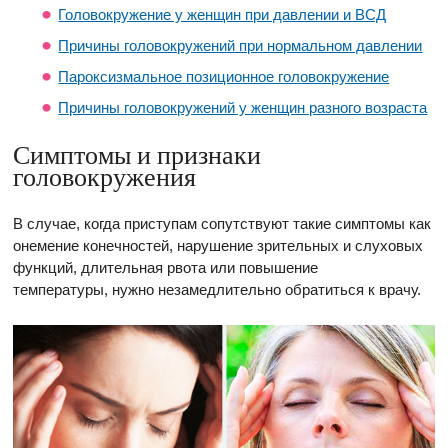
Головокружение у женщин при давлении и ВСД
Причины головокружений при нормальном давлении
Пароксизмальное позиционное головокружение
Причины головокружений у женщин разного возраста
Симптомы и признаки
головокружения
В случае, когда приступам сопутствуют такие симптомы как
онемение конечностей, нарушение зрительных и слуховых
функций, длительная рвота или повышение
температуры, нужно незамедлительно обратиться к врачу.