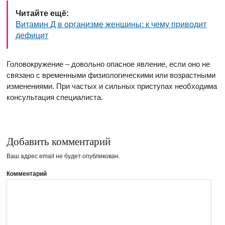
Читайте ещё:
Витамин Д в организме женщины: к чему приводит
дефицит
Головокружение – довольно опасное явление, если оно не
связано с временными физиологическими или возрастными
изменениями. При частых и сильных приступах необходима
консультация специалиста.
Добавить комментарий
Ваш адрес email не будет опубликован.
Комментарий