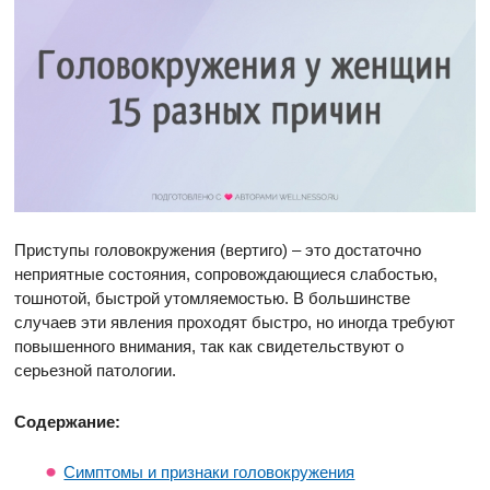
Приступы головокружения (вертиго) – это достаточно
неприятные состояния, сопровождающиеся слабостью,
тошнотой, быстрой утомляемостью. В большинстве
случаев эти явления проходят быстро, но иногда требуют
повышенного внимания, так как свидетельствуют о
серьезной патологии.
Содержание:
Симптомы и признаки головокружения