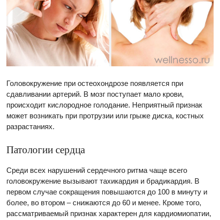
Головокружение при остеохондрозе появляется при
сдавливании артерий. В мозг поступает мало крови,
происходит кислородное голодание. Неприятный признак
может возникать при протрузии или грыже диска, костных
разрастаниях.
Патологии сердца
Среди всех нарушений сердечного ритма чаще всего
головокружение вызывают тахикардия и брадикардия. В
первом случае сокращения повышаются до 100 в минуту и
более, во втором – снижаются до 60 и менее. Кроме того,
рассматриваемый признак характерен для кардиомиопатии,