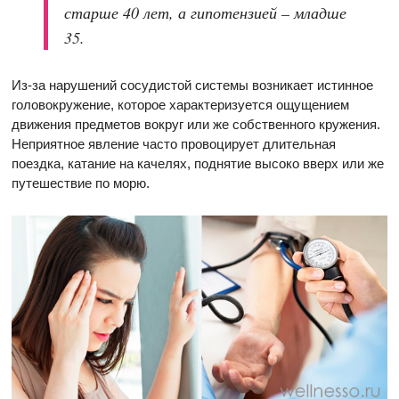
старше 40 лет, а гипотензией – младше
35.
Из-за нарушений сосудистой системы возникает истинное
головокружение, которое характеризуется ощущением
движения предметов вокруг или же собственного кружения.
Неприятное явление часто провоцирует длительная
поездка, катание на качелях, поднятие высоко вверх или же
путешествие по морю.