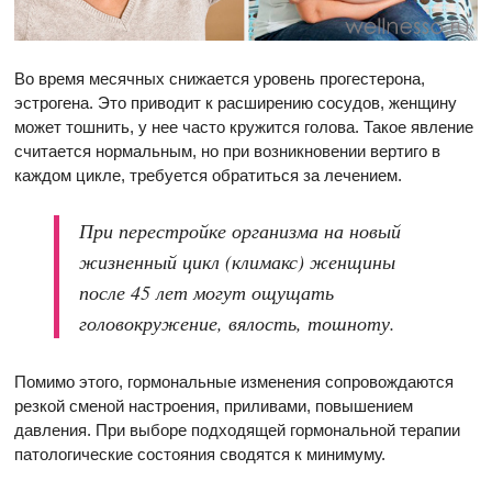
Во время месячных снижается уровень прогестерона,
эстрогена. Это приводит к расширению сосудов, женщину
может тошнить, у нее часто кружится голова. Такое явление
считается нормальным, но при возникновении вертиго в
каждом цикле, требуется обратиться за лечением.
При перестройке организма на новый
жизненный цикл (климакс) женщины
после 45 лет могут ощущать
головокружение, вялость, тошноту.
Помимо этого, гормональные изменения сопровождаются
резкой сменой настроения, приливами, повышением
давления. При выборе подходящей гормональной терапии
патологические состояния сводятся к минимуму.