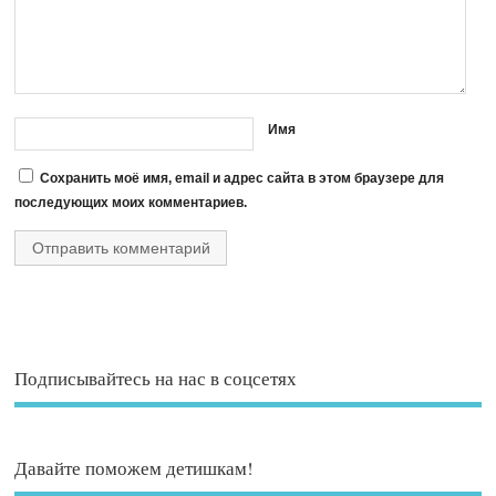
Имя
Сохранить моё имя, email и адрес сайта в этом браузере для
последующих моих комментариев.
Подписывайтесь на нас в соцсетях
Давайте поможем детишкам!