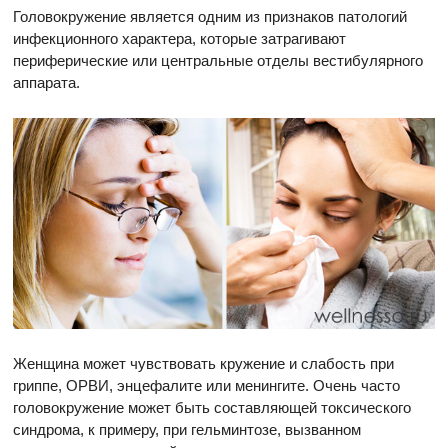
Головокружение является одним из признаков патологий
инфекционного характера, которые затрагивают
периферические или центральные отделы вестибулярного
аппарата.
Женщина может чувствовать кружение и слабость при
гриппе, ОРВИ, энцефалите или менингите. Очень часто
головокружение может быть составляющей токсического
синдрома, к примеру, при гельминтозе, вызванном