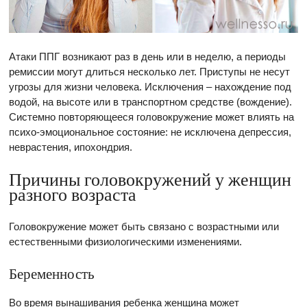
Атаки ППГ возникают раз в день или в неделю, а периоды
ремиссии могут длиться несколько лет. Приступы не несут
угрозы для жизни человека. Исключения – нахождение под
водой, на высоте или в транспортном средстве (вождение).
Системно повторяющееся головокружение может влиять на
психо-эмоциональное состояние: не исключена депрессия,
неврастения, ипохондрия.
Причины головокружений у женщин
разного возраста
Головокружение может быть связано с возрастными или
естественными физиологическими изменениями.
Беременность
Во время вынашивания ребенка женщина может