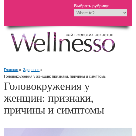
Выбрать рубрику:
Главная
»
Здоровье
»
Головокружения у женщин: признаки, причины и симптомы
Головокружения у
женщин: признаки,
причины и симптомы