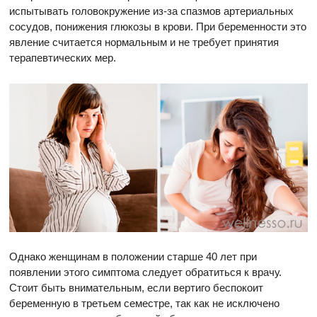
испытывать головокружение из-за спазмов артериальных
сосудов, понижения глюкозы в крови. При беременности это
явление считается нормальным и не требует принятия
терапевтических мер.
Однако женщинам в положении старше 40 лет при
появлении этого симптома следует обратиться к врачу.
Стоит быть внимательным, если вертиго беспокоит
беременную в третьем семестре, так как не исключено