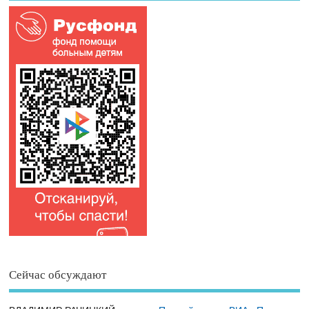
Сейчас обсуждают