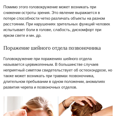
Помимо этого головокружение может возникать при
снижении остроты зрения. Это явление выражается в
потере способности четко различать объекты на разном
расстоянии. При нарушениях зрительных функций человек
испытывает боли в голове, слабость, дискомфорт при
ярком свете и мн. др.
Поражение шейного отдела позвоночника
Головокружение при поражениях шейного отдела
называется цервикогенным. В большинстве случаев
неприятный симптом свидетельствует об остеохондрозе, но
также может возникать при травмах позвоночника,
длительном пребывании в одном положении, аномалиях
развития черепа и позвоночных отделов.