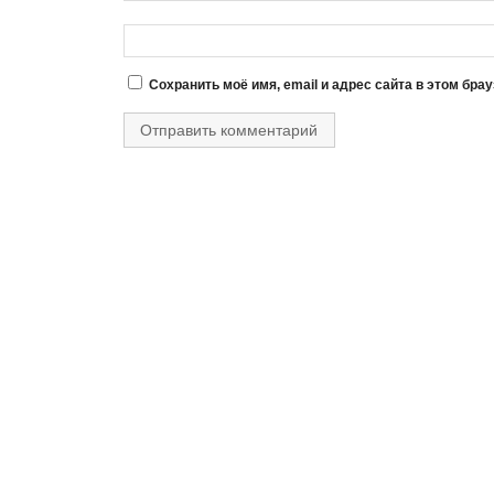
Сохранить моё имя, email и адрес сайта в этом бр