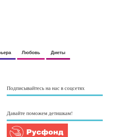
рьера
Любовь
Диеты
Подписывайтесь на нас в соцсетях
Давайте поможем детишкам!