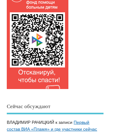
Сейчас обсуждают
ВЛАДИМИР РАЧИЦКИЙ
к записи
Первый
состав ВИА «Пламя» и где участники сейчас