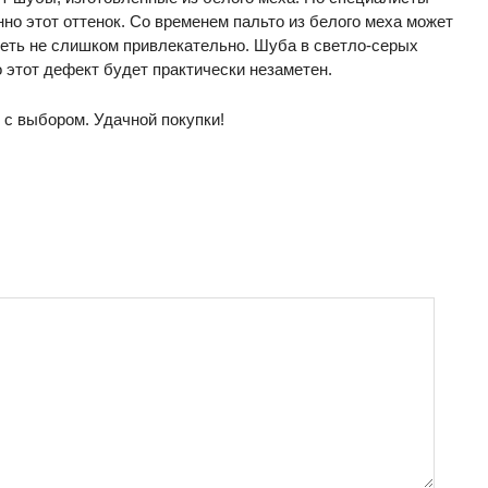
но этот оттенок. Со временем пальто из белого меха может
деть не слишком привлекательно. Шуба в светло-серых
 этот дефект будет практически незаметен.
с выбором. Удачной покупки!