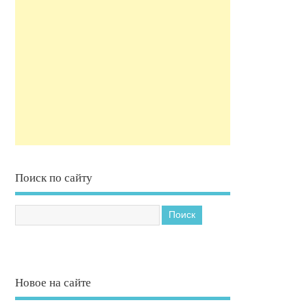
Поиск по сайту
Новое на сайте