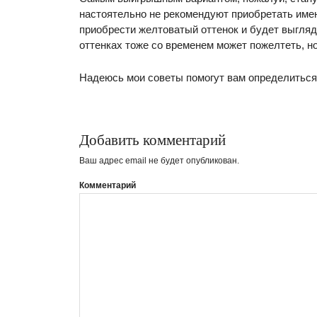
настоятельно не рекомендуют приобретать имен
приобрести желтоватый оттенок и будет выгля
оттенках тоже со временем может пожелтеть, но
Надеюсь мои советы помогут вам определиться 
Добавить комментарий
Ваш адрес email не будет опубликован.
Комментарий