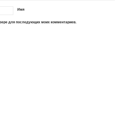
Имя
аузере для последующих моих комментариев.