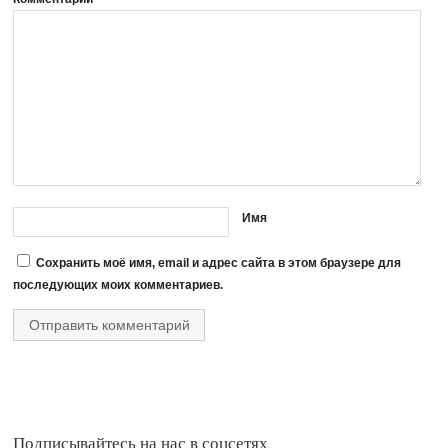
Имя
Сохранить моё имя, email и адрес сайта в этом браузере для
последующих моих комментариев.
Подписывайтесь на нас в соцсетях