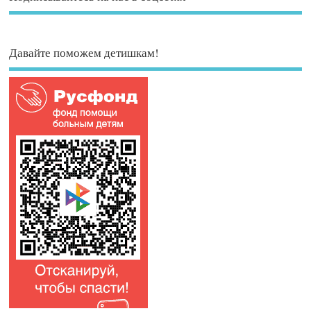
Давайте поможем детишкам!