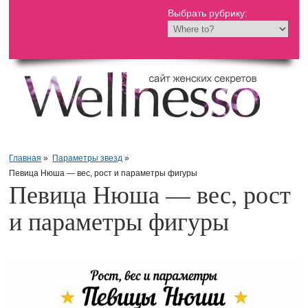
Выбрать рубрику:
Главная
»
Параметры звезд
»
Певица Нюша — вес, рост и параметры фигуры
Певица Нюша — вес, рост
и параметры фигуры