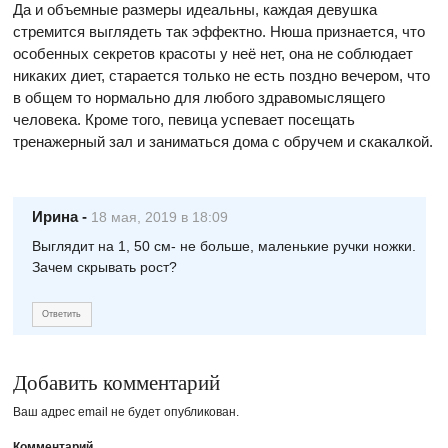
Да и объемные размеры идеальны, каждая девушка
стремится выглядеть так эффектно. Нюша признается, что
особенных секретов красоты у неё нет, она не соблюдает
никаких диет, старается только не есть поздно вечером, что
в общем то нормально для любого здравомыслящего
человека. Кроме того, певица успевает посещать
тренажерный зал и заниматься дома с обручем и скакалкой.
Ирина
-
18 мая, 2019 в 18:09
Выглядит на 1, 50 см- не больше, маленькие ручки ножки.
Зачем скрывать рост?
Ответить
Добавить комментарий
Ваш адрес email не будет опубликован.
Комментарий