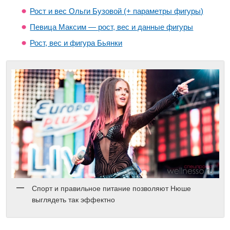
Рост и вес Ольги Бузовой (+ параметры фигуры)
Певица Максим — рост, вес и данные фигуры
Рост, вес и фигура Бьянки
Спорт и правильное питание позволяют Нюше
выглядеть так эффектно