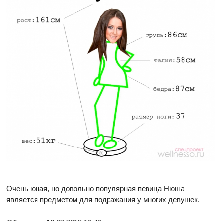
Очень юная, но довольно популярная певица Нюша
является предметом для подражания у многих девушек.