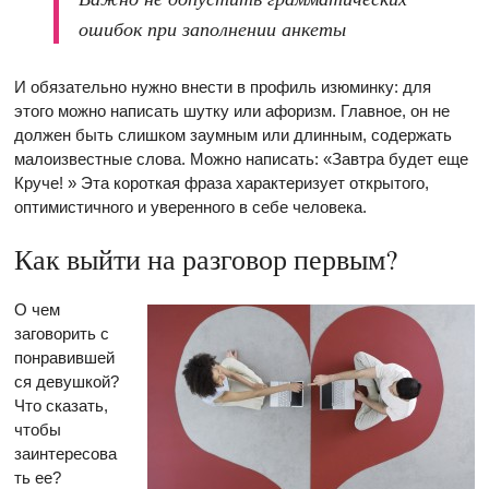
ошибок при заполнении анкеты
И обязательно нужно внести в профиль изюминку: для
этого можно написать шутку или афоризм. Главное, он не
должен быть слишком заумным или длинным, содержать
малоизвестные слова. Можно написать: «Завтра будет еще
Круче! » Эта короткая фраза характеризует открытого,
оптимистичного и уверенного в себе человека.
Как выйти на разговор первым?
О чем
заговорить с
понравившей
ся девушкой?
Что сказать,
чтобы
заинтересова
ть ее?