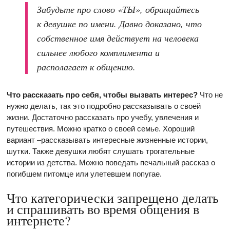
Забудьте про слово «ТЫ», обращайтесь
к девушке по имени. Давно доказано, что
собственное имя действует на человека
сильнее любого комплимента и
располагает к общению.
Что рассказать про себя, чтобы вызвать интерес?
Что не
нужно делать, так это подробно рассказывать о своей
жизни. Достаточно рассказать про учебу, увлечения и
путешествия. Можно кратко о своей семье. Хороший
вариант –рассказывать интересные жизненные истории,
шутки. Также девушки любят слушать трогательные
истории из детства. Можно поведать печальный рассказ о
погибшем питомце или улетевшем попугае.
Что категорически запрещено делать
и спрашивать во время общения в
интернете?