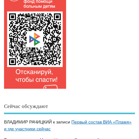
Сейчас обсуждают
ВЛАДИМИР РАЧИЦКИЙ
к записи
Первый состав ВИА «Пламя»
и где участники сейчас