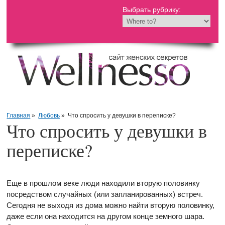
Выбрать рубрику:
Главная
»
Любовь
»
Что спросить у девушки в переписке?
Что спросить у девушки в
переписке?
Еще в прошлом веке люди находили вторую половинку
посредством случайных (или запланированных) встреч.
Сегодня не выходя из дома можно найти вторую половинку,
даже если она находится на другом конце земного шара.