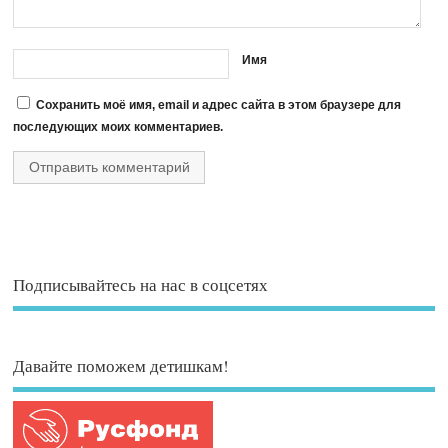
Имя
Сохранить моё имя, email и адрес сайта в этом браузере для
последующих моих комментариев.
Подписывайтесь на нас в соцсетях
Давайте поможем детишкам!