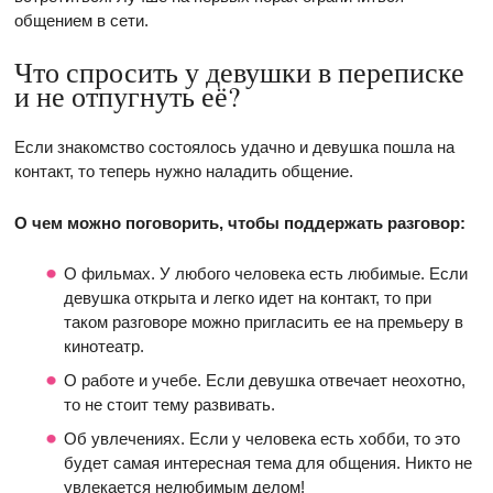
общением в сети.
Что спросить у девушки в переписке
и не отпугнуть её?
Если знакомство состоялось удачно и девушка пошла на
контакт, то теперь нужно наладить общение.
О чем можно поговорить, чтобы поддержать разговор:
О фильмах. У любого человека есть любимые. Если
девушка открыта и легко идет на контакт, то при
таком разговоре можно пригласить ее на премьеру в
кинотеатр.
О работе и учебе. Если девушка отвечает неохотно,
то не стоит тему развивать.
Об увлечениях. Если у человека есть хобби, то это
будет самая интересная тема для общения. Никто не
увлекается нелюбимым делом!