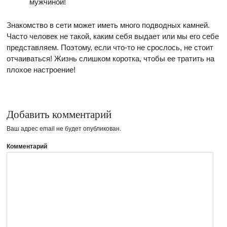
мужчиной!
Знакомство в сети может иметь много подводных камней.
Часто человек не такой, каким себя выдает или мы его себе
представляем. Поэтому, если что-то не срослось, не стоит
отчаиваться! Жизнь слишком коротка, чтобы ее тратить на
плохое настроение!
Добавить комментарий
Ваш адрес email не будет опубликован.
Комментарий