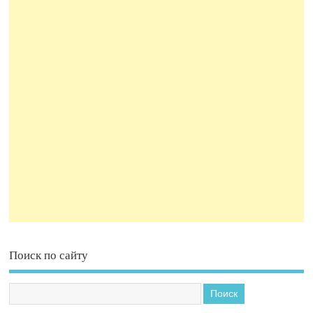
Поиск по сайту