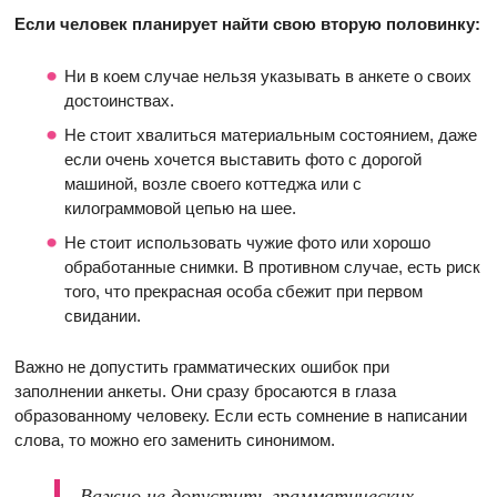
Если человек планирует найти свою вторую половинку:
Ни в коем случае нельзя указывать в анкете о своих
достоинствах.
Не стоит хвалиться материальным состоянием, даже
если очень хочется выставить фото с дорогой
машиной, возле своего коттеджа или с
килограммовой цепью на шее.
Не стоит использовать чужие фото или хорошо
обработанные снимки. В противном случае, есть риск
того, что прекрасная особа сбежит при первом
свидании.
Важно не допустить грамматических ошибок при
заполнении анкеты. Они сразу бросаются в глаза
образованному человеку. Если есть сомнение в написании
слова, то можно его заменить синонимом.
Важно не допустить грамматических