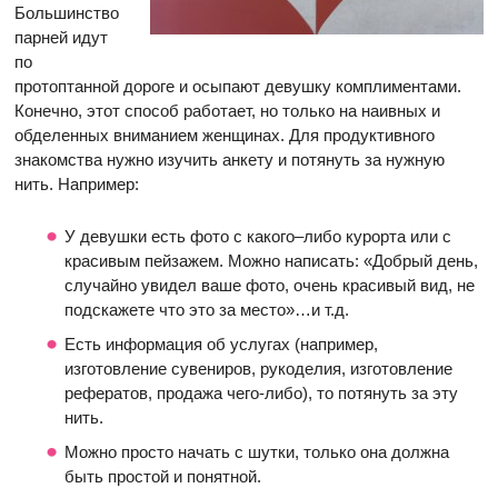
Большинство
парней идут
по
протоптанной дороге и осыпают девушку комплиментами.
Конечно, этот способ работает, но только на наивных и
обделенных вниманием женщинах. Для продуктивного
знакомства нужно изучить анкету и потянуть за нужную
нить. Например:
У девушки есть фото с какого–либо курорта или с
красивым пейзажем. Можно написать: «Добрый день,
случайно увидел ваше фото, очень красивый вид, не
подскажете что это за место»…и т.д.
Есть информация об услугах (например,
изготовление сувениров, рукоделия, изготовление
рефератов, продажа чего-либо), то потянуть за эту
нить.
Можно просто начать с шутки, только она должна
быть простой и понятной.