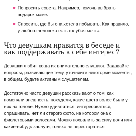
Попросить совета. Например, помочь выбрать
подарок маме.
Спросить, где бы она хотела побывать. Как правило,
у любого человека есть голубая мечта.
Что девушкам нравится в беседе и
как поддерживать к себе интерес?
Девушки любят, когда их внимательно слушают. Задавайте
вопросы, развивающие тему, уточняйте некоторые моменты,
в общем, будьте активным слушателем.
Достаточно часто девушки рассказывают о том, как
поменяли внешность, похудели, какие цвета волос были у
них на голове. Нужно удивляться, интересоваться,
спрашивать, нет ли старого фото, на котором она с
фиолетовыми волосами. Можно похвалить за силу воли или
какие-нибудь заслуги, только не перестараться.