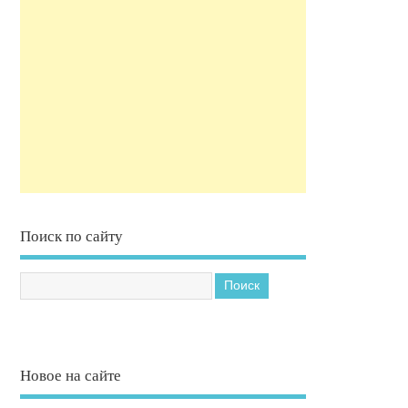
Поиск по сайту
Новое на сайте