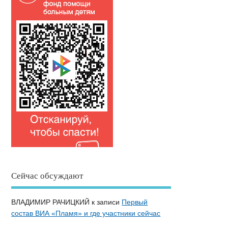
Сейчас обсуждают
ВЛАДИМИР РАЧИЦКИЙ
к записи
Первый
состав ВИА «Пламя» и где участники сейчас