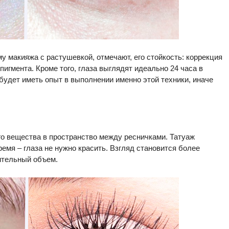
 макияжа с растушевкой, отмечают, его стойкость: коррекция
пигмента. Кроме того, глаза выглядят идеально 24 часа в
 будет иметь опыт в выполнении именно этой техники, иначе
о вещества в пространство между ресничками. Татуаж
ремя – глаза не нужно красить. Взгляд становится более
ительный объем.