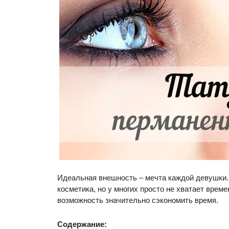
Идеальная внешность – мечта каждой девушки.
косметика, но у многих просто не хватает врем
возможность значительно сэкономить время.
Содержание: