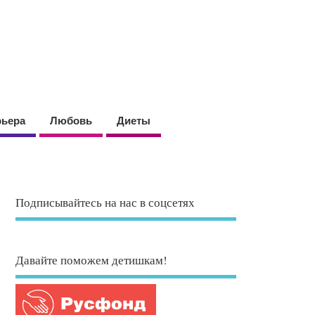
рьера
Любовь
Диеты
Подписывайтесь на нас в соцсетях
Давайте поможем детишкам!