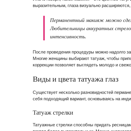
выразительным, глаза визуально расширяются, 
Перманентный макияж можно сдела
Любительницы аккуратных стрело
интенсивность.
После проведения процедуры можно надолго за
Многие женщины выбирают татуаж, чтобы припод
коррекции позволяет выглядеть молодо и свежо
Виды и цвета татуажа глаз
Существует несколько разновидностей пермане
себя подходящий вариант, основываясь на инд
Татуаж стрелки
Татуажные стрелки способны придать ресницам