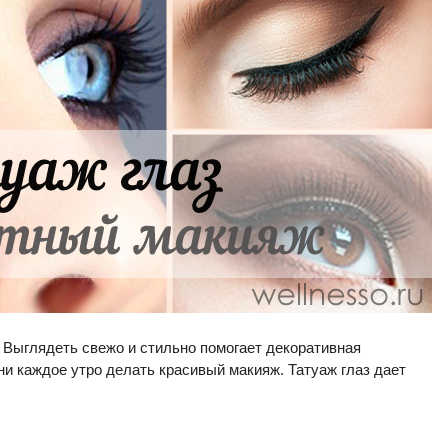
 Выглядеть свежо и стильно помогает декоративная
ени каждое утро делать красивый макияж. Татуаж глаз дает