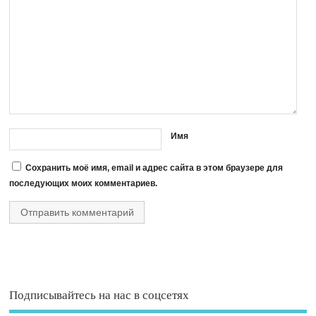
Имя
Сохранить моё имя, email и адрес сайта в этом браузере для
последующих моих комментариев.
Подписывайтесь на нас в соцсетях