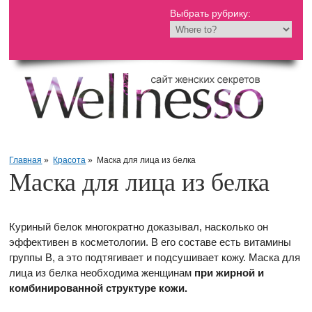
Выбрать рубрику:
Главная
»
Красота
»
Маска для лица из белка
Маска для лица из белка
Куриный белок многократно доказывал, насколько он
эффективен в косметологии. В его составе есть витамины
группы В, а это подтягивает и подсушивает кожу. Маска для
лица из белка необходима женщинам
при жирной и
комбинированной структуре кожи.