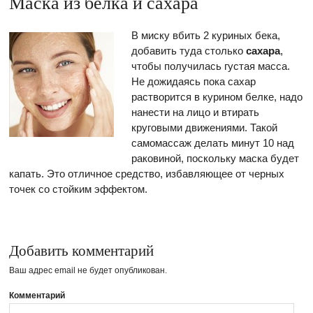
Маска из белка и сахара
В миску вбить 2 куриных бека,
добавить туда столько
сахара
,
чтобы получилась густая масса.
Не дожидаясь пока сахар
растворится в курином белке, надо
нанести на лицо и втирать
круговыми движениями. Такой
самомассаж делать минут 10 над
раковиной, поскольку маска будет
капать. Это отличное средство, избавляющее от черных
точек со стойким эффектом.
Добавить комментарий
Ваш адрес email не будет опубликован.
Комментарий