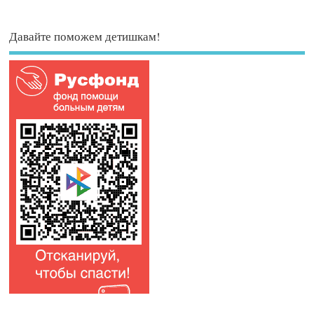
Давайте поможем детишкам!