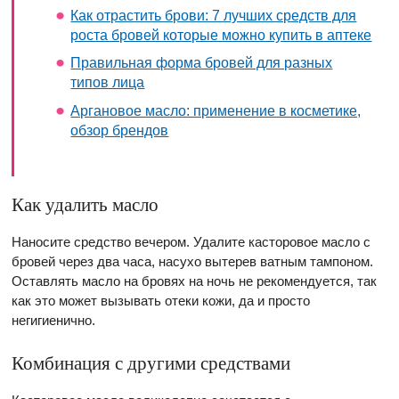
Как отрастить брови: 7 лучших средств для
роста бровей которые можно купить в аптеке
Правильная форма бровей для разных
типов лица
Аргановое масло: применение в косметике,
обзор брендов
Как удалить масло
Наносите средство вечером. Удалите касторовое масло с
бровей через два часа, насухо вытерев ватным тампоном.
Оставлять масло на бровях на ночь не рекомендуется, так
как это может вызывать отеки кожи, да и просто
негигиенично.
Комбинация с другими средствами