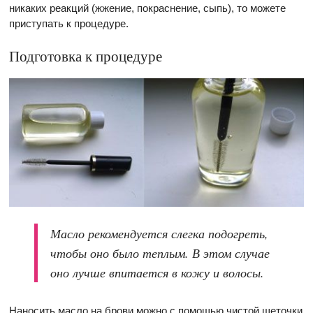
никаких реакций (жжение, покраснение, сыпь), то можете
приступать к процедуре.
Подготовка к процедуре
Масло рекомендуется слегка подогреть,
чтобы оно было теплым. В этом случае
оно лучше впитается в кожу и волосы.
Наносить масло на брови можно с помощью чистой щеточки