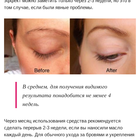
эффект можно заметить только через 2-3 недели, но это в
том случае, если были явные проблемы.
В среднем, для получения видимого
результата понадобится не менее 4
недель.
Через месяц использования средства рекомендуется
сделать перерыв 2-3 недели, если вы наносили масло
каждый день. Для обычного ухода за бровями и укрепления