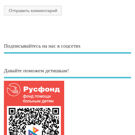
Подписывайтесь на нас в соцсетях
Давайте поможем детишкам!