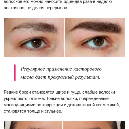
волосков его можно наносить один-два раза в неделю
постоянно, не делая перерывов.
Регулярное применение касторового
масла дает прекрасный результат.
Редкие брови становятся шире и гуще, слабые волоски
укрепляются в коже. Тонкие волоски, поврежденные
манипуляциями по коррекции и декоративной косметикой,
становятся толще и сильнее.