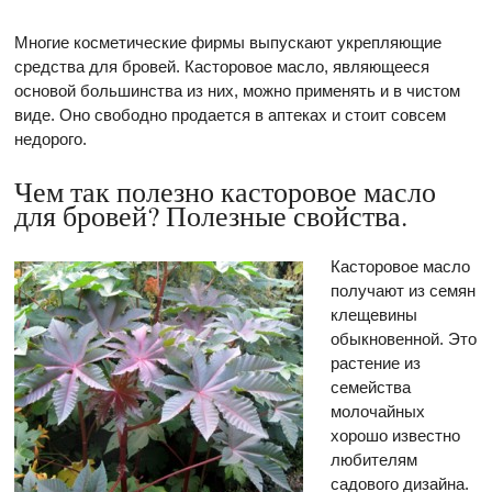
Многие косметические фирмы выпускают укрепляющие
средства для бровей. Касторовое масло, являющееся
основой большинства из них, можно применять и в чистом
виде. Оно свободно продается в аптеках и стоит совсем
недорого.
Чем так полезно касторовое масло
для бровей? Полезные свойства.
Касторовое масло
получают из семян
клещевины
обыкновенной. Это
растение из
семейства
молочайных
хорошо известно
любителям
садового дизайна.