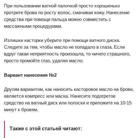
При пользовании ватной палочкой просто хорошенько
протрите брови по росту волос, смачивая кожу. Нанесение
средства при помощи пальца можно совместить с
массажными процедурами.
Излишки касторки уберите при помощи ватного диска.
Следите за тем, чтобы масло не попадало в глаза. Если
вдруг такая неприятность произошла, то ничего страшного,
просто промойте глаз, удаляя масло.
Вариант нанесения №2
Другим вариантом, как наносить касторовое масло на брови,
является компресс или маска. Нанесите подогретое
средство на ватный диск или полоски и приложите на 10-15
минут к бровям.
Также с этой статьей читают: