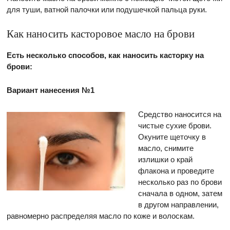
для туши, ватной палочки или подушечкой пальца руки.
Как наносить касторовое масло на брови
Есть несколько способов, как наносить касторку на
брови:
Вариант нанесения №1
Средство наносится на
чистые сухие брови.
Окуните щеточку в
масло, снимите
излишки о край
флакона и проведите
несколько раз по брови
сначала в одном, затем
в другом направлении,
равномерно распределяя масло по коже и волоскам.