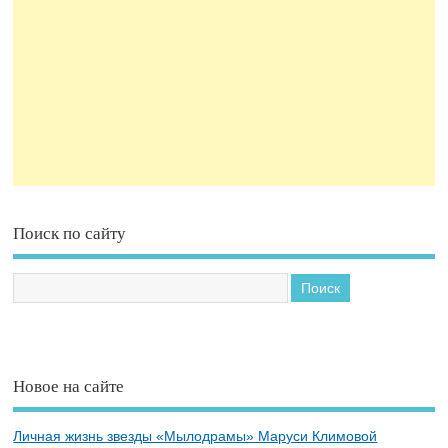
Поиск по сайту
Новое на сайте
Личная жизнь звезды «Мылодрамы» Маруси Климовой