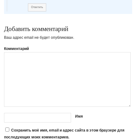
Ответить
Добавить комментарий
Ваш адрес email не будет опубликован.
Комментарий
Имя
Сохранить моё имя, email и адрес сайта в этом браузере для
последующих моих комментариев.