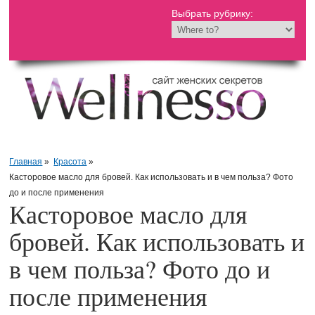
Выбрать рубрику:
Главная
»
Красота
»
Касторовое масло для бровей. Как использовать и в чем польза? Фото
до и после применения
Касторовое масло для
бровей. Как использовать и
в чем польза? Фото до и
после применения