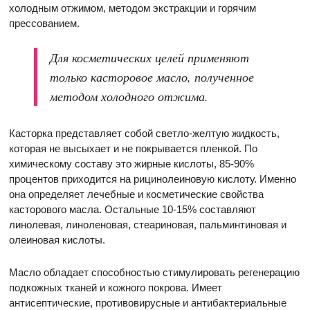
холодным отжимом, методом экстракции и горячим
прессованием.
Для косметических целей применяют
только касторовое масло, полученное
методом холодного отжима.
Касторка представляет собой светло-желтую жидкость,
которая не высыхает и не покрывается пленкой. По
химическому составу это жирные кислоты, 85-90%
процентов приходится на рицинолеиновую кислоту. Именно
она определяет лечебные и косметические свойства
касторового масла. Остальные 10-15% составляют
линолевая, линоленовая, стеариновая, пальминтиновая и
олеиновая кислоты.
Масло обладает способностью стимулировать регенерацию
подкожных тканей и кожного покрова. Имеет
антисептические, противовирусные и антибактериальные