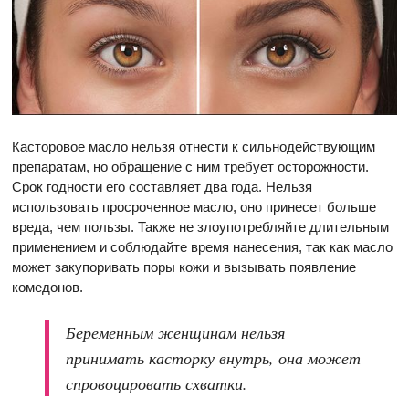
Касторовое масло нельзя отнести к сильнодействующим
препаратам, но обращение с ним требует осторожности.
Срок годности его составляет два года. Нельзя
использовать просроченное масло, оно принесет больше
вреда, чем пользы. Также не злоупотребляйте длительным
применением и соблюдайте время нанесения, так как масло
может закупоривать поры кожи и вызывать появление
комедонов.
Беременным женщинам нельзя
принимать касторку внутрь, она может
спровоцировать схватки.