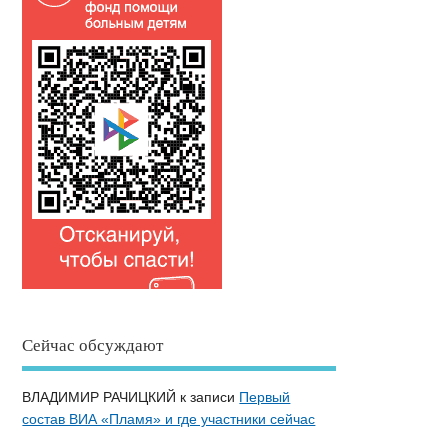
Сейчас обсуждают
ВЛАДИМИР РАЧИЦКИЙ
к записи
Первый
состав ВИА «Пламя» и где участники сейчас