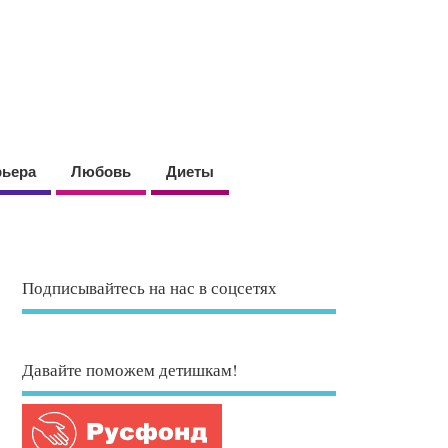
рьера
Любовь
Диеты
Подписывайтесь на нас в соцсетях
Давайте поможем детишкам!