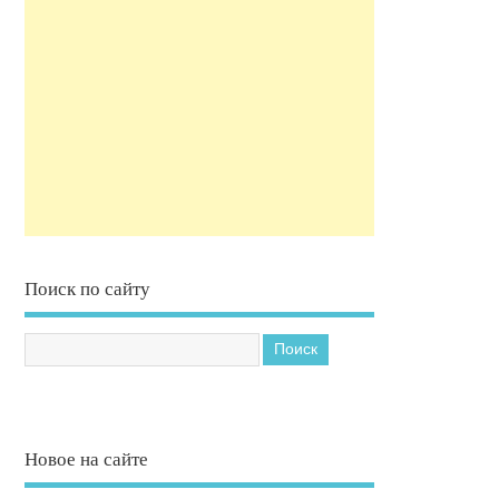
Поиск по сайту
Новое на сайте