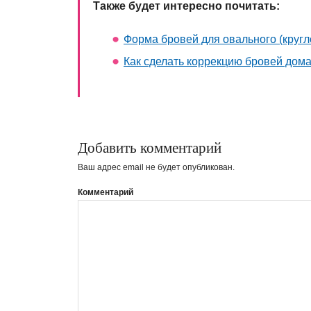
Также будет интересно почитать:
Форма бровей для овального (кругл
Как сделать коррекцию бровей дом
Добавить комментарий
Ваш адрес email не будет опубликован.
Комментарий