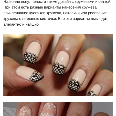
На волне популярности также дизайн с кружевами и сеткой.
При этом есть разные варианты нанесения кружева:
приклеивание кусочков кружева, наклейки или рисование
кружева с помощью кисточки. Все эти варианты выглядят
элегантно и изящно.