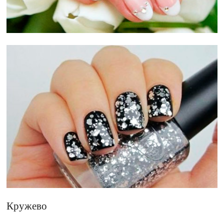
Кружево