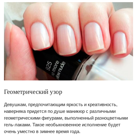
Геометрический узор
Девушкам, предпочитающим яркость и креативность,
наверняка придется по душе маникюр с различными
геометрическими фигурами, выполненный разноцветными
гель-лаками. Такое необыкновенное исполнение будет
очень уместно в зимнее время года.