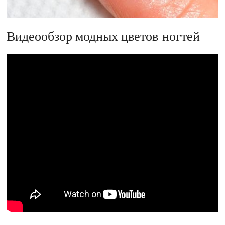
Видеообзор модных цветов ногтей