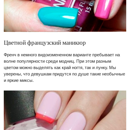
Цветной французский маникюр
Френч в немного видоизмененном варианте пребывает на
волне популярности среди модниц. При этом разным
цветом можно выделять как край ногтя, так и лунку. Мы
уверены, что девушкам придутся по душе такие необычные
и яркие миксы.