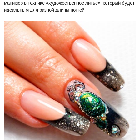
маникюр в технике «художественное литье», который будет
идеальным для разной длины ногтей.