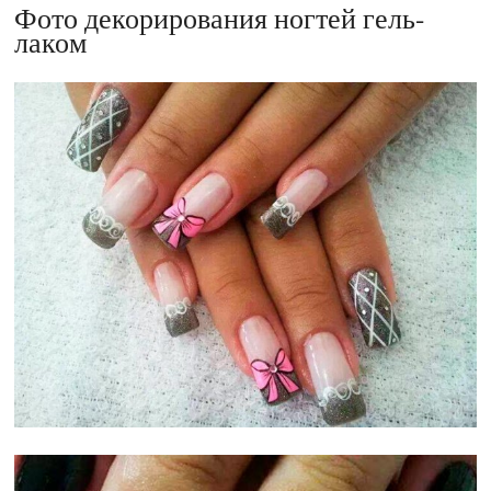
Фото декорирования ногтей гель-
лаком