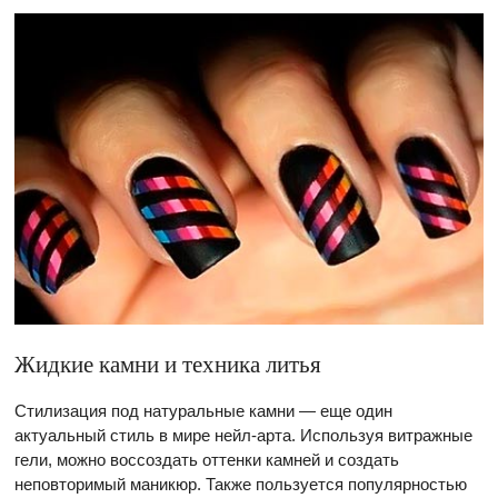
Жидкие камни и техника литья
Стилизация под натуральные камни — еще один
актуальный стиль в мире нейл-арта. Используя витражные
гели, можно воссоздать оттенки камней и создать
неповторимый маникюр. Также пользуется популярностью