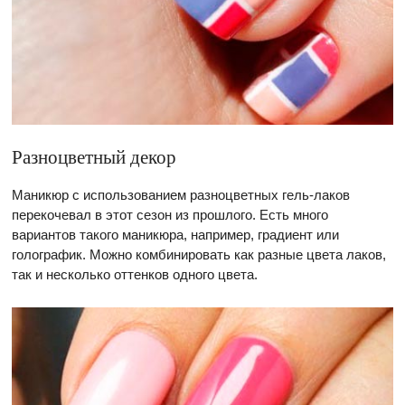
Разноцветный декор
Маникюр с использованием разноцветных гель-лаков
перекочевал в этот сезон из прошлого. Есть много
вариантов такого маникюра, например, градиент или
голографик. Можно комбинировать как разные цвета лаков,
так и несколько оттенков одного цвета.