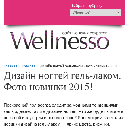
Выбрать рубрику:
Главная
»
Красота
»
Дизайн ногтей гель-лаком. Фото новинки 2015!
Дизайн ногтей гель-лаком.
Фото новинки 2015!
Прекрасный пол всегда следит за модными тенденциями
как в одежде, так и в дизайне ногтей. Что же будет в моде в
ногтевой индустрии в новом сезоне? Рассмотрим в деталях
новинки дизайна гель-лаком — яркие цвета, рисунки,