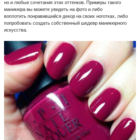
но и любые сочетания этих оттенков. Примеры такого
маникюра вы можете увидеть на фото и либо
воплотить понравившийся декор на своих ноготках, либо
попробовать создать собственный шедевр маникюрного
искусства.