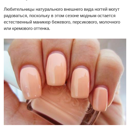
Любительницы натурального внешнего вида ногтей могут
радоваться, поскольку в этом сезоне модным остается
естественный маникюр бежевого, персикового, молочного
или кремового оттенка.