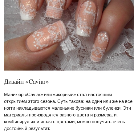
Дизайн «Caviar»
Маникюр «Caviar» или «икорный» стал настоящим
открытием этого сезона. Суть такова: на один или же на все
ногти накладываются маленькие бусинки или буленки. Эти
материалы производятся разного цвета и размера, и,
комбинируя их и играя с цветами, можно получить очень
достойный результат.