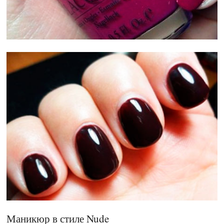
Маникюр в стиле Nude