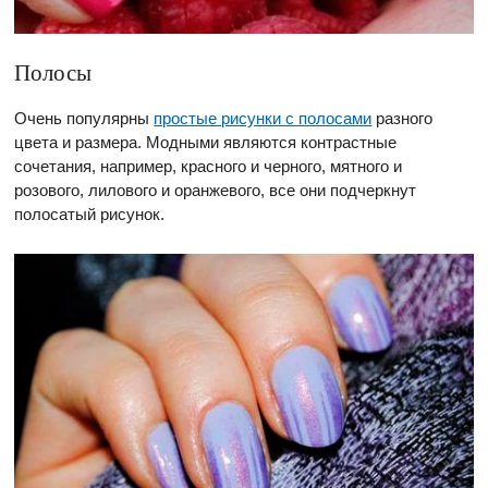
Полосы
Очень популярны
простые рисунки с полосами
разного
цвета и размера. Модными являются контрастные
сочетания, например, красного и черного, мятного и
розового, лилового и оранжевого, все они подчеркнут
полосатый рисунок.