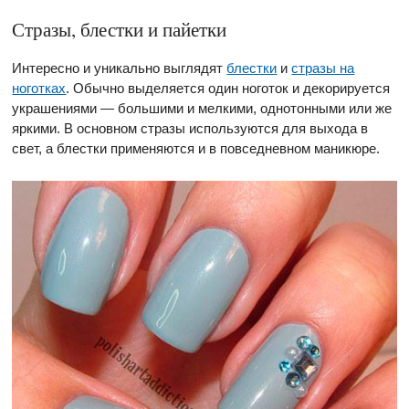
Стразы, блестки и пайетки
Интересно и уникально выглядят
блестки
и
стразы на
ноготках
. Обычно выделяется один ноготок и декорируется
украшениями — большими и мелкими, однотонными или же
яркими. В основном стразы используются для выхода в
свет, а блестки применяются и в повседневном маникюре.