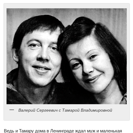
Валерий Сергеевич с Тамарой Владимировной
Ведь и Тамару дома в Ленинграде ждал муж и маленькая