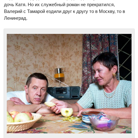
дочь Катя. Но их служебный роман не прекратился,
Валерий с Тамарой ездили друг к другу то в Москву, то в
Ленинград.