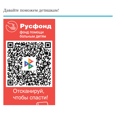
Давайте поможем детишкам!