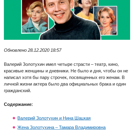
Обновлено 28.12.2020 18:57
Валерий Золотухин имел четыре страсти – театр, кино,
красивые женщины и дневники. Не было и дня, чтобы он не
написал хотя бы пару строчек, посвященных его женам. В
личной жизни актера было два официальных брака и один
гражданский.
Содержание:
Валерий Золотухин и Нина Шацкая
Жена Золотухина – Тамара Владимировна