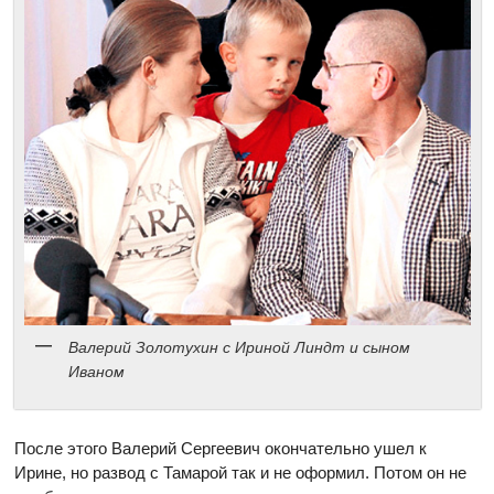
Валерий Золотухин с Ириной Линдт и сыном
Иваном
После этого Валерий Сергеевич окончательно ушел к
Ирине, но развод с Тамарой так и не оформил. Потом он не