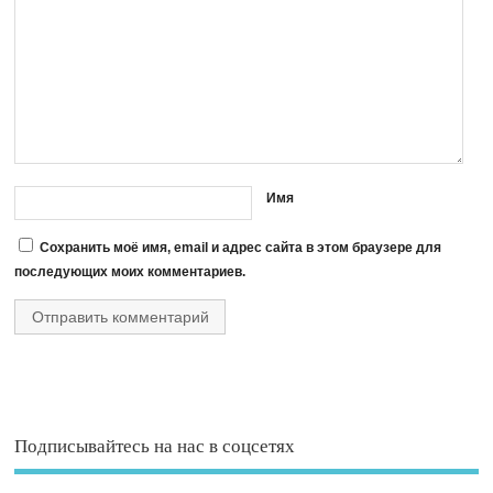
Имя
Сохранить моё имя, email и адрес сайта в этом браузере для
последующих моих комментариев.
Подписывайтесь на нас в соцсетях