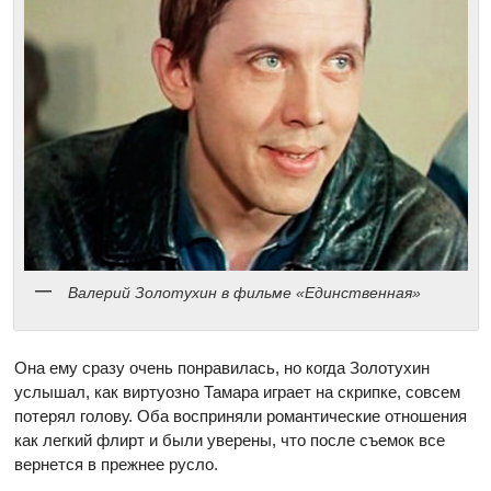
Валерий Золотухин в фильме «Единственная»
Она ему сразу очень понравилась, но когда Золотухин
услышал, как виртуозно Тамара играет на скрипке, совсем
потерял голову. Оба восприняли романтические отношения
как легкий флирт и были уверены, что после съемок все
вернется в прежнее русло.