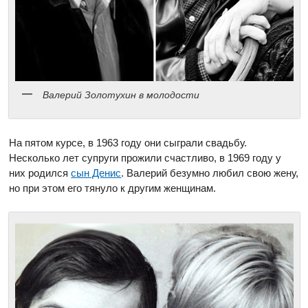
Валерий Золотухин в молодости
На пятом курсе, в 1963 году они сыграли свадьбу.
Несколько лет супруги прожили счастливо, в 1969 году у
них родился
сын Денис
. Валерий безумно любил свою жену,
но при этом его тянуло к другим женщинам.