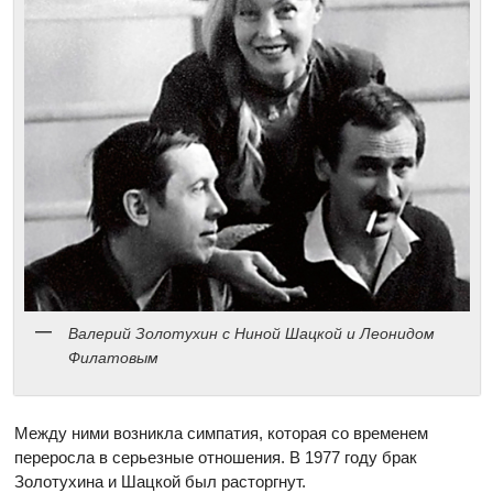
Валерий Золотухин c Ниной Шацкой и Леонидом
Филатовым
Между ними возникла симпатия, которая со временем
переросла в серьезные отношения. В 1977 году брак
Золотухина и Шацкой был расторгнут.