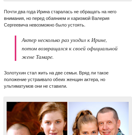
Почти два года Ирина старалась не обращать на него
внимания, но перед обаянием и харизмой Валерия
Сергеевича невозможно было устоять.
Актер несколько раз уходил к Ирине,
потом возвращался к своей официальной
жене Тамаре.
Золотухин стал жить на две семьи. Вряд ли такое
положение устраивало обеих женщин актера, но
ультиматумов они не ставили.