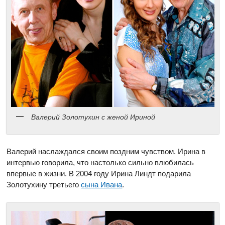
Валерий Золотухин с женой Ириной
Валерий наслаждался своим поздним чувством. Ирина в
интервью говорила, что настолько сильно влюбилась
впервые в жизни. В 2004 году Ирина Линдт подарила
Золотухину третьего
сына Ивана
.