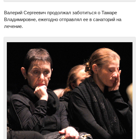
Валерий Сергеевич продолжал заботиться о Тамаре
Владимировне, ежегодно отправлял ее в санаторий на
лечение.