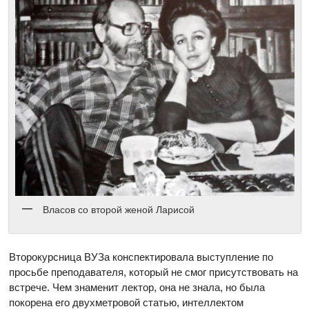
Власов со второй женой Ларисой
Второкурсница ВУЗа конспектировала выступление по
просьбе преподавателя, который не смог присутствовать на
встрече. Чем знаменит лектор, она не знала, но была
покорена его двухметровой статью, интеллектом