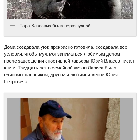
Пара Власовых была неразлучной
Дома создавала уют, прекрасно готовила, создавала все
условия, чтобы муж мог заниматься любимым делом –
после завершения спортивной карьеры Юрий Власов писал
книги. Тридцать лет в семейной жизни Лариса была
единомышленником, другом и любимой женой Юрия
Петровича.