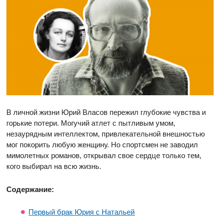
В личной жизни Юрий Власов пережил глубокие чувства и
горькие потери. Могучий атлет с пытливым умом,
незаурядным интеллектом, привлекательной внешностью
мог покорить любую женщину. Но спортсмен не заводил
мимолетных романов, открывал свое сердце только тем,
кого выбирал на всю жизнь.
Содержание:
Первый брак Юрия с Натальей