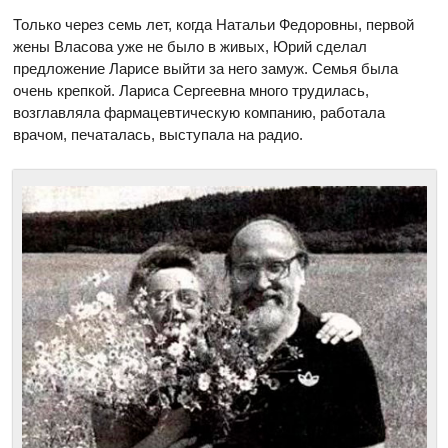
Только через семь лет, когда Натальи Федоровны, первой
жены Власова уже не было в живых, Юрий сделал
предложение Ларисе выйти за него замуж. Семья была
очень крепкой. Лариса Сергеевна много трудилась,
возглавляла фармацевтическую компанию, работала
врачом, печаталась, выступала на радио.