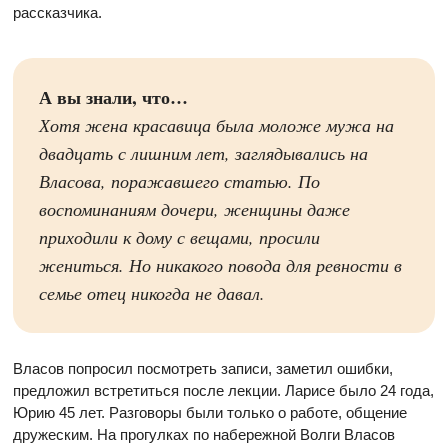
рассказчика.
А вы знали, что…
Хотя жена красавица была моложе мужа на
двадцать с лишним лет, заглядывались на
Власова, поражавшего статью. По
воспоминаниям дочери, женщины даже
приходили к дому с вещами, просили
жениться. Но никакого повода для ревности в
семье отец никогда не давал.
Власов попросил посмотреть записи, заметил ошибки,
предложил встретиться после лекции. Ларисе было 24 года,
Юрию 45 лет. Разговоры были только о работе, общение
дружеским. На прогулках по набережной Волги Власов