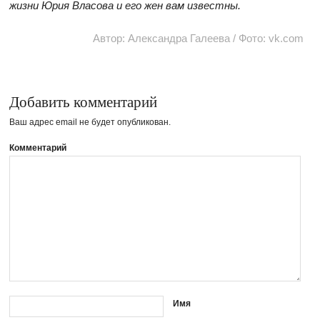
жизни Юрия Власова и его жен вам известны.
Автор: Александра Галеева / Фото: vk.com
Добавить комментарий
Ваш адрес email не будет опубликован.
Комментарий
Имя