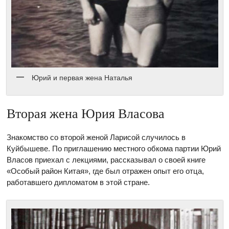
Юрий и первая жена Наталья
Вторая жена Юрия Власова
Знакомство со второй женой Ларисой случилось в
Куйбышеве. По приглашению местного обкома партии Юрий
Власов приехал с лекциями, рассказывал о своей книге
«Особый район Китая», где был отражен опыт его отца,
работавшего дипломатом в этой стране.