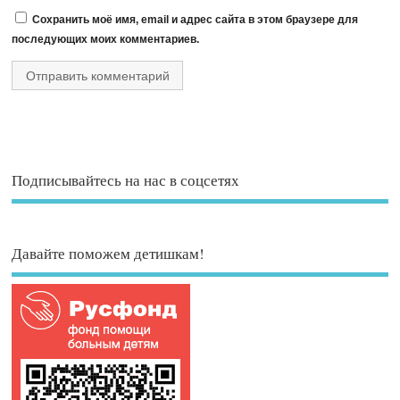
Сохранить моё имя, email и адрес сайта в этом браузере для
последующих моих комментариев.
Подписывайтесь на нас в соцсетях
Давайте поможем детишкам!