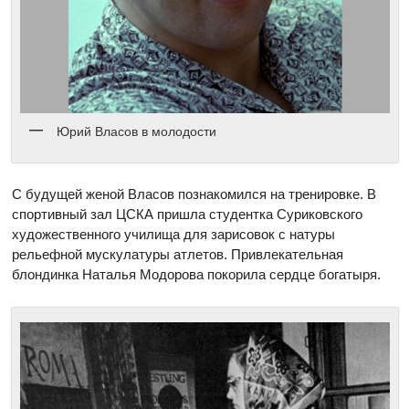
Юрий Власов в молодости
С будущей женой Власов познакомился на тренировке. В
спортивный зал ЦСКА пришла студентка Суриковского
художественного училища для зарисовок с натуры
рельефной мускулатуры атлетов. Привлекательная
блондинка Наталья Модорова покорила сердце богатыря.