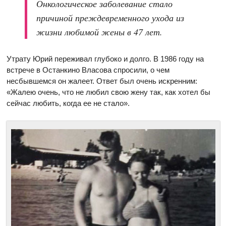
Онкологическое заболевание стало
причиной преждевременного ухода из
жизни любимой жены в 47 лет.
Утрату Юрий переживал глубоко и долго. В 1986 году на
встрече в Останкино Власова спросили, о чем
несбывшемся он жалеет. Ответ был очень искренним:
«Жалею очень, что не любил свою жену так, как хотел бы
сейчас любить, когда ее не стало».