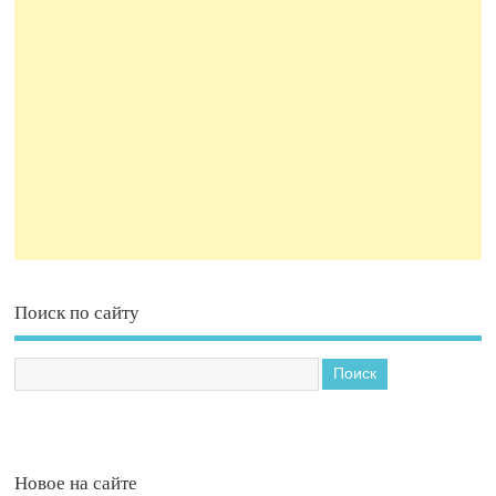
Поиск по сайту
Новое на сайте