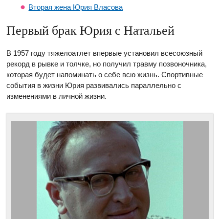
Вторая жена Юрия Власова
Первый брак Юрия с Натальей
В 1957 году тяжелоатлет впервые установил всесоюзный
рекорд в рывке и толчке, но получил травму позвоночника,
которая будет напоминать о себе всю жизнь. Спортивные
события в жизни Юрия развивались параллельно с
изменениями в личной жизни.