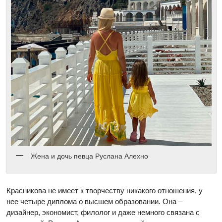
Жена и дочь певца Руслана Алехно
Красникова не имеет к творчеству никакого отношения, у
нее четыре диплома о высшем образовании. Она –
дизайнер, экономист, филолог и даже немного связана с