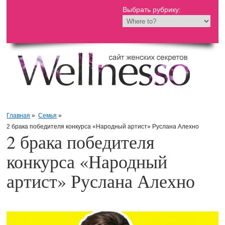
Выбрать рубрику:
Главная
»
Семья
»
2 брака победителя конкурса «Народный артист» Руслана Алехно
2 брака победителя
конкурса «Народный
артист» Руслана Алехно