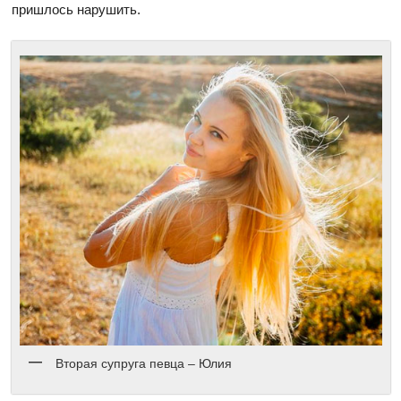
пришлось нарушить.
Вторая супруга певца – Юлия