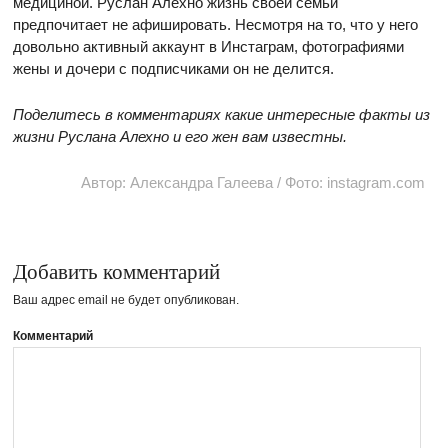
медициной. Руслан Алехно жизнь своей семьи
предпочитает не афишировать. Несмотря на то, что у него
довольно активный аккаунт в Инстаграм, фотографиями
жены и дочери с подписчиками он не делится.
Поделитесь в комментариях какие интересные факты из
жизни Руслана Алехно и его жен вам известны.
Автор: Александра Галеева / Фото: instagram.com
Добавить комментарий
Ваш адрес email не будет опубликован.
Комментарий