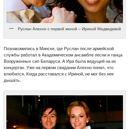
Руслан Алехно с первой женой – Ириной Медведевой
Познакомились в Минске, где Руслан после армейской
службы работал в Академическом ансамбле песни и танца
Вооруженных сил Беларуси. А Ира была ведущей на их
концертах. Уже на первом свидании Алехно понял, что
влюбился. Когда расставался с Ириной, не мог без нее
дышать.