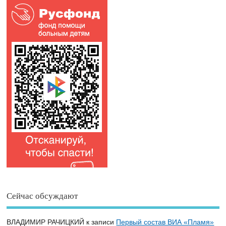
Сейчас обсуждают
ВЛАДИМИР РАЧИЦКИЙ
к записи
Первый состав ВИА «Пламя»