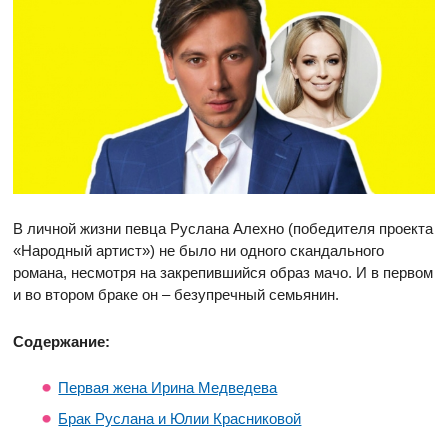
В личной жизни певца Руслана Алехно (победителя проекта
«Народный артист») не было ни одного скандального
романа, несмотря на закрепившийся образ мачо. И в первом
и во втором браке он – безупречный семьянин.
Содержание:
Первая жена Ирина Медведева
Брак Руслана и Юлии Красниковой