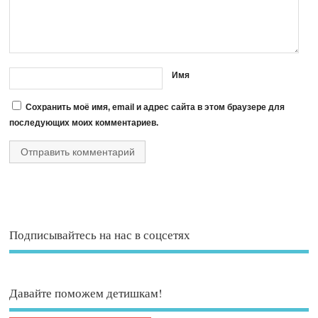
Имя
Сохранить моё имя, email и адрес сайта в этом браузере для
последующих моих комментариев.
Подписывайтесь на нас в соцсетях
Давайте поможем детишкам!