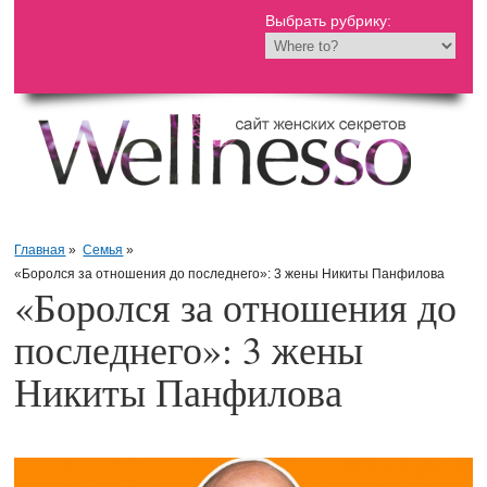
Выбрать рубрику:
Главная
»
Семья
»
«Боролся за отношения до последнего»: 3 жены Никиты Панфилова
«Боролся за отношения до
последнего»: 3 жены
Никиты Панфилова