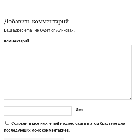
Добавить комментарий
Ваш адрес email не будет опубликован.
Комментарий
Имя
Сохранить моё имя, email и адрес сайта в этом браузере для
последующих моих комментариев.