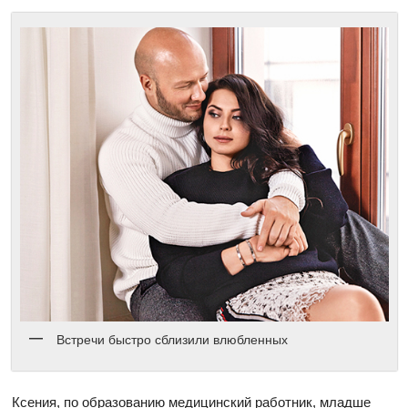
Встречи быстро сблизили влюбленных
Ксения, по образованию медицинский работник, младше