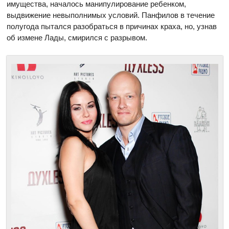
имущества, началось манипулирование ребенком,
выдвижение невыполнимых условий. Панфилов в течение
полугода пытался разобраться в причинах краха, но, узнав
об измене Лады, смирился с разрывом.