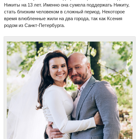
Никиты на 13 лет. Именно она сумела поддержать Никиту,
стать близким человеком в сложный период. Некоторое
время влюбленные жили на два города, так как Ксения
родом из Санкт-Петербурга.