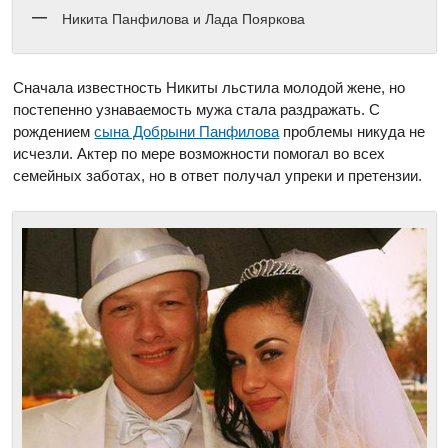
Никита Панфилова и Лада Пояркова
Сначала известность Никиты льстила молодой жене, но
постепенно узнаваемость мужа стала раздражать. С
рождением
сына Добрыни Панфилова
проблемы никуда не
исчезли. Актер по мере возможности помогал во всех
семейных заботах, но в ответ получал упреки и претензии.