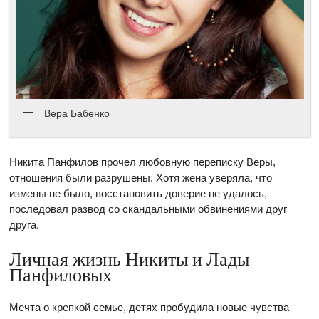
Вера Бабенко
Никита Панфилов прочел любовную переписку Веры,
отношения были разрушены. Хотя жена уверяла, что
измены не было, восстановить доверие не удалось,
последовал развод со скандальными обвинениями друг
друга.
Личная жизнь Никиты и Лады
Панфиловых
Мечта о крепкой семье, детях пробудила новые чувства