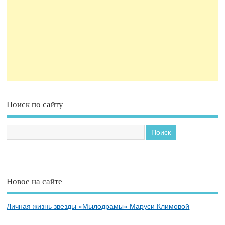
Поиск по сайту
Новое на сайте
Личная жизнь звезды «Мылодрамы» Маруси Климовой