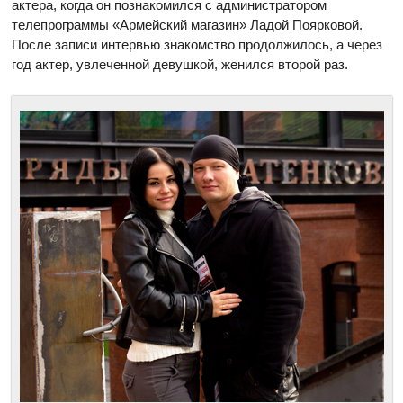
актера, когда он познакомился с администратором
телепрограммы «Армейский магазин» Ладой Поярковой.
После записи интервью знакомство продолжилось, а через
год актер, увлеченной девушкой, женился второй раз.