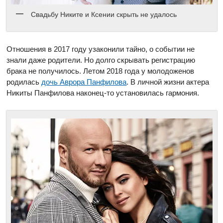
Свадьбу Никите и Ксении скрыть не удалось
Отношения в 2017 году узаконили тайно, о событии не
знали даже родители. Но долго скрывать регистрацию
брака не получилось. Летом 2018 года у молодоженов
родилась
дочь Аврора Панфилова
. В личной жизни актера
Никиты Панфилова наконец-то установилась гармония.