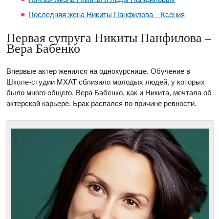
Последняя жена Никиты Панфилова – Ксения
Первая супруга Никиты Панфилова –
Вера Бабенко
Впервые актер женился на однокурснице. Обучение в
Школе-студии МХАТ сблизило молодых людей, у которых
было много общего. Вера Бабенко, как и Никита, мечтала об
актерской карьере. Брак распался по причине ревности.