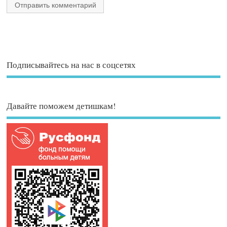
Подписывайтесь на нас в соцсетях
Давайте поможем детишкам!