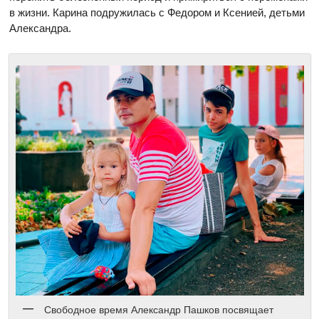
в жизни. Карина подружилась с Федором и Ксенией, детьми
Александра.
Свободное время Александр Пашков посвящает