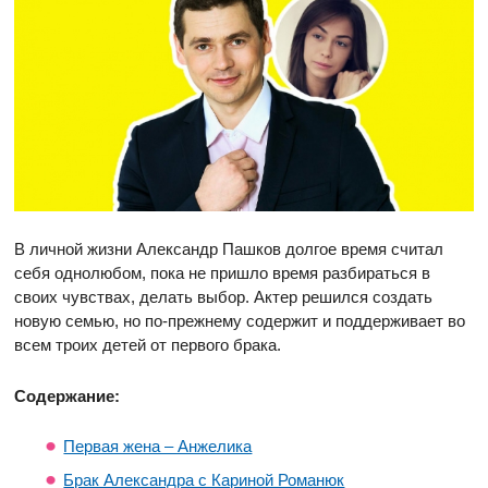
В личной жизни Александр Пашков долгое время считал
себя однолюбом, пока не пришло время разбираться в
своих чувствах, делать выбор. Актер решился создать
новую семью, но по-прежнему содержит и поддерживает во
всем троих детей от первого брака.
Содержание:
Первая жена – Анжелика
Брак Александра с Кариной Романюк