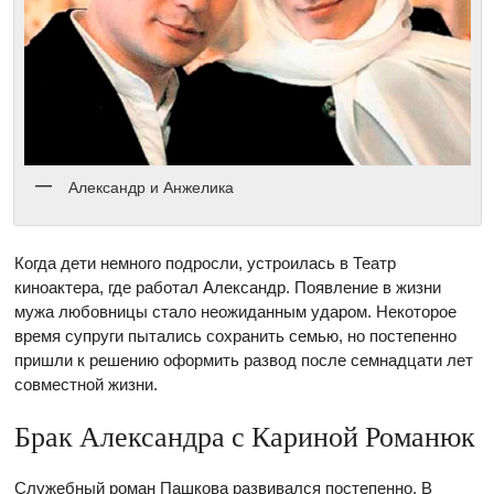
Александр и Анжелика
Когда дети немного подросли, устроилась в Театр
киноактера, где работал Александр. Появление в жизни
мужа любовницы стало неожиданным ударом. Некоторое
время супруги пытались сохранить семью, но постепенно
пришли к решению оформить развод после семнадцати лет
совместной жизни.
Брак Александра с Кариной Романюк
Служебный роман Пашкова развивался постепенно. В