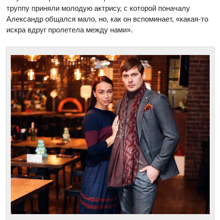
труппу приняли молодую актрису, с которой поначалу
Александр общался мало, но, как он вспоминает, «какая-то
искра вдруг пролетела между нами».