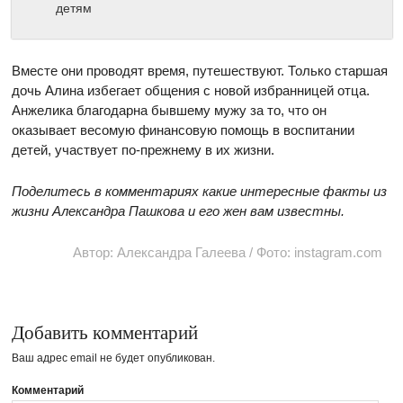
детям
Вместе они проводят время, путешествуют. Только старшая
дочь Алина избегает общения с новой избранницей отца.
Анжелика благодарна бывшему мужу за то, что он
оказывает весомую финансовую помощь в воспитании
детей, участвует по-прежнему в их жизни.
Поделитесь в комментариях какие интересные факты из
жизни Александра Пашкова и его жен вам известны.
Автор: Александра Галеева / Фото: instagram.com
Добавить комментарий
Ваш адрес email не будет опубликован.
Комментарий