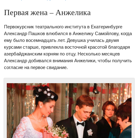
Первая жена – Анжелика
Первокурсник театрального института в Екатеринбурге
Александр Пашков влюбился в Анжелику Самойлову, когда
ему было восемнадцать лет. Девушка училась двумя
курсами старше, привлекла восточной красотой благодаря
азербайджанским корням по отцу. Несколько месяцев
Александр добивался внимания Анжелики, чтобы получить
согласие на первое свидание.