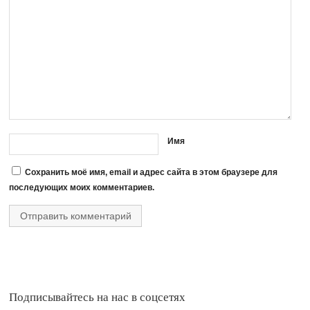
Имя
Сохранить моё имя, email и адрес сайта в этом браузере для
последующих моих комментариев.
Подписывайтесь на нас в соцсетях