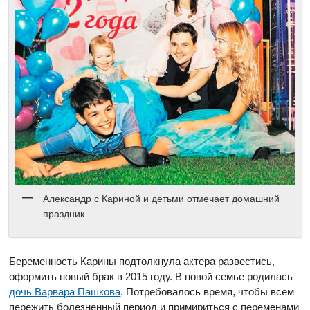
Александр с Кариной и детьми отмечает домашний
праздник
Беременность Карины подтолкнула актера развестись,
оформить новый брак в 2015 году. В новой семье родилась
дочь Варвара Пашкова
. Потребовалось время, чтобы всем
пережить болезненный период и примириться с переменами