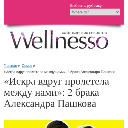
Выбрать рубрику:
Главная
»
Семья
»
«Искра вдруг пролетела между нами»: 2 брака Александра Пашкова
«Искра вдруг пролетела
между нами»: 2 брака
Александра Пашкова