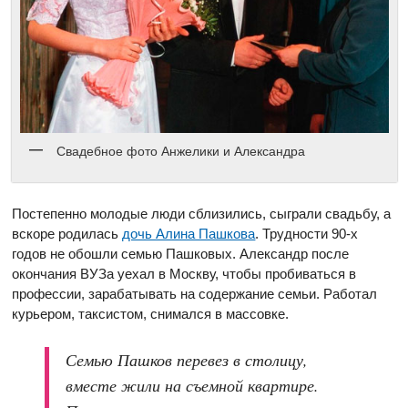
Свадебное фото Анжелики и Александра
Постепенно молодые люди сблизились, сыграли свадьбу, а
вскоре родилась
дочь Алина Пашкова
. Трудности 90-х
годов не обошли семью Пашковых. Александр после
окончания ВУЗа уехал в Москву, чтобы пробиваться в
профессии, зарабатывать на содержание семьи. Работал
курьером, таксистом, снимался в массовке.
Семью Пашков перевез в столицу,
вместе жили на съемной квартире.