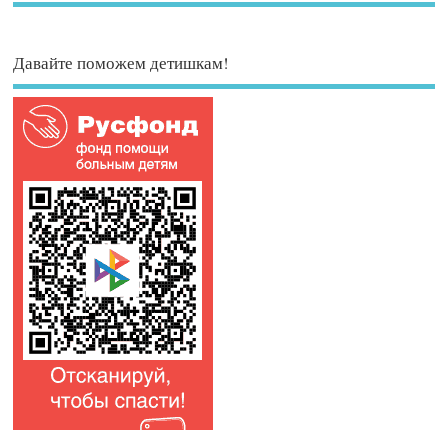
Давайте поможем детишкам!