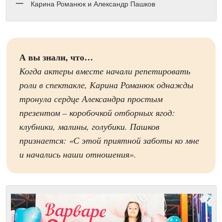
Карина Романюк и Александр Пашков
А вы знали, что…
Когда актеры вместе начали репетировать
роли в спектакле, Карина Романюк однажды
тронула сердце Александра простым
презентом – коробочкой отборных ягод:
клубники, малины, голубики. Пашков
признается: «С этой приятной заботы ко мне
и начались наши отношения».