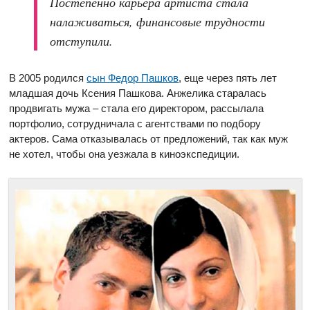
Постепенно карьера артиста стала
налаживаться, финансовые трудности
отступили.
В 2005 родился
сын Федор Пашков
, еще через пять лет
младшая дочь Ксения Пашкова. Анжелика старалась
продвигать мужа – стала его директором, рассылала
портфолио, сотрудничала с агентствами по подбору
актеров. Сама отказывалась от предложений, так как муж
не хотел, чтобы она уезжала в киноэкспедиции.