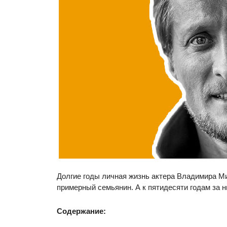
Долгие годы личная жизнь актера Владимира Ми
примерный семьянин. А к пятидесяти годам за н
Содержание: