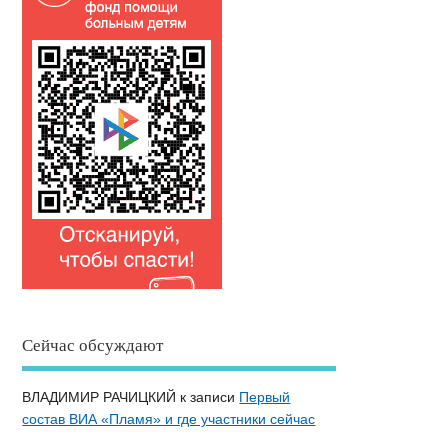
Сейчас обсуждают
ВЛАДИМИР РАЧИЦКИЙ
к записи
Первый
состав ВИА «Пламя» и где участники сейчас