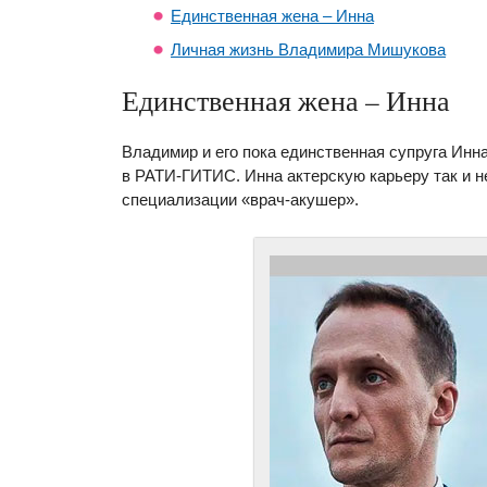
Единственная жена – Инна
Личная жизнь Владимира Мишукова
Единственная жена – Инна
Владимир и его пока единственная супруга Инн
в РАТИ-ГИТИС. Инна актерскую карьеру так и н
специализации «врач-акушер».