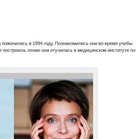
а поженились в 1994 году. Познакомились они во время учебы
е построила, позже она отучилась в медицинском институте по