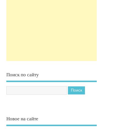
Поиск по сайту
Новое на сайте