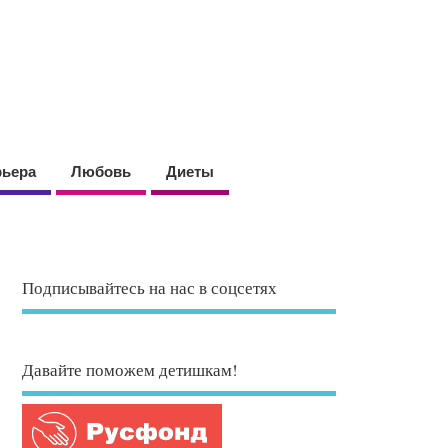
рьера
Любовь
Диеты
Подписывайтесь на нас в соцсетях
Давайте поможем детишкам!