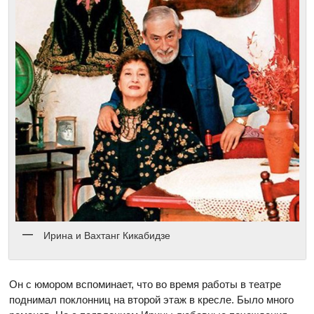
Ирина и Вахтанг Кикабидзе
Он с юмором вспоминает, что во время работы в театре
поднимал поклонниц на второй этаж в кресле. Было много