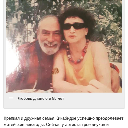
Любовь длиною в 55 лет
Крепкая и дружная семья Кикабидзе успешно преодолевает
житейские невзгоды. Сейчас у артиста трое внуков и