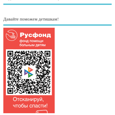
Давайте поможем детишкам!