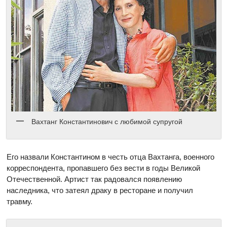
Вахтанг Константинович с любимой супругой
Его назвали Константином в честь отца Вахтанга, военного
корреспондента, пропавшего без вести в годы Великой
Отечественной. Артист так радовался появлению
наследника, что затеял драку в ресторане и получил
травму.