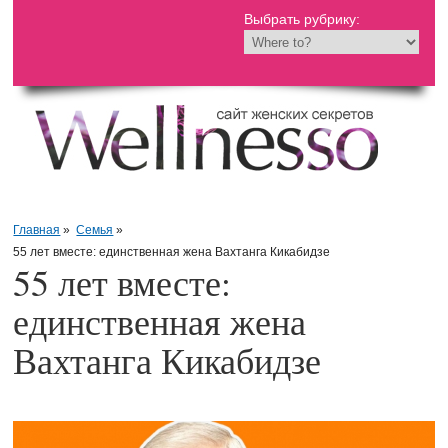
Выбрать рубрику:
Главная
»
Семья
»
55 лет вместе: единственная жена Вахтанга Кикабидзе
55 лет вместе:
единственная жена
Вахтанга Кикабидзе