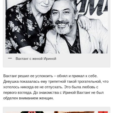
Вахтанг с женой Ириной
Вахтанг решил ее успокоить – обнял и прижал к себе.
Девушка показалась ему трепетной такой трогательной, что
хотелось никогда ее не отпускать. Это была любовь с
первого взгляда. До знакомства с Ириной Вахтанг не был
обделен вниманием женщин.