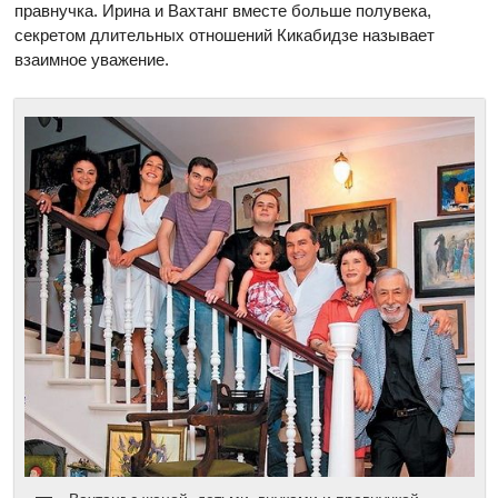
правнучка. Ирина и Вахтанг вместе больше полувека,
секретом длительных отношений Кикабидзе называет
взаимное уважение.