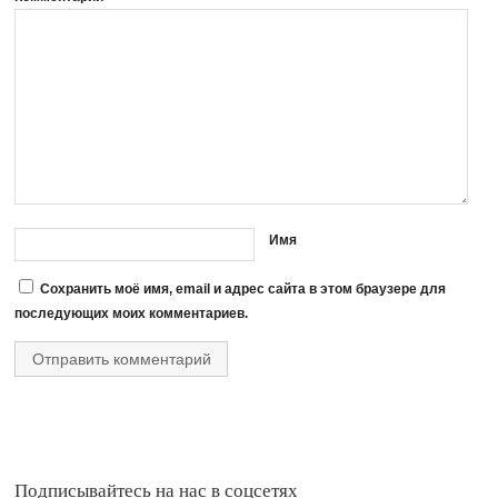
Имя
Сохранить моё имя, email и адрес сайта в этом браузере для
последующих моих комментариев.
Подписывайтесь на нас в соцсетях