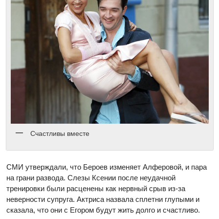
Счастливы вместе
СМИ утверждали, что Бероев изменяет Алферовой, и пара
на грани развода. Слезы Ксении после неудачной
тренировки были расценены как нервный срыв из-за
неверности супруга. Актриса назвала сплетни глупыми и
сказала, что они с Егором будут жить долго и счастливо.