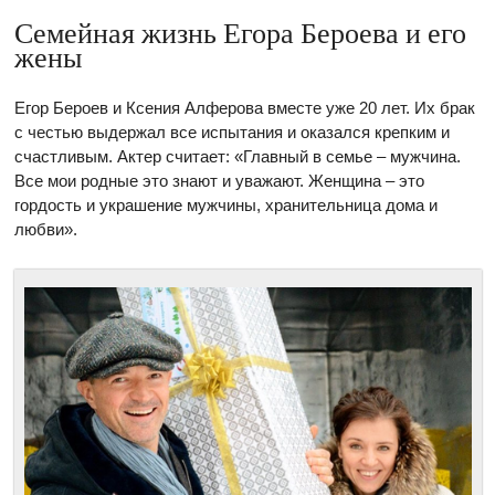
Семейная жизнь Егора Бероева и его
жены
Егор Бероев и Ксения Алферова вместе уже 20 лет. Их брак
с честью выдержал все испытания и оказался крепким и
счастливым. Актер считает: «Главный в семье – мужчина.
Все мои родные это знают и уважают. Женщина – это
гордость и украшение мужчины, хранительница дома и
любви».