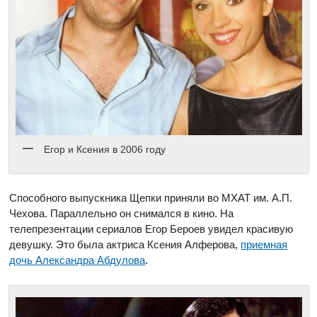
Егор и Ксения в 2006 году
Способного выпускника Щепки приняли во МХАТ им. А.П.
Чехова. Параллельно он снимался в кино. На
телепрезентации сериалов Егор Бероев увидел красивую
девушку. Это была актриса Ксения Алферова,
приемная
дочь Александра Абдулова
.