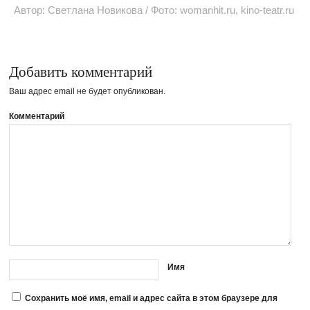
Автор: Светлана Новикова / Фото: womanhit.ru, kino-teatr.ru
Добавить комментарий
Ваш адрес email не будет опубликован.
Комментарий
Имя
Сохранить моё имя, email и адрес сайта в этом браузере для