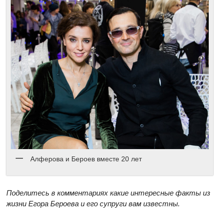
Алферова и Бероев вместе 20 лет
Поделитесь в комментариях какие интересные факты из
жизни Егора Бероева и его супруги вам известны.