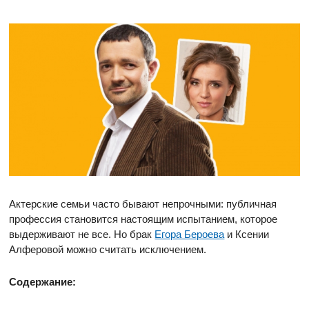
Актерские семьи часто бывают непрочными: публичная
профессия становится настоящим испытанием, которое
выдерживают не все. Но брак
Егора Бероева
и Ксении
Алферовой можно считать исключением.
Содержание: