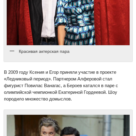
Красивая актерская пара
В 2009 году Ксения и Егор приняли участие в проекте
«Ледниковый период». Партнером Алферовой стал
фигурист Повилас Ванагас, а Бероев катался в паре с
олимпийской чемпионкой Екатериной Гордеевой. Шоу
породило множество домыслов.