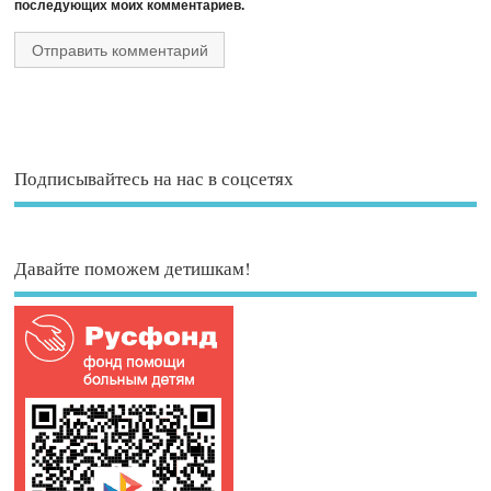
последующих моих комментариев.
Подписывайтесь на нас в соцсетях
Давайте поможем детишкам!