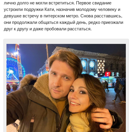
лично долго не могли встретиться. Первое свидание
устроили подружки Кати, назначив молодому человеку и
девушке встречу в питерском метро. Снова расставшись,
они продолжали общаться каждый день, редко приезжали
друг к другу и даже пробовали расстаться.