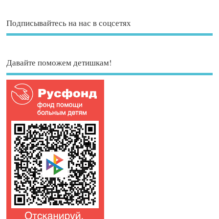
Подписывайтесь на нас в соцсетях
Давайте поможем детишкам!