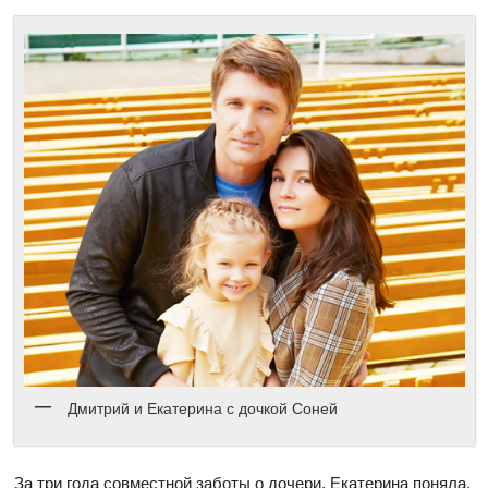
Дмитрий и Екатерина с дочкой Соней
За три года совместной заботы о дочери, Екатерина поняла,