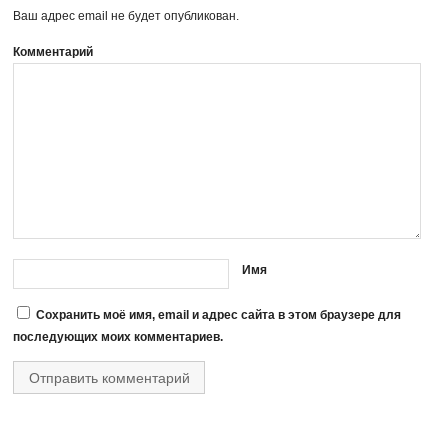
Ваш адрес email не будет опубликован.
Комментарий
Имя
Сохранить моё имя, email и адрес сайта в этом браузере для
последующих моих комментариев.