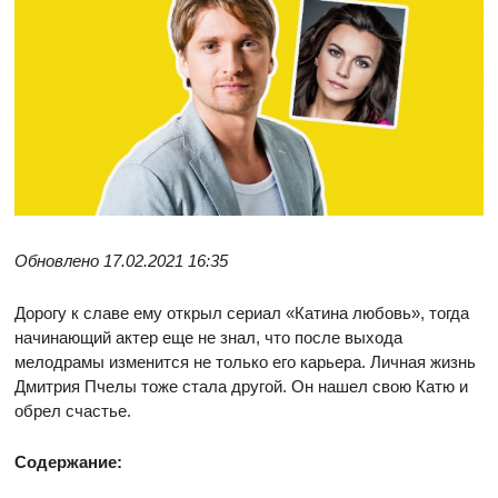
Обновлено 17.02.2021 16:35
Дорогу к славе ему открыл сериал «Катина любовь», тогда
начинающий актер еще не знал, что после выхода
мелодрамы изменится не только его карьера. Личная жизнь
Дмитрия Пчелы тоже стала другой. Он нашел свою Катю и
обрел счастье.
Содержание: