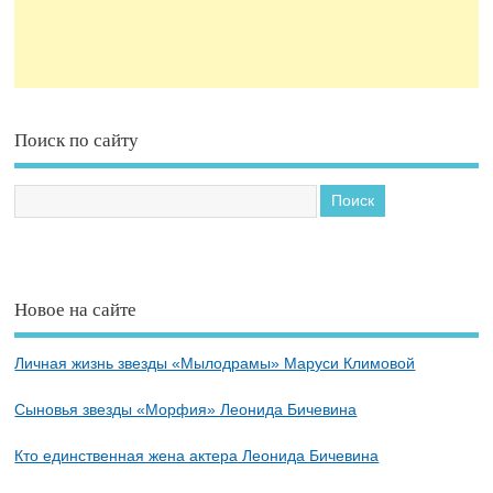
Поиск по сайту
Новое на сайте
Личная жизнь звезды «Мылодрамы» Маруси Климовой
Сыновья звезды «Морфия» Леонида Бичевина
Кто единственная жена актера Леонида Бичевина