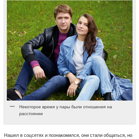
Некоторое время у пары были отношения на
расстоянии
Нашел в соцсетях и познакомился, они стали общаться, но