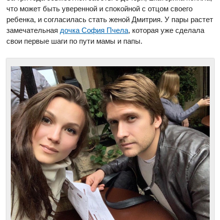
что может быть уверенной и спокойной с отцом своего
ребенка, и согласилась стать женой Дмитрия. У пары растет
замечательная
дочка София Пчела
, которая уже сделала
свои первые шаги по пути мамы и папы.