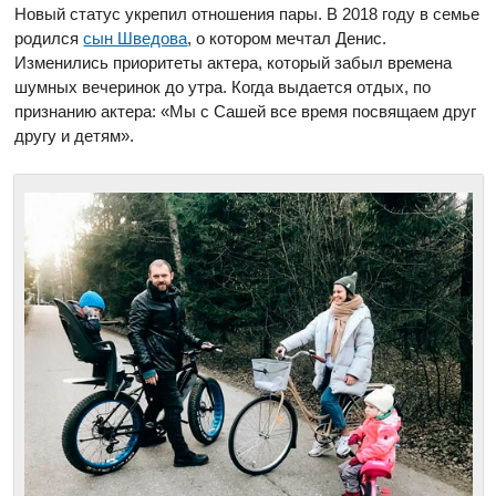
Новый статус укрепил отношения пары. В 2018 году в семье
родился
сын Шведова
, о котором мечтал Денис.
Изменились приоритеты актера, который забыл времена
шумных вечеринок до утра. Когда выдается отдых, по
признанию актера: «Мы с Сашей все время посвящаем друг
другу и детям».