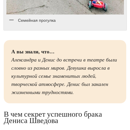
Семейная прогулка
А вы знали, что…
Александра и Денис до встречи в театре были
словно из разных миров. Девушка выросла в
культурной семье знаменитых людей,
творческой атмосфере. Денис был закален
жизненными трудностями.
В чем секрет успешного брака
Дениса Шведова