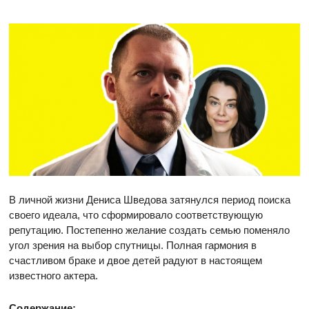
В личной жизни Дениса Шведова затянулся период поиска
своего идеала, что сформировало соответствующую
репутацию. Постепенно желание создать семью поменяло
угол зрения на выбор спутницы. Полная гармония в
счастливом браке и двое детей радуют в настоящем
известного актера.
Содержание: