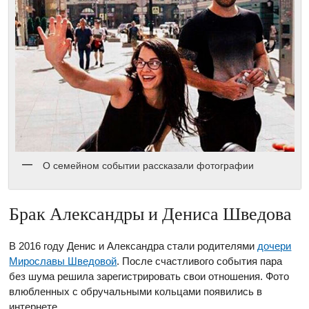
О семейном событии рассказали фотографии
Брак Александры и Дениса Шведова
В 2016 году Денис и Александра стали родителями
дочери
Мирославы Шведовой
. После счастливого события пара
без шума решила зарегистрировать свои отношения. Фото
влюбленных с обручальными кольцами появились в
интернете.