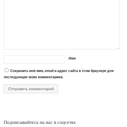
Имя
Сохранить моё имя, email и адрес сайта в этом браузере для
последующих моих комментариев.
Подписывайтесь на нас в соцсетях