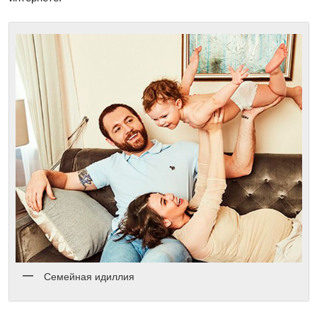
Семейная идиллия