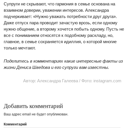
Супруги не скрывают, что гармония в семье основана на
взаимном доверии, уважении интересов. Александра
подчеркивает: «Нужно уважать потребности друг друга».
Даже отпуск пара проводит зачастую врозь, если одному
нужно общение, а второму хочется побыть одному. Пусть не
все с пониманием относятся к подобному раскладу, но,
главное, в семье сохраняется идиллия, о которой многие
только мечтают.
Поделитесь в комментариях какие интересные факты из
жизни Дениса Шведова и его супруги вам известны.
Автор: Александра Галеева / Фото: instagram.com
Добавить комментарий
Ваш адрес email не будет опубликован.
Комментарий