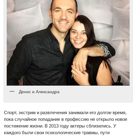
Денис и Александра
Спорт, экстрим и развлечения занимали его долгое время,
пока случайное попадание в профессию не открыло новое
постижение жизни. В 2013 году актеры сблизились. У
каждого были свои психологические травмы, пути