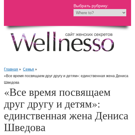
Выбрать рубрику:
Главная
»
Семья
»
«Все время посвящаем друг другу и детям»: единственная жена Дениса
Шведова
«Все время посвящаем
друг другу и детям»:
единственная жена Дениса
Шведова