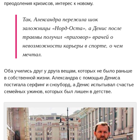
преодоления кризисов, интерес к новому.
Так, Александра пережила шок
заложницы «Норд-Оста», а Денис после
травмы получил «приговор» врачей о
невозможности карьеры в спорте, о чем
мечтал.
Оба учились друг у друга вещам, которых не было раньше
в собственной жизни. Александра с помощью Дениса
постигала серфинг и сноуборд, а Денис испытывал счастье
семейных ужинов, которых был лишен в детстве.