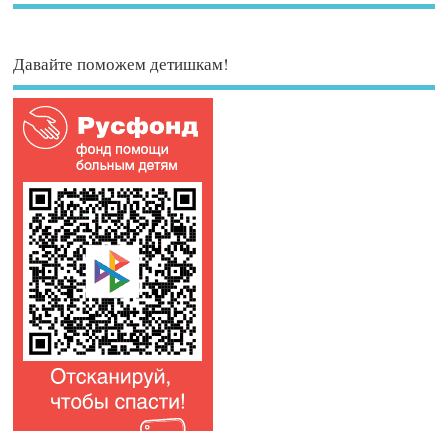
Давайте поможем детишкам!