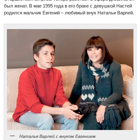
был женат. В мае 1995 года в его браке с девушкой Настей
родился мальчик Евгений – любимый внук Натальи Варлей.
Наталья Варлей с внуком Евгением