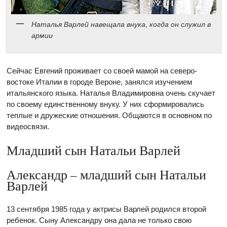
Наталья Варлей навещала внука, когда он служил в
армии
Сейчас Евгений проживает со своей мамой на северо-
востоке Италии в городе Вероне, занялся изучением
итальянского языка. Наталья Владимировна очень скучает
по своему единственному внуку. У них сформировались
теплые и дружеские отношения. Общаются в основном по
видеосвязи.
Младший сын Натальи Варлей
Александр – младший сын Натальи
Варлей
13 сентября 1985 года у актрисы Варлей родился второй
ребенок. Сыну Александру она дала не только свою