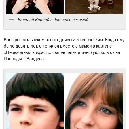
Василий Варлей в детстве с мамой
Вася рос мальчиком непоседливым и творческим. Когда ему
было девять лет, он снялся вместе с мамой в картине
«Переходный возраст», сыграл эпизодическую роль сына
Изольды – Валдиса.