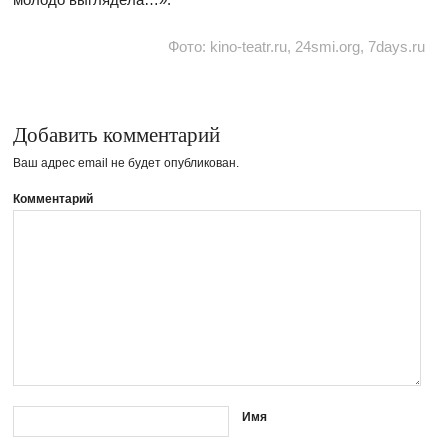
Фото: kino-teatr.ru, 24smi.org, 7days.ru
Добавить комментарий
Ваш адрес email не будет опубликован.
Комментарий
Имя