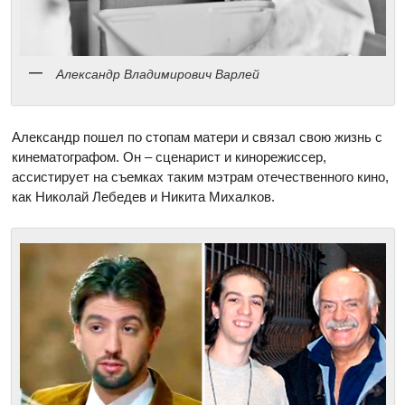
Александр Владимирович Варлей
Александр пошел по стопам матери и связал свою жизнь с
кинематографом. Он – сценарист и кинорежиссер,
ассистирует на съемках таким мэтрам отечественного кино,
как Николай Лебедев и Никита Михалков.