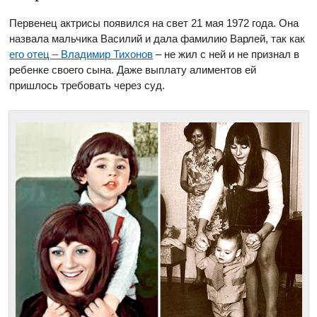
Первенец актрисы появился на свет 21 мая 1972 года. Она
назвала мальчика Василий и дала фамилию Варлей, так как
его отец – Владимир Тихонов
– не жил с ней и не признал в
ребенке своего сына. Даже выплату алиментов ей
пришлось требовать через суд.