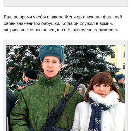
Еще во время учебы в школе Женя организовал фан-клуб
своей знаменитой бабушки. Когда он служил в армии,
актриса постоянно навещала его, они очень сдружились.