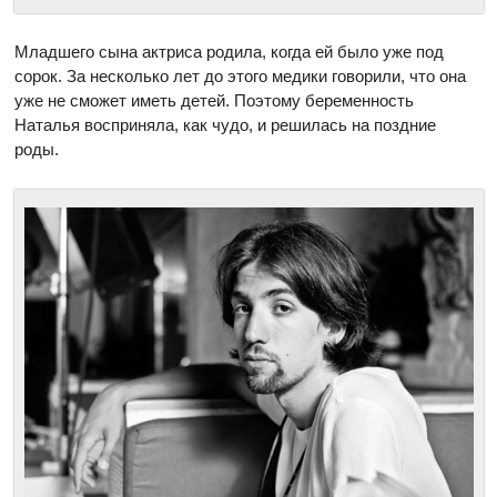
Младшего сына актриса родила, когда ей было уже под
сорок. За несколько лет до этого медики говорили, что она
уже не сможет иметь детей. Поэтому беременность
Наталья восприняла, как чудо, и решилась на поздние
роды.