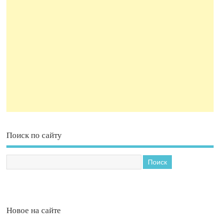
Поиск по сайту
Новое на сайте