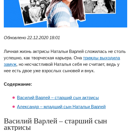
Обновлено 22.12.2020 18:01
Личная жизнь актрисы Натальи Варлей сложилась не столь
успешно, как творческая карьера. Она
трижды выходила
замуж
, но несчастливой Наталья себя не считает, ведь у
нее есть двое уже взрослых сыновей и внук.
Содержание:
Василий Варлей – старший сын актрисы
Александр – младший сын Натальи Варлей
Василий Варлей – старший сын
актрисы