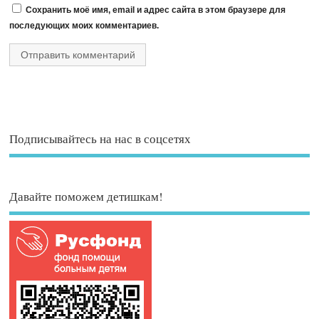
Сохранить моё имя, email и адрес сайта в этом браузере для
последующих моих комментариев.
Подписывайтесь на нас в соцсетях
Давайте поможем детишкам!