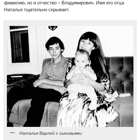
фамилию, но и отчество – Владимирович. Имя его отца
Наталья тщательно скрывает.
Наталья Варлей с сыновьями