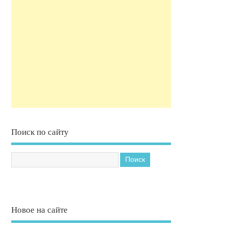
Поиск по сайту
Новое на сайте