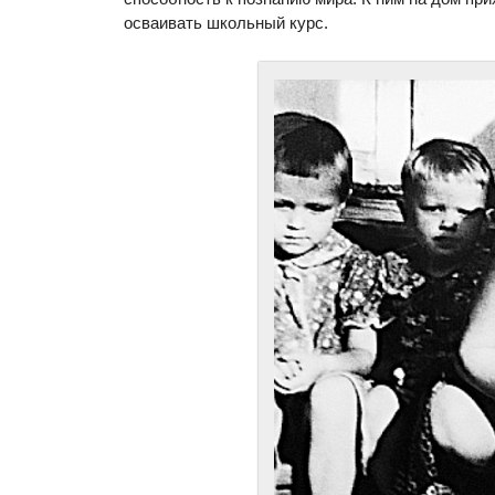
осваивать школьный курс.