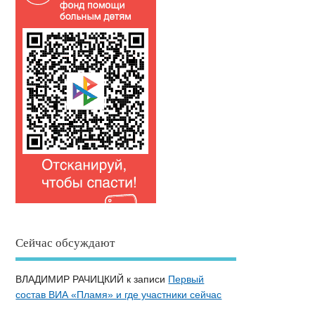
Сейчас обсуждают
ВЛАДИМИР РАЧИЦКИЙ
к записи
Первый
состав ВИА «Пламя» и где участники сейчас