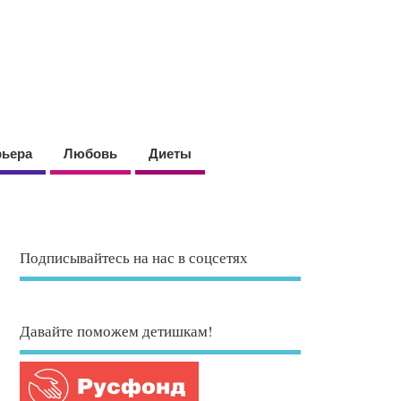
рьера
Любовь
Диеты
Подписывайтесь на нас в соцсетях
Давайте поможем детишкам!