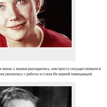
я жизнь с мужем разладилась, они просто сосуществовали в
на уволилась с работы и стала Ие верной помощницей.