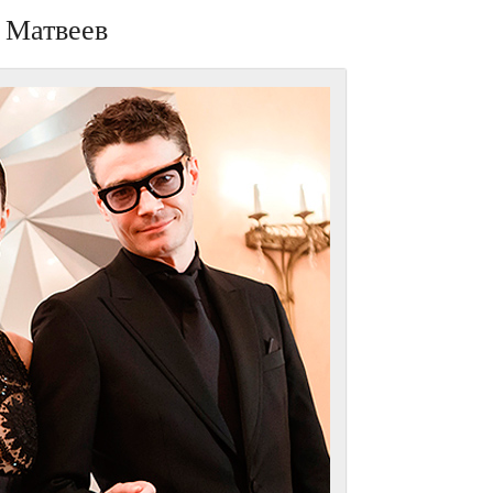
 Матвеев