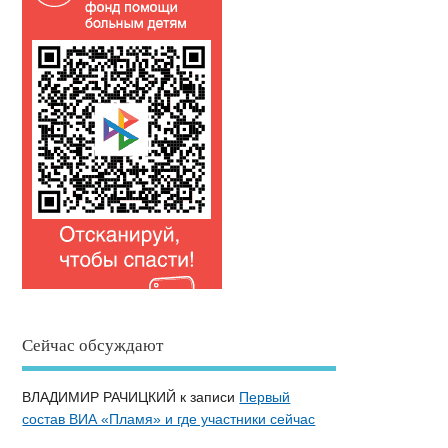
Сейчас обсуждают
ВЛАДИМИР РАЧИЦКИЙ
к записи
Первый
состав ВИА «Пламя» и где участники сейчас