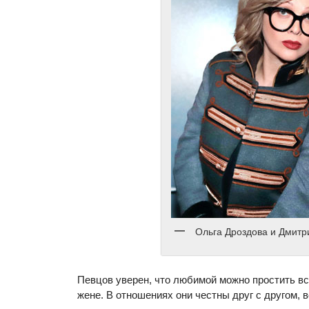
Ольга Дроздова и Дмитр
Певцов уверен, что любимой можно простить все
жене. В отношениях они честны друг с другом, 