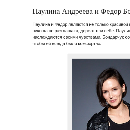
Паулина Андреева и Федор Б
Паулина и Федор являются не только красивой 
никогда не разглашают, держат при себе. Паули
наслаждаются своими чувствами. Бондарчук соп
чтобы ей всегда было комфортно.