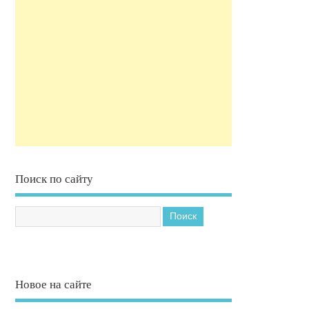
Поиск по сайту
Новое на сайте