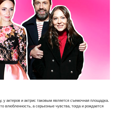
, у актеров и актрис таковым является съемочная площадка.
то влюбленность, а серьезные чувства, тогда и рождается