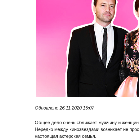
Обновлено 26.11.2020 15:07
Общее дело очень сближает мужчину и женщину
Нередко между кинозвездами возникает не прос
настоящая актерская семья.