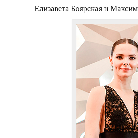
Елизавета Боярская и Максим