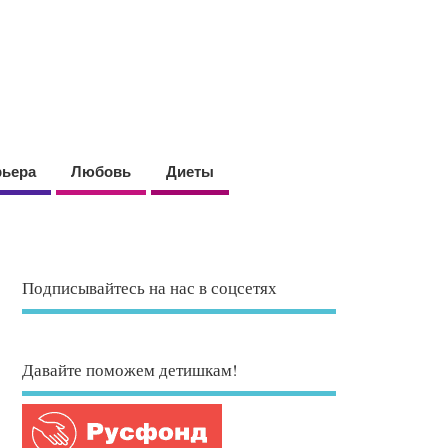
рьера
Любовь
Диеты
Подписывайтесь на нас в соцсетях
Давайте поможем детишкам!