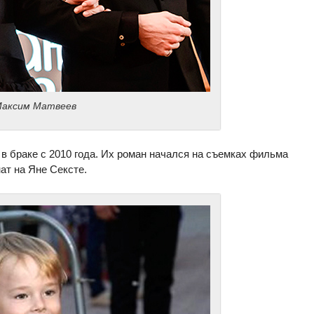
Максим Матвеев
в браке с 2010 года. Их роман начался на съемках фильма
ат на Яне Сексте.