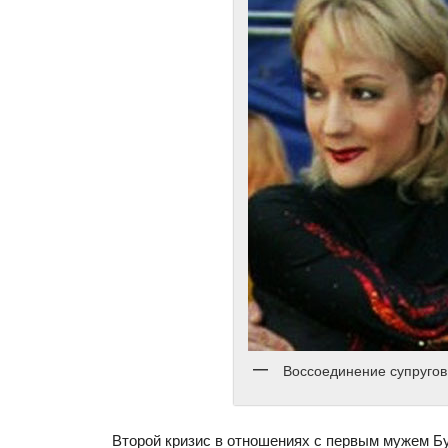
Воссоединение супругов
Второй кризис в отношениях с первым мужем Бу