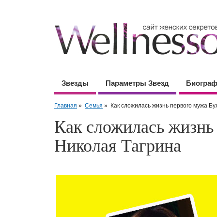
Звезды
Параметры Звезд
Биогра
Главная
»
Семья
»
Как сложилась жизнь первого мужа Бу
Как сложилась жизнь
Николая Тагрина