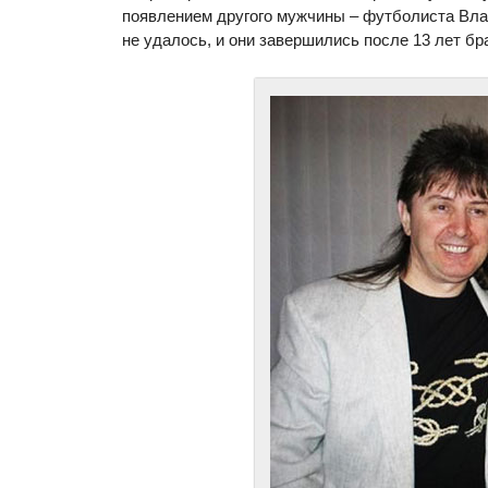
появлением другого мужчины – футболиста Вла
не удалось, и они завершились после 13 лет бра