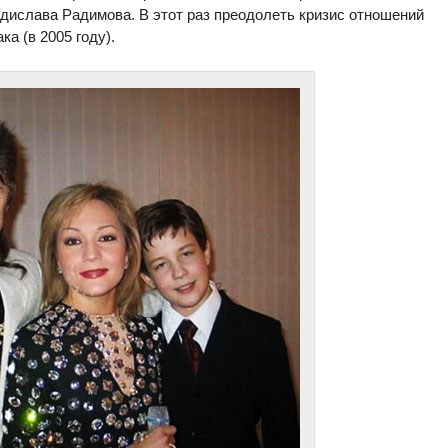
дислава Радимова. В этот раз преодолеть кризис отношений
ка (в 2005 году).