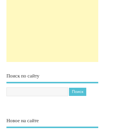
Поиск по сайту
Новое на сайте