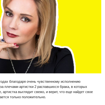
 годах благодаря очень чувственному исполнению
 за плечами артистки 2 распавшихся брака, в которых
, артистка выглядит свежо, и верит, что еще найдет свое
ается только положительно.