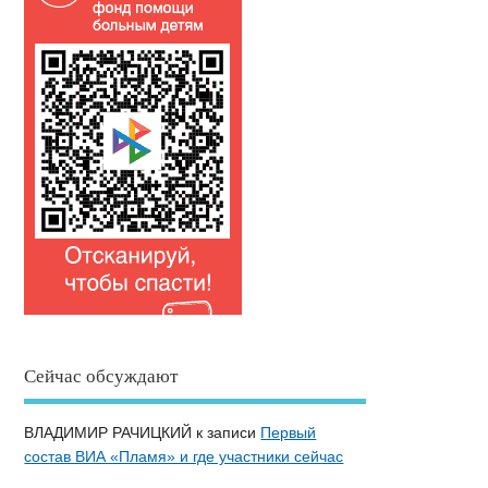
Сейчас обсуждают
ВЛАДИМИР РАЧИЦКИЙ
к записи
Первый
состав ВИА «Пламя» и где участники сейчас