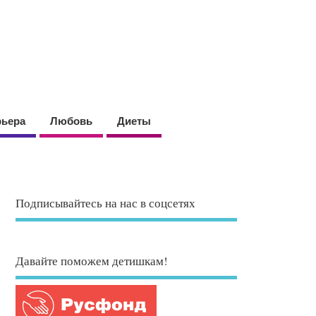
рьера
Любовь
Диеты
Подписывайтесь на нас в соцсетях
Давайте поможем детишкам!