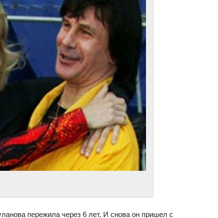
ланова пережила через 6 лет. И снова он пришел с