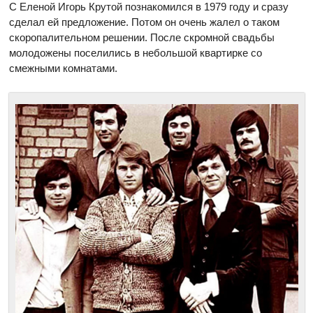
С Еленой Игорь Крутой познакомился в 1979 году и сразу
сделал ей предложение. Потом он очень жалел о таком
скоропалительном решении. После скромной свадьбы
молодожены поселились в небольшой квартирке со
смежными комнатами.