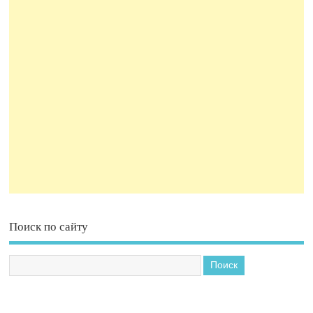
Поиск по сайту