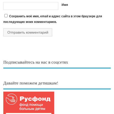
Имя
Сохранить моё имя, email и адрес сайта в этом браузере для
последующих моих комментариев.
Подписывайтесь на нас в соцсетях
Давайте поможем детишкам!