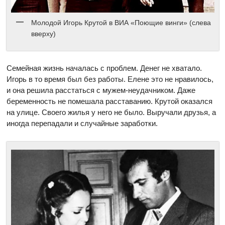
Молодой Игорь Крутой в ВИА «Поющие винги» (слева
вверху)
Семейная жизнь началась с проблем. Денег не хватало.
Игорь в то время был без работы. Елене это не нравилось,
и она решила расстаться с мужем-неудачником. Даже
беременность не помешала расставанию. Крутой оказался
на улице. Своего жилья у него не было. Выручали друзья, а
иногда перепадали и случайные заработки.