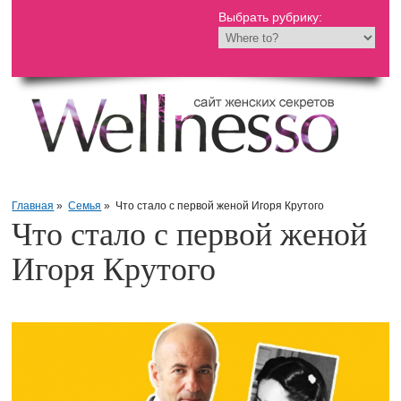
Выбрать рубрику:
Главная
»
Семья
»
Что стало с первой женой Игоря Крутого
Что стало с первой женой
Игоря Крутого