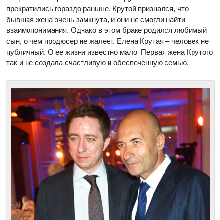
прекратились гораздо раньше. Крутой признался, что
бывшая жена очень замкнута, и они не смогли найти
взаимопонимания. Однако в этом браке родился любимый
сын, о чем продюсер не жалеет. Елена Крутая – человек не
публичный. О ее жизни известно мало. Первая жена Крутого
так и не создала счастливую и обеспеченную семью.