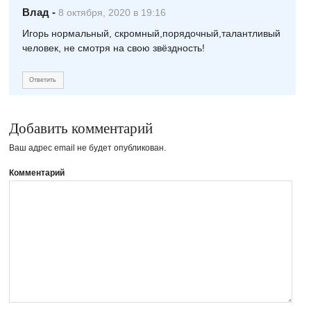
Влад
-
8 октября, 2020 в 19:16
Игорь нормальный, скромный,порядочный,талантливый
человек, не смотря на свою звёздность!
Ответить
Добавить комментарий
Ваш адрес email не будет опубликован.
Комментарий