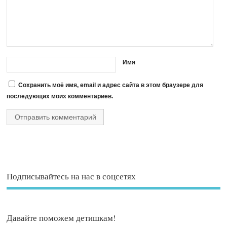
Имя
Сохранить моё имя, email и адрес сайта в этом браузере для
последующих моих комментариев.
Подписывайтесь на нас в соцсетях
Давайте поможем детишкам!