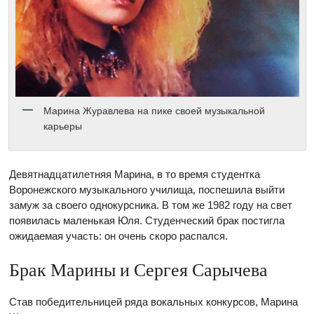
Марина Журавлева на пике своей музыкальной
карьеры
Девятнадцатилетняя Марина, в то время студентка
Воронежского музыкального училища, поспешила выйти
замуж за своего однокурсника. В том же 1982 году на свет
появилась маленькая Юля. Студенческий брак постигла
ожидаемая участь: он очень скоро распался.
Брак Марины и Сергея Сарычева
Став победительницей ряда вокальных конкурсов, Марина