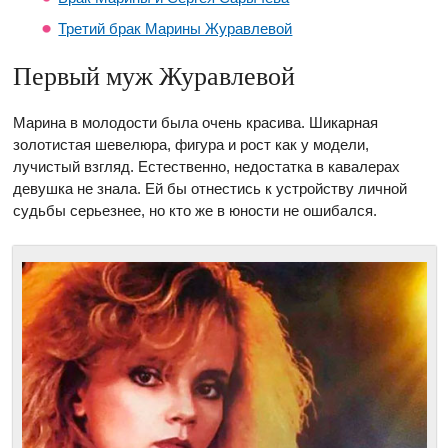
Третий брак Марины Журавлевой
Первый муж Журавлевой
Марина в молодости была очень красива. Шикарная
золотистая шевелюра, фигура и рост как у модели,
лучистый взгляд. Естественно, недостатка в кавалерах
девушка не знала. Ей бы отнестись к устройству личной
судьбы серьезнее, но кто же в юности не ошибался.