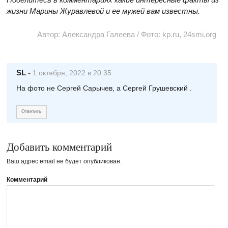
жизни Марины Журавлевой и ее мужей вам известны.
Автор: Александра Галеева / Фото: kp.ru, 24smi.org
SL
-
1 октября, 2022 в 20:35
На фото не Сергей Сарычев, а Сергей Грушевский .
Ответить
Добавить комментарий
Ваш адрес email не будет опубликован.
Комментарий