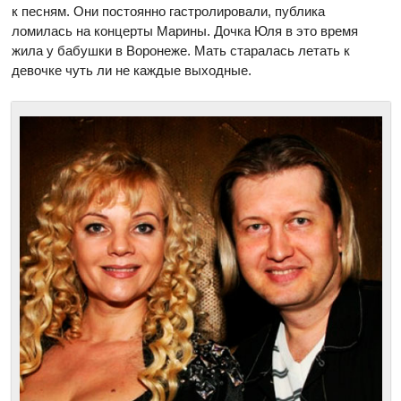
к песням. Они постоянно гастролировали, публика
ломилась на концерты Марины. Дочка Юля в это время
жила у бабушки в Воронеже. Мать старалась летать к
девочке чуть ли не каждые выходные.