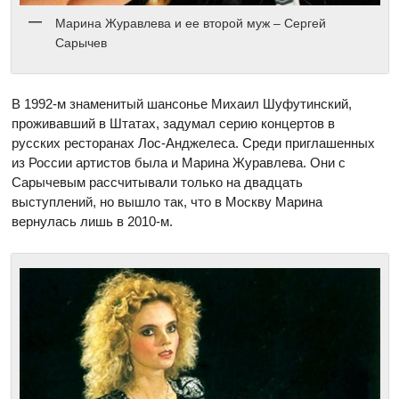
Марина Журавлева и ее второй муж – Сергей
Сарычев
В 1992-м знаменитый шансонье Михаил Шуфутинский,
проживавший в Штатах, задумал серию концертов в
русских ресторанах Лос-Анджелеса. Среди приглашенных
из России артистов была и Марина Журавлева. Они с
Сарычевым рассчитывали только на двадцать
выступлений, но вышло так, что в Москву Марина
вернулась лишь в 2010-м.