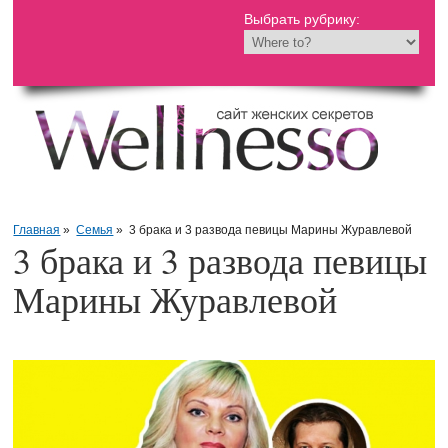
Выбрать рубрику:
Главная
»
Семья
»
3 брака и 3 развода певицы Марины Журавлевой
3 брака и 3 развода певицы
Марины Журавлевой