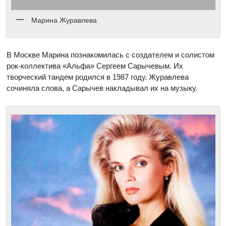
Марина Журавлева
В Москве Марина познакомилась с создателем и солистом
рок-коллектива «Альфа» Сергеем Сарычевым. Их
творческий тандем родился в 1987 году. Журавлева
сочиняла слова, а Сарычев накладывал их на музыку.