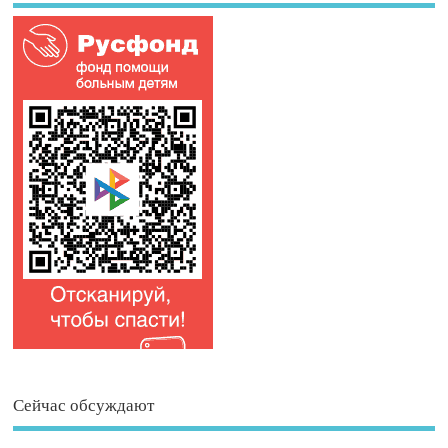
Сейчас обсуждают