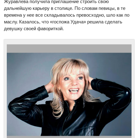
Журавлева получила приглашение строить свою
дальнейшую карьеру в столице. По словам певицы, в те
времена у нее все складывалось превосходно, шло как по
маслу. Казалось, что «госпожа Удача» решила сделать
девушку своей фавориткой.