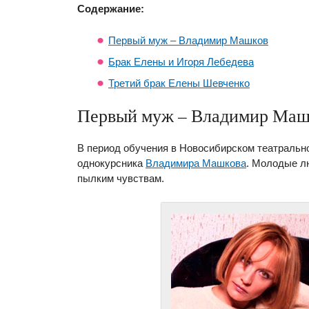
Содержание:
Первый муж – Владимир Машков
Брак Елены и Игоря Лебедева
Третий брак Елены Шевченко
Первый муж – Владимир Маш
В период обучения в Новосибирском театраль
однокурсника
Владимира Машкова
. Молодые л
пылким чувствам.