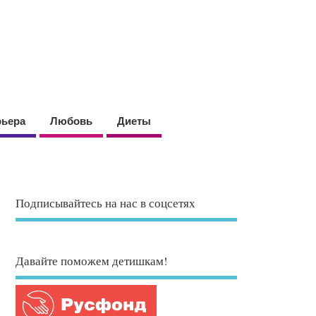
рьера
Любовь
Диеты
Подписывайтесь на нас в соцсетях
Давайте поможем детишкам!