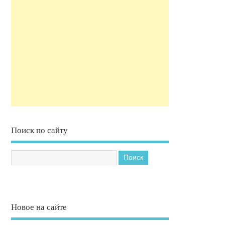
Поиск по сайту
Новое на сайте