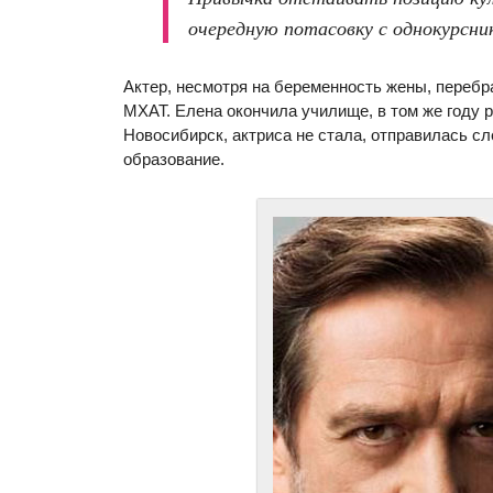
очередную потасовку с однокурсни
Актер, несмотря на беременность жены, перебр
МХАТ. Елена окончила училище, в том же году 
Новосибирск, актриса не стала, отправилась с
образование.