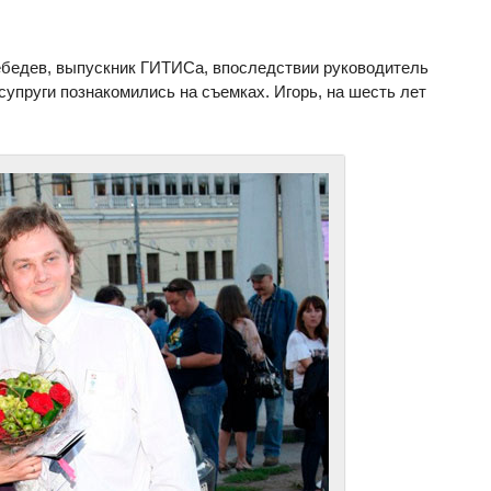
ебедев, выпускник ГИТИСа, впоследствии руководитель
упруги познакомились на съемках. Игорь, на шесть лет