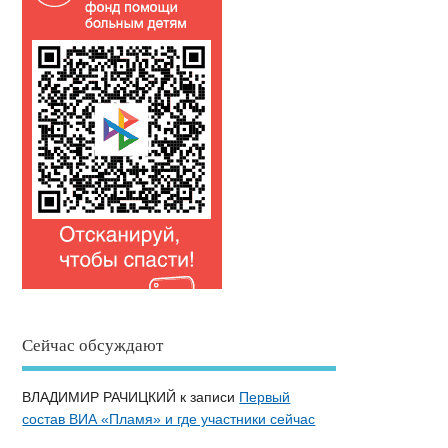
Сейчас обсуждают
ВЛАДИМИР РАЧИЦКИЙ
к записи
Первый
состав ВИА «Пламя» и где участники сейчас