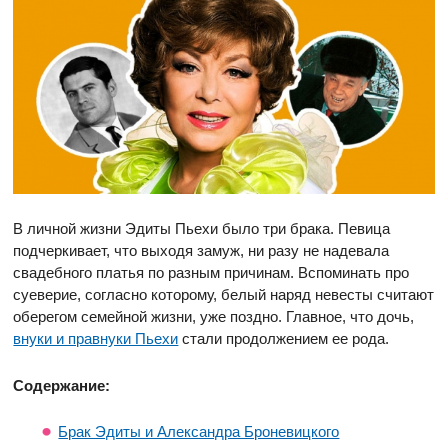
В личной жизни Эдиты Пьехи было три брака. Певица
подчеркивает, что выходя замуж, ни разу не надевала
свадебного платья по разным причинам. Вспоминать про
суеверие, согласно которому, белый наряд невесты считают
оберегом семейной жизни, уже поздно. Главное, что дочь,
внуки и правнуки Пьехи
стали продолжением ее рода.
Содержание:
Брак Эдиты и Александра Броневицкого