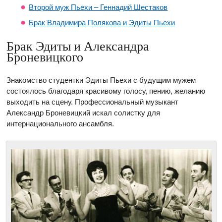
Второй муж Пьехи – Геннадий Шестаков
Брак Владимира Полякова и Эдиты Пьехи
Брак Эдиты и Александра
Броневицкого
Знакомство студентки Эдиты Пьехи с будущим мужем
состоялось благодаря красивому голосу, пению, желанию
выходить на сцену. Профессиональный музыкант
Александр Броневицкий искал солистку для
интернационального ансамбля.