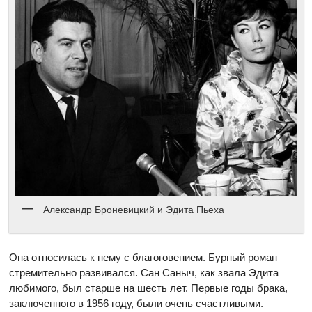
Александр Броневицкий и Эдита Пьеха
Она относилась к нему с благоговением. Бурный роман
стремительно развивался. Сан Саныч, как звала Эдита
любимого, был старше на шесть лет. Первые годы брака,
заключенного в 1956 году, были очень счастливыми.