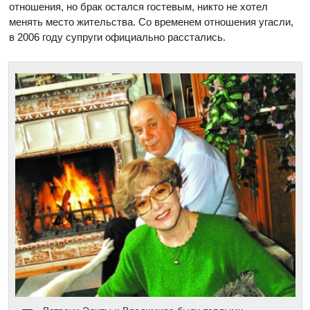
отношения, но брак остался гостевым, никто не хотел
менять место жительства. Со временем отношения угасли,
в 2006 году супруги официально расстались.