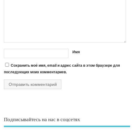
Имя
Сохранить моё имя, email и адрес сайта в этом браузере для
последующих моих комментариев.
Подписывайтесь на нас в соцсетях