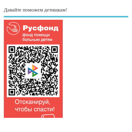
Давайте поможем детишкам!