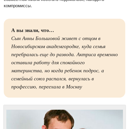
компромиссы.
А вы знали, что…
Сын Анны Большовой живет с отцом в
Новосибирском академгородке, куда семья
перебралась еще до развода. Актриса временно
оставила работу для спокойного
материнства, но когда ребенок подрос, а
семейный союз распался, вернулась в
профессию, переехала в Москву