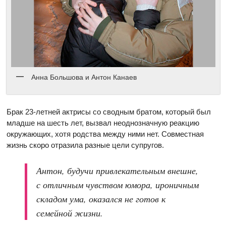
Анна Большова и Антон Канаев
Брак 23-летней актрисы со сводным братом, который был
младше на шесть лет, вызвал неоднозначную реакцию
окружающих, хотя родства между ними нет. Совместная
жизнь скоро отразила разные цели супругов.
Антон, будучи привлекательным внешне,
с отличным чувством юмора, ироничным
складом ума, оказался не готов к
семейной жизни.