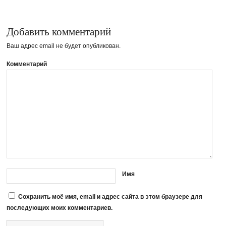
Добавить комментарий
Ваш адрес email не будет опубликован.
Комментарий
Имя
Сохранить моё имя, email и адрес сайта в этом браузере для
последующих моих комментариев.