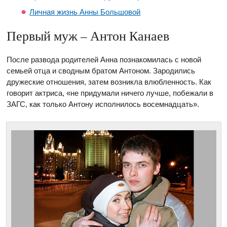
Личная жизнь Анны Большовой
Первый муж – Антон Канаев
После развода родителей Анна познакомилась с новой
семьей отца и сводным братом Антоном. Зародились
дружеские отношения, затем возникла влюбленность. Как
говорит актриса, «не придумали ничего лучше, побежали в
ЗАГС, как только Антону исполнилось восемнадцать».