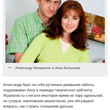
Александр Макаренко и Анна Большова
Александр брал на себя рутинные домашние заботы,
поддерживал Анну в периоды творческого цейтнота.
Журналисты считали некоторое время их пару идеальной,
но супруги, накопившие разногласия, уже обсуждали
вопросы, как строить отношения дальше.