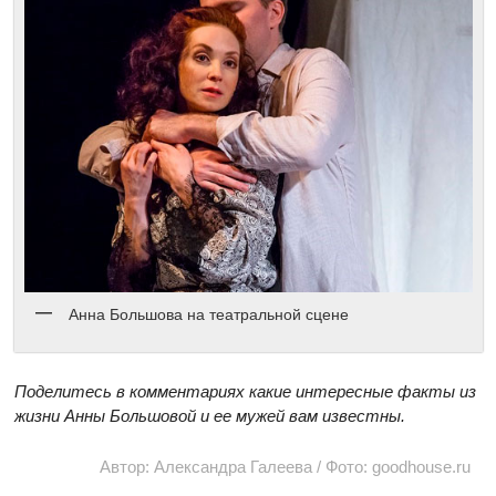
Анна Большова на театральной сцене
Поделитесь в комментариях какие интересные факты из
жизни Анны Большовой и ее мужей вам известны.
Автор: Александра Галеева / Фото: goodhouse.ru