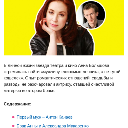
В личной жизни звезда театра и кино Анна Большова
стремилась найти «мужчину-единомышленника, а не тугой
кошелек». Опыт романтических отношений, свадьбы и
разводы не разочаровали актрису, ставшей счастливой
матерью во втором браке.
Содержание:
Первый муж – Антон Канаев
Брак Анны и Александра Макаренко