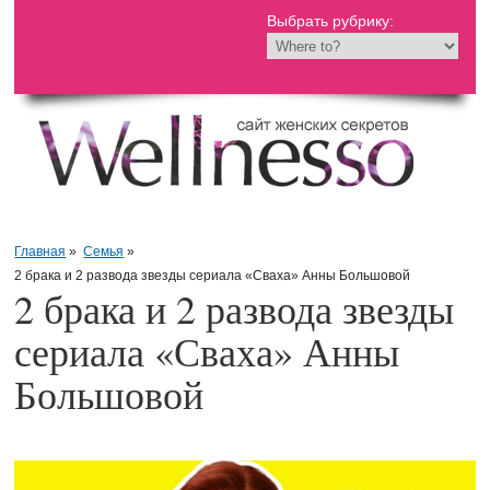
Выбрать рубрику:
Главная
»
Семья
»
2 брака и 2 развода звезды сериала «Сваха» Анны Большовой
2 брака и 2 развода звезды
сериала «Сваха» Анны
Большовой