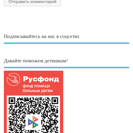
Подписывайтесь на нас в соцсетях
Давайте поможем детишкам!