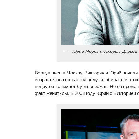
Юрий Мороз с дочерью Дарьей
Вернувшись в Москву, Виктория и Юрий начали 
возрасте, она по-настоящему влюбилась в этого
подругой вспыхнет бурный роман. Но со времен
факт женитьбы. В 2003 году Юрий с Викторией