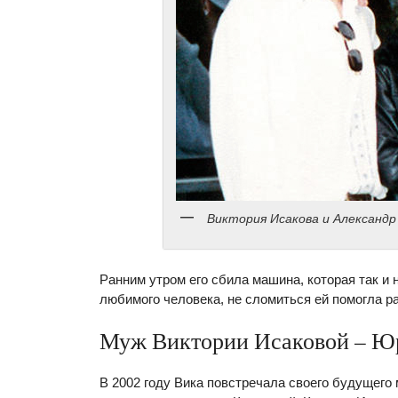
Виктория Исакова и Александр
Ранним утром его сбила машина, которая так и
любимого человека, не сломиться ей помогла ра
Муж Виктории Исаковой – Ю
В 2002 году Вика повстречала своего будущего