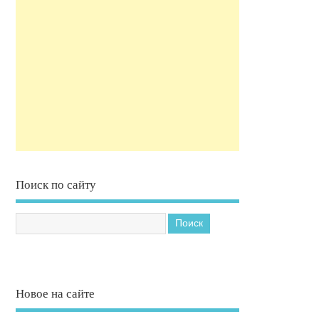
Поиск по сайту
Новое на сайте