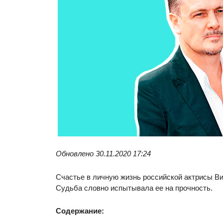
Обновлено 30.11.2020 17:24
Счастье в личную жизнь российской актрисы Вик
Судьба словно испытывала ее на прочность.
Содержание: