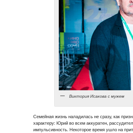
Виктория Исакова с мужем
Семейная жизнь наладилась не сразу, как приз
характеру: Юрий во всем аккуратен, рассудите
импульсивность. Некоторое время ушло на прит