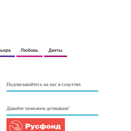
рьера
Любовь
Диеты
Подписывайтесь на нас в соцсетях
Давайте поможем детишкам!