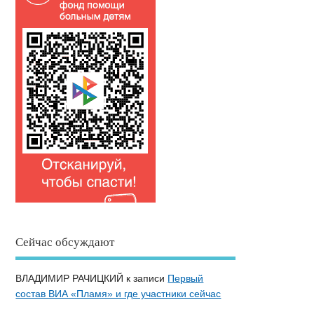
Сейчас обсуждают
ВЛАДИМИР РАЧИЦКИЙ
к записи
Первый
состав ВИА «Пламя» и где участники сейчас