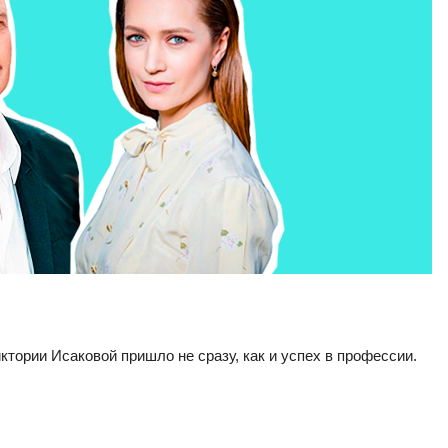
тории Исаковой пришло не сразу, как и успех в профессии.