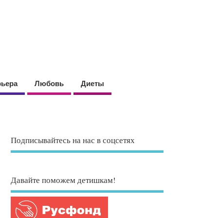
рьера
Любовь
Диеты
Подписывайтесь на нас в соцсетях
Давайте поможем детишкам!