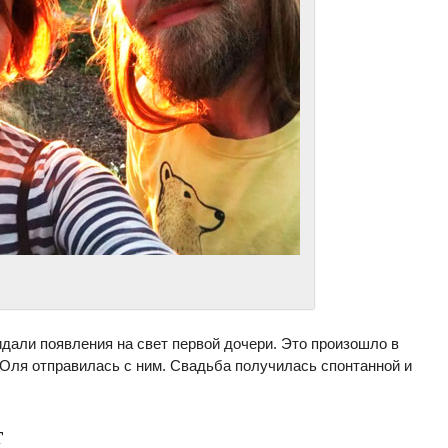
идали появления на свет первой дочери. Это произошло в
 Оля отправилась с ним. Свадьба получилась спонтанной и
т