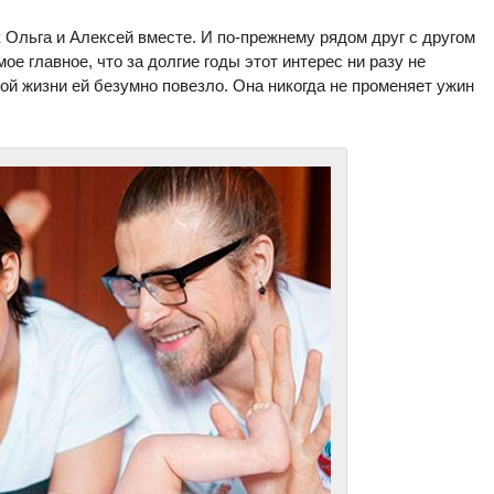
 Ольга и Алексей вместе. И по-прежнему рядом друг с другом
ое главное, что за долгие годы этот интерес ни разу не
ой жизни ей безумно повезло. Она никогда не променяет ужин