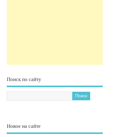
Поиск по сайту
Новое на сайте