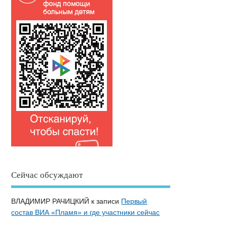
Сейчас обсуждают
ВЛАДИМИР РАЧИЦКИЙ
к записи
Первый
состав ВИА «Пламя» и где участники сейчас