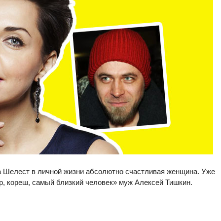
а Шелест в личной жизни абсолютно счастливая женщина. Уже
ер, кореш, самый близкий человек» муж Алексей Тишкин.