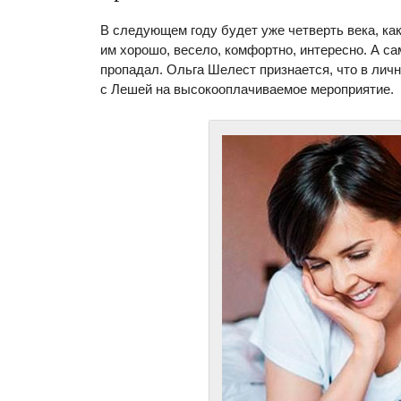
В следующем году будет уже четверть века, как
им хорошо, весело, комфортно, интересно. А сам
пропадал. Ольга Шелест признается, что в личн
с Лешей на высокооплачиваемое мероприятие.