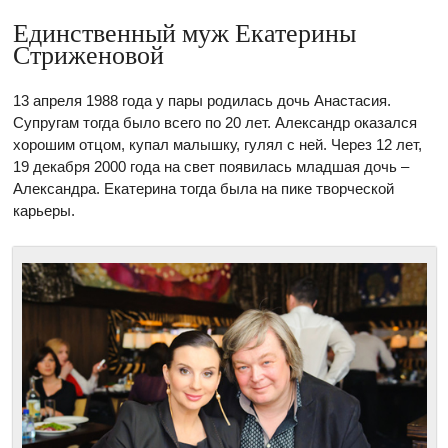
Единственный муж Екатерины
Стриженовой
13 апреля 1988 года у пары родилась дочь Анастасия.
Супругам тогда было всего по 20 лет. Александр оказался
хорошим отцом, купал малышку, гулял с ней. Через 12 лет,
19 декабря 2000 года на свет появилась младшая дочь –
Александра. Екатерина тогда была на пике творческой
карьеры.