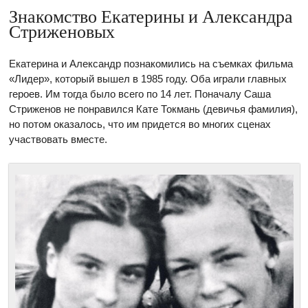
Знакомство Екатерины и Александра
Стриженовых
Екатерина и Александр познакомились на съемках фильма
«Лидер», который вышел в 1985 году. Оба играли главных
героев. Им тогда было всего по 14 лет. Поначалу Саша
Стриженов не понравился Кате Токмань (девичья фамилия),
но потом оказалось, что им придется во многих сценах
участвовать вместе.