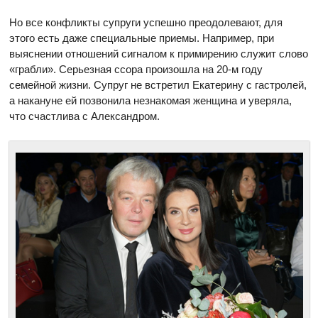
Но все конфликты супруги успешно преодолевают, для
этого есть даже специальные приемы. Например, при
выяснении отношений сигналом к примирению служит слово
«грабли». Серьезная ссора произошла на 20-м году
семейной жизни. Супруг не встретил Екатерину с гастролей,
а накануне ей позвонила незнакомая женщина и уверяла,
что счастлива с Александром.