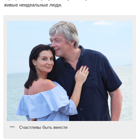
живые неидеальные люди.
Счастливы быть вместе