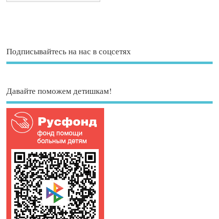
Подписывайтесь на нас в соцсетях
Давайте поможем детишкам!