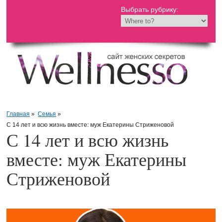
Выбрать рубрику:
Главная
»
Семья
»
С 14 лет и всю жизнь вместе: муж Екатерины Стриженовой
С 14 лет и всю жизнь
вместе: муж Екатерины
Стриженовой