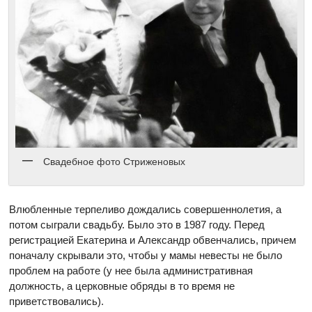
Свадебное фото Стриженовых
Влюбленные терпеливо дождались совершеннолетия, а
потом сыграли свадьбу. Было это в 1987 году. Перед
регистрацией Екатерина и Александр обвенчались, причем
поначалу скрывали это, чтобы у мамы невесты не было
проблем на работе (у нее была административная
должность, а церковные обряды в то время не
приветствовались).