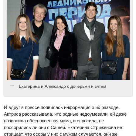
Екатерина и Александр с дочерьми и зятем
И вдруг в прессе появилась информация о их разводе.
Актриса рассказывала, что родные недоумевали, ей даже
позвонила обеспокоенная мама, и спросила, не
поссорились ли они с Сашей. Екатерина Стриженова не
отрицает, что ссоры у них с мужем случаются, они же