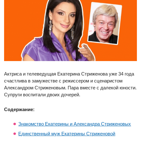
Актриса и телеведущая Екатерина Стриженова уже 34 года
счастлива в замужестве с режиссером и сценаристом
Александром Стриженовым. Пара вместе с далекой юности.
Супруги воспитали двоих дочерей.
Содержание:
Знакомство Екатерины и Александра Стриженовых
Единственный муж Екатерины Стриженовой