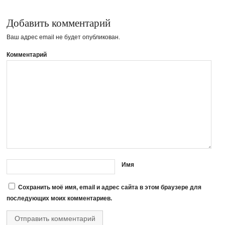
Добавить комментарий
Ваш адрес email не будет опубликован.
Комментарий
Имя
Сохранить моё имя, email и адрес сайта в этом браузере для
последующих моих комментариев.