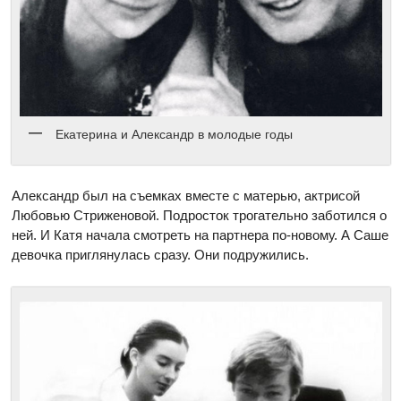
Екатерина и Александр в молодые годы
Александр был на съемках вместе с матерью, актрисой
Любовью Стриженовой. Подросток трогательно заботился о
ней. И Катя начала смотреть на партнера по-новому. А Саше
девочка приглянулась сразу. Они подружились.