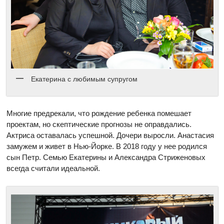
Екатерина с любимым супругом
Многие предрекали, что рождение ребенка помешает
проектам, но скептические прогнозы не оправдались.
Актриса оставалась успешной. Дочери выросли. Анастасия
замужем и живет в Нью-Йорке. В 2018 году у нее родился
сын Петр. Семью Екатерины и Александра Стриженовых
всегда считали идеальной.