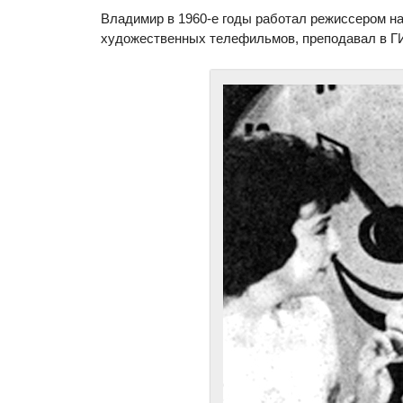
Владимир в 1960-е годы работал режиссером на
художественных телефильмов, преподавал в Г