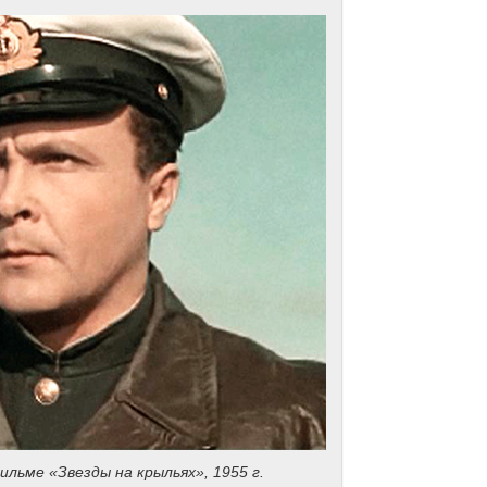
ильме «Звезды на крыльях», 1955 г.