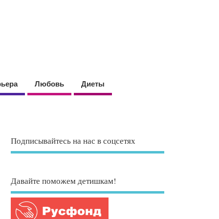
рьера
Любовь
Диеты
Подписывайтесь на нас в соцсетях
Давайте поможем детишкам!