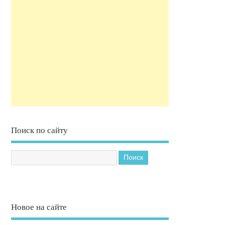
Поиск по сайту
Новое на сайте