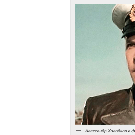
Александр Холодков в ф