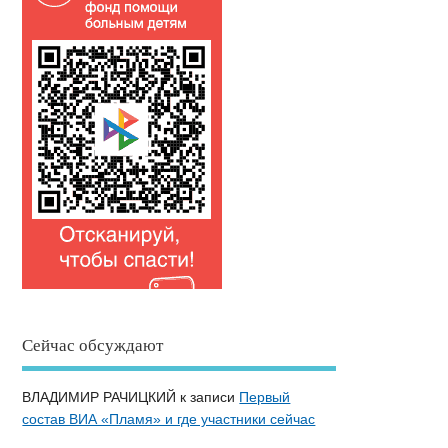
Сейчас обсуждают
ВЛАДИМИР РАЧИЦКИЙ
к записи
Первый
состав ВИА «Пламя» и где участники сейчас