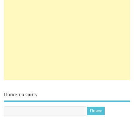
Поиск по сайту