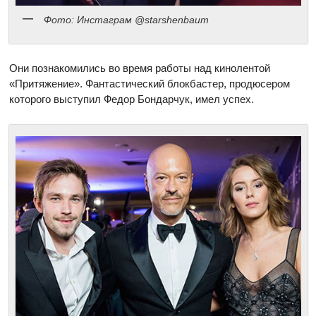
Фото: Инстаграм @starshenbaum
Они познакомились во время работы над кинолентой
«Притяжение». Фантастический блокбастер, продюсером
которого выступил Федор Бондарчук, имел успех.