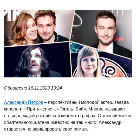
Обновлено 16.11.2020 19:24
Александр Петров
– перспективный молодой актер, звезда
кинолент «Притяжение», «Гоголь. Вий». Многие называют
его «надеждой российской кинематографа». О личной жизни
обаятельного шатена известно не так много: Александр
старается не афишировать свои романы.