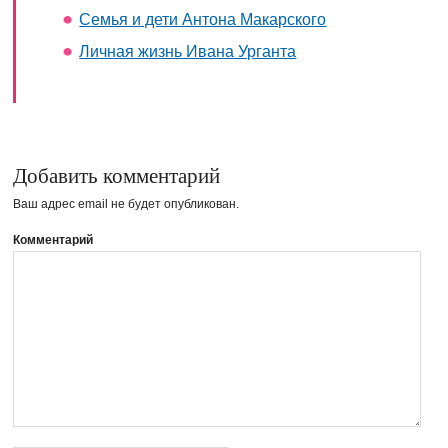
Семья и дети Антона Макарского
Личная жизнь Ивана Урганта
Добавить комментарий
Ваш адрес email не будет опубликован.
Комментарий