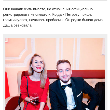
Они начали жить вместе, но отношения официально
регистрировать не спешили. Когда к Петрову пришел
громкий успех, начались проблемы. Он редко бывал дома –
Даша ревновала.