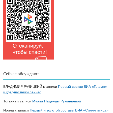
Сейчас обсуждают
ВЛАДИМИР РАЧИЦКИЙ
к записи
Первый состав ВИА «Пламя»
и где участники сейчас
Тстьяна
к записи
Мужья Надежды Румянцевой
Ирина
к записи
Первый и золотой составы ВИА «Синяя птица»