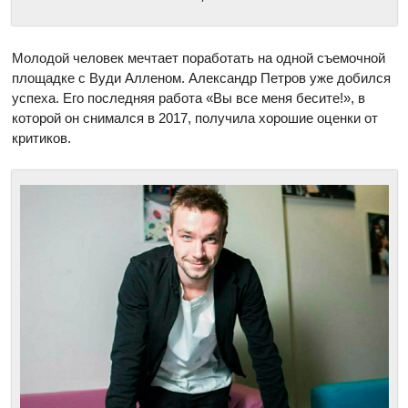
Молодой человек мечтает поработать на одной съемочной
площадке с Вуди Алленом. Александр Петров уже добился
успеха. Его последняя работа «Вы все меня бесите!», в
которой он снимался в 2017, получила хорошие оценки от
критиков.