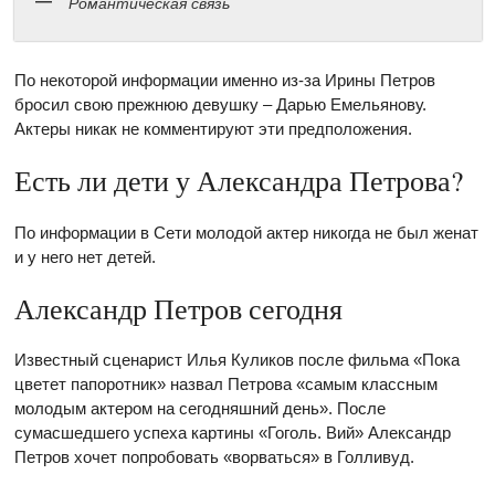
Романтическая связь
По некоторой информации именно из-за Ирины Петров
бросил свою прежнюю девушку – Дарью Емельянову.
Актеры никак не комментируют эти предположения.
Есть ли дети у Александра Петрова?
По информации в Сети молодой актер никогда не был женат
и у него нет детей.
Александр Петров сегодня
Известный сценарист Илья Куликов после фильма «Пока
цветет папоротник» назвал Петрова «самым классным
молодым актером на сегодняшний день». После
сумасшедшего успеха картины «Гоголь. Вий» Александр
Петров хочет попробовать «ворваться» в Голливуд.