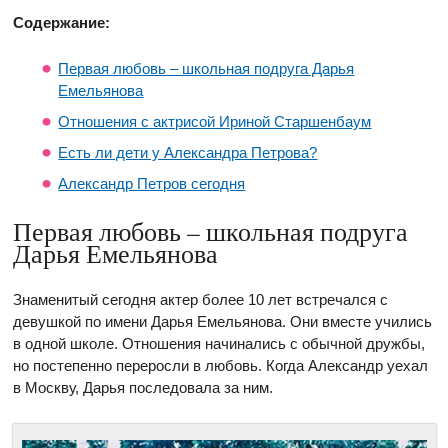
Содержание:
Первая любовь – школьная подруга Дарья
Емельянова
Отношения с актрисой Ириной Старшенбаум
Есть ли дети у Александра Петрова?
Александр Петров сегодня
Первая любовь – школьная подруга
Дарья Емельянова
Знаменитый сегодня актер более 10 лет встречался с
девушкой по имени Дарья Емельянова. Они вместе учились
в одной школе. Отношения начинались с обычной дружбы,
но постепенно переросли в любовь. Когда Александр уехал
в Москву, Дарья последовала за ним.