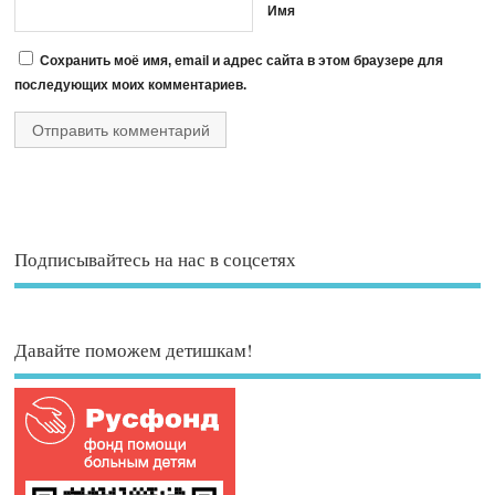
Имя
Сохранить моё имя, email и адрес сайта в этом браузере для
последующих моих комментариев.
Подписывайтесь на нас в соцсетях
Давайте поможем детишкам!