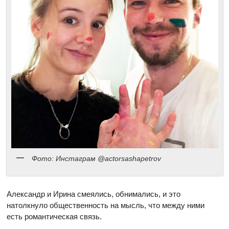
Фото: Инстаграм @actorsashapetrov
Александр и Ирина смеялись, обнимались, и это
натолкнуло общественность на мысль, что между ними
есть романтическая связь.