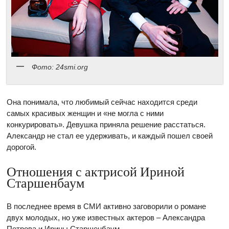
Фото: 24smi.org
Она понимала, что любимый сейчас находится среди
самых красивых женщин и «не могла с ними
конкурировать». Девушка приняла решение расстаться.
Александр не стал ее удерживать, и каждый пошел своей
дорогой.
Отношения с актрисой Ириной
Старшенбаум
В последнее время в СМИ активно заговорили о романе
двух молодых, но уже известных актеров – Александра
Петрова и Ирины Старшенбаум.