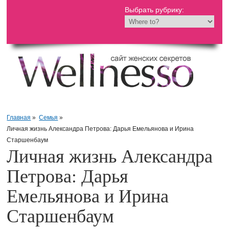
Выбрать рубрику:
Главная
»
Семья
»
Личная жизнь Александра Петрова: Дарья Емельянова и Ирина
Старшенбаум
Личная жизнь Александра
Петрова: Дарья
Емельянова и Ирина
Старшенбаум