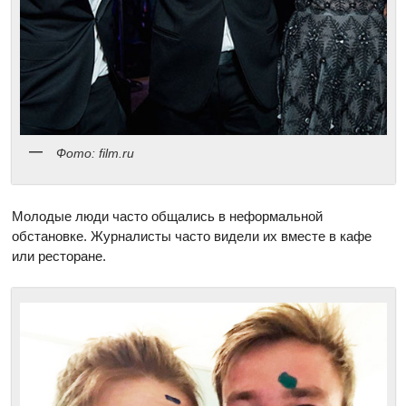
Фото: film.ru
Молодые люди часто общались в неформальной
обстановке. Журналисты часто видели их вместе в кафе
или ресторане.