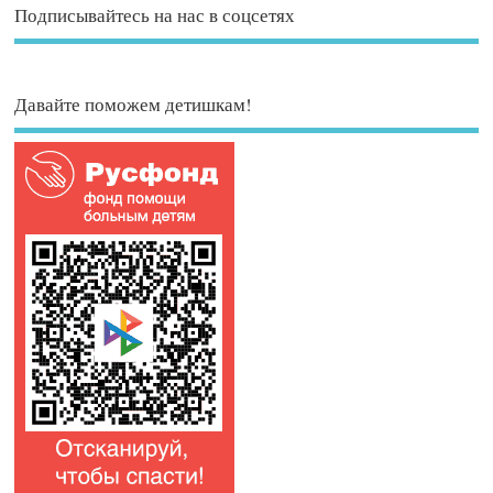
Подписывайтесь на нас в соцсетях
Давайте поможем детишкам!