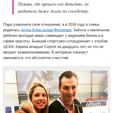
Пскова, где прошло его детство, их
родители даже жили по соседству.
Пара узаконила свои отношения, а в 2016 году в семье
родилась
дочка Александра Федорова
. Заботы о маленьком
ребенке молодая мама совмещает с ведением бизнеса в
сфере красоты. Бывший спортсмен сотрудничает с клубом
ЦСКА. Карина младше Сергея на двадцать лет, но это не
мешает взаимопониманию. В интервью хоккеист
признается, что абсолютно счастлив.