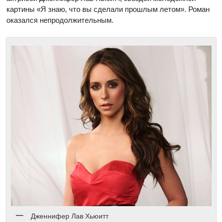
картины «Я знаю, что вы сделали прошлым летом». Роман
оказался непродолжительным.
Дженнифер Лав Хьюитт