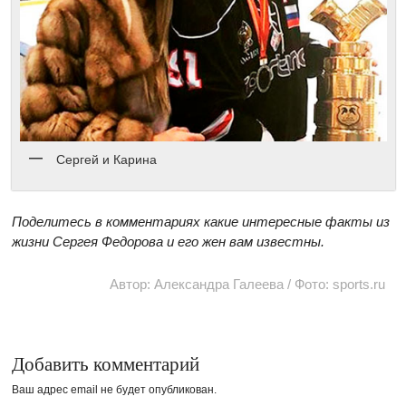
Сергей и Карина
Поделитесь в комментариях какие интересные факты из
жизни Сергея Федорова и его жен вам известны.
Автор: Александра Галеева / Фото: sports.ru
Добавить комментарий
Ваш адрес email не будет опубликован.