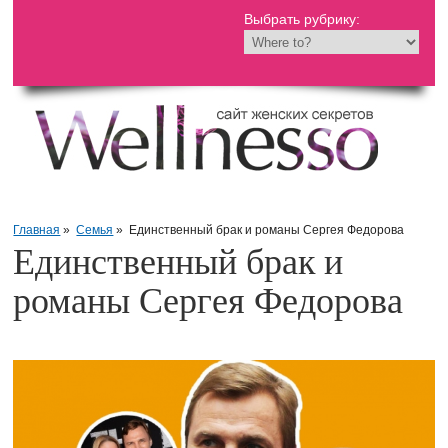
Выбрать рубрику:
Главная
»
Семья
»
Единственный брак и романы Сергея Федорова
Единственный брак и
романы Сергея Федорова