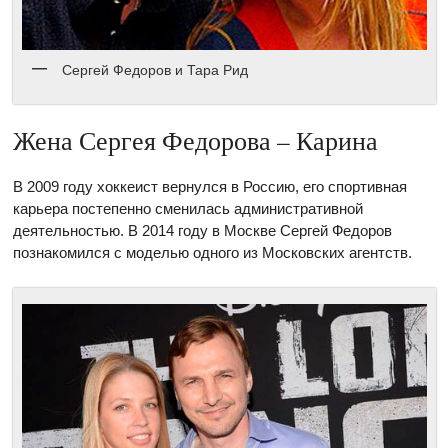
Сергей Федоров и Тара Рид
Жена Сергея Федорова – Карина
В 2009 году хоккеист вернулся в Россию, его спортивная
карьера постепенно сменилась административной
деятельностью. В 2014 году в Москве Сергей Федоров
познакомился с моделью одного из Московских агентств.