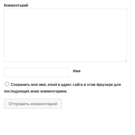
Комментарий
Имя
Сохранить моё имя, email и адрес сайта в этом браузере для
последующих моих комментариев.