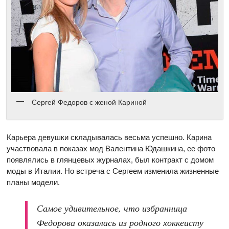
Сергей Федоров с женой Кариной
Карьера девушки складывалась весьма успешно. Карина
участвовала в показах мод Валентина Юдашкина, ее фото
появлялись в глянцевых журналах, был контракт с домом
моды в Италии. Но встреча с Сергеем изменила жизненные
планы модели.
Самое удивительное, что избранница
Федорова оказалась из родного хоккеисту