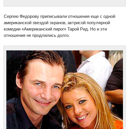
Сергею Федорову приписывали отношения еще с одной
американской звездой экранов, актрисой популярной
комедии «Американский пирог» Тарой Рид. Но и эти
отношения не продлились долго.