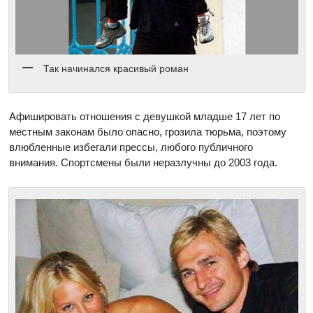
Так начинался красивый роман
Афишировать отношения с девушкой младше 17 лет по
местным законам было опасно, грозила тюрьма, поэтому
влюбленные избегали прессы, любого публичного
внимания. Спортсмены были неразлучны до 2003 года.