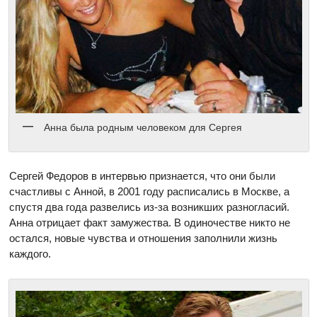
Анна была родным человеком для Сергея
Сергей Федоров в интервью признается, что они были
счастливы с Анной, в 2001 году расписались в Москве, а
спустя два года развелись из-за возникших разногласий.
Анна отрицает факт замужества. В одиночестве никто не
остался, новые чувства и отношения заполнили жизнь
каждого.