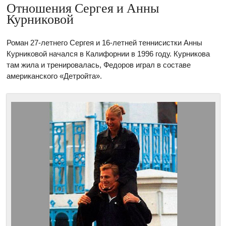
Отношения Сергея и Анны
Курниковой
Роман 27-летнего Сергея и 16-летней теннисистки Анны
Курниковой начался в Калифорнии в 1996 году. Курникова
там жила и тренировалась, Федоров играл в составе
американского «Детройта».