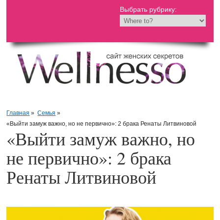
Выбрать рубрику:
Главная
»
Семья
»
«Выйти замуж важно, но не первично»: 2 брака Ренаты Литвиновой
«Выйти замуж важно, но
не первично»: 2 брака
Ренаты Литвиновой