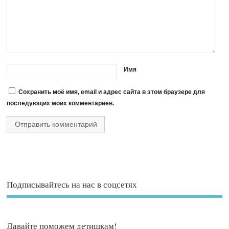
Имя
Сохранить моё имя, email и адрес сайта в этом браузере для
последующих моих комментариев.
Подписывайтесь на нас в соцсетях
Давайте поможем детишкам!