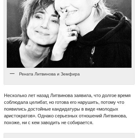
Рената Литвинова и Земфира
Несколько лет назад Литвинова заявила, что долгое время
соблюдала целибат, но готова его нарушить, потому что
появились достойные кандидатуры в виде «молодых
аристократов». Однако серьезных отношений Литвинова,
похоже, ни с кем заводить не собирается.