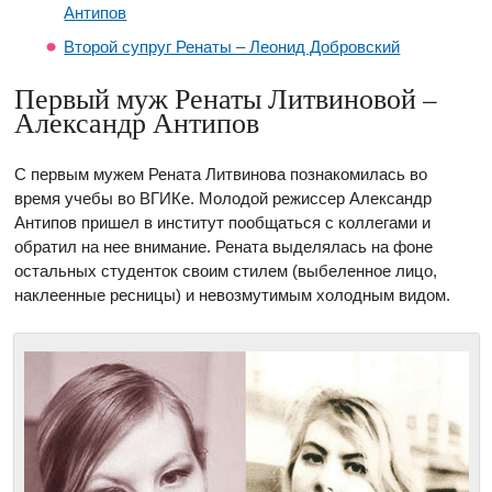
Антипов
Второй супруг Ренаты – Леонид Добровский
Первый муж Ренаты Литвиновой –
Александр Антипов
С первым мужем Рената Литвинова познакомилась во
время учебы во ВГИКе. Молодой режиссер Александр
Антипов пришел в институт пообщаться с коллегами и
обратил на нее внимание. Рената выделялась на фоне
остальных студенток своим стилем (выбеленное лицо,
наклеенные ресницы) и невозмутимым холодным видом.