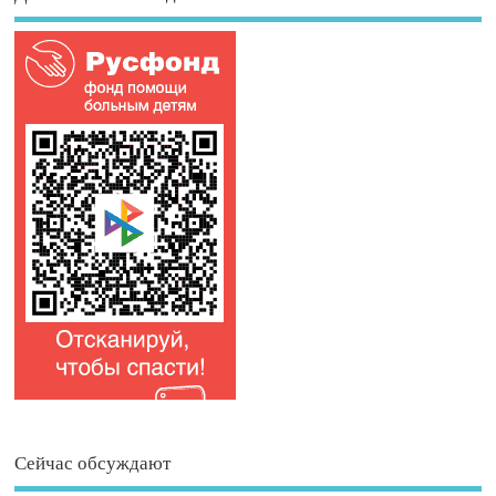
Сейчас обсуждают