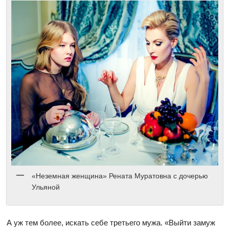
«Неземная женщина» Рената Муратовна с дочерью
Ульяной
А уж тем более, искать себе третьего мужа. «Выйти замуж