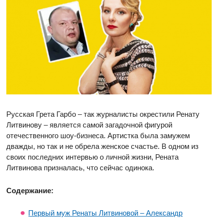
Русская Грета Гарбо – так журналисты окрестили Ренату
Литвинову – является самой загадочной фигурой
отечественного шоу-бизнеса. Артистка была замужем
дважды, но так и не обрела женское счастье. В одном из
своих последних интервью о личной жизни, Рената
Литвинова призналась, что сейчас одинока.
Содержание:
Первый муж Ренаты Литвиновой – Александр