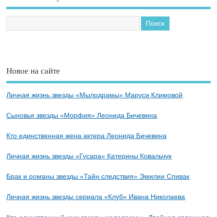
Новое на сайте
Личная жизнь звезды «Мылодрамы» Маруси Климовой
Сыновья звезды «Морфия» Леонида Бичевина
Кто единственная жена актера Леонида Бичевина
Личная жизнь звезды «Гусара» Катерины Ковальчук
Брак и романы звезды «Тайн следствия» Эмилии Спивак
Личная жизнь звезды сериала «Клуб» Ивана Николаева