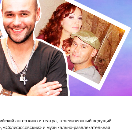
йский актер кино и театра, телевизионный ведущий.
», «Склифосовский» и музыкально-развлекательная