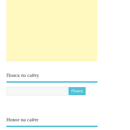
Поиск по сайту
Новое на сайте