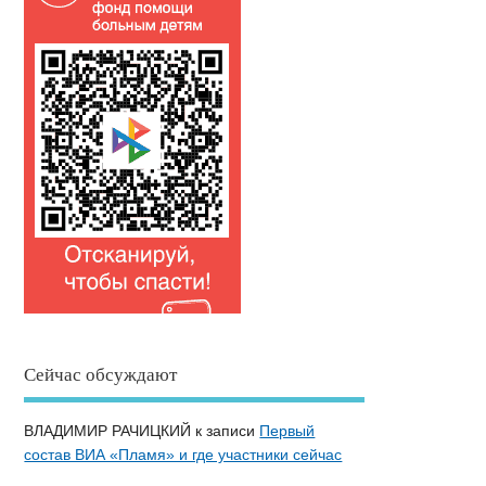
Сейчас обсуждают
ВЛАДИМИР РАЧИЦКИЙ
к записи
Первый
состав ВИА «Пламя» и где участники сейчас