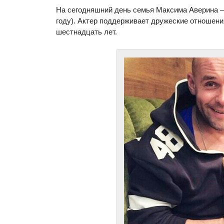
На сегодняшний день семья Максима Аверина – 
году). Актер поддерживает дружеские отношени
шестнадцать лет.