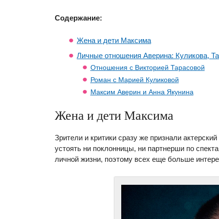
Содержание:
Жена и дети Максима
Личные отношения Аверина: Куликова, Т
Отношения с Викторией Тарасовой
Роман с Марией Куликовой
Максим Аверин и Анна Якунина
Жена и дети Максима
Зрители и критики сразу же признали актерский
устоять ни поклонницы, ни партнерши по спект
личной жизни, поэтому всех еще больше интере