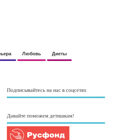
рьера
Любовь
Диеты
Подписывайтесь на нас в соцсетях
Давайте поможем детишкам!