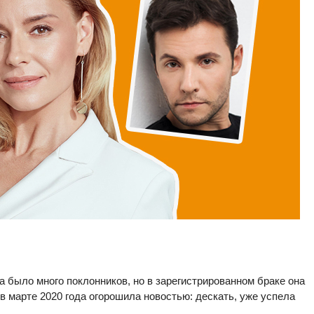
а было много поклонников, но в зарегистрированном браке она
в марте 2020 года огорошила новостью: дескать, уже успела