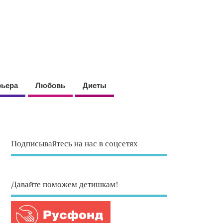
рьера
Любовь
Диеты
Подписывайтесь на нас в соцсетях
Давайте поможем детишкам!