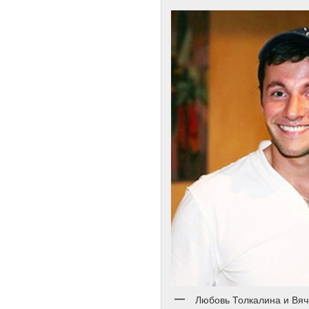
Любовь Толкалина и Вя