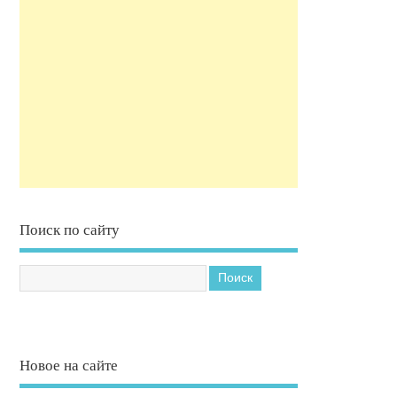
Поиск по сайту
Новое на сайте