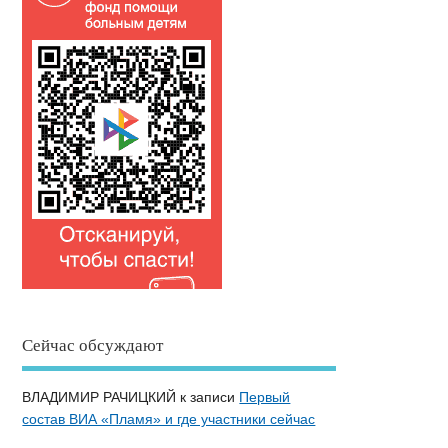
Сейчас обсуждают
ВЛАДИМИР РАЧИЦКИЙ
к записи
Первый
состав ВИА «Пламя» и где участники сейчас