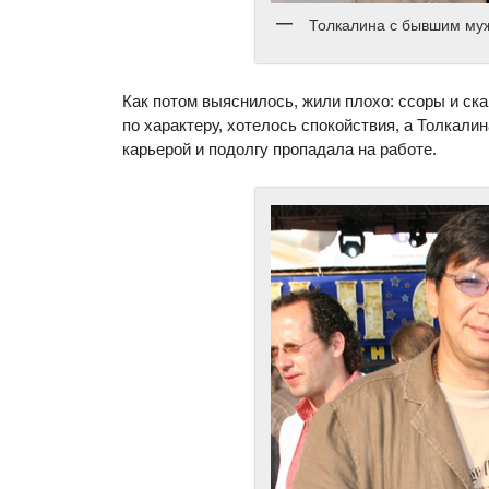
Толкалина с бывшим му
Как потом выяснилось, жили плохо: ссоры и ск
по характеру, хотелось спокойствия, а Толкал
карьерой и подолгу пропадала на работе.