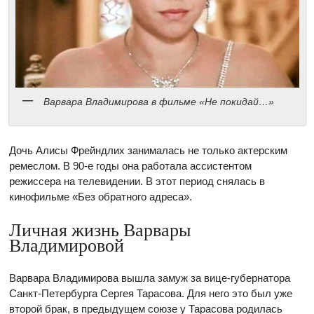
Варвара Владимирова в фильме «Не покидай…»
Дочь Алисы Фрейндлих занималась не только актерским
ремеслом. В 90-е годы она работала ассистентом
режиссера на телевидении. В этот период снялась в
кинофильме «Без обратного адреса».
Личная жизнь Варвары
Владимировой
Варвара Владимирова вышла замуж за вице-губернатора
Санкт-Петербурга Сергея Тарасова. Для него это был уже
второй брак, в предыдущем союзе у Тарасова родилась