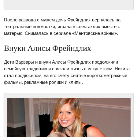
После развода с мужем дочь Фрейндлих вернулась на
театральные подмостки, играла в спектаклях вместе с
матерью. Снималась в сериале «Ментовские войны».
Внуки Алисы Фрейндлих
Дети Варвары и внуки Алисы Фрейндлих продолжили
семейную традицию и связали жизнь с искусством. Никита
стал продюсером, на его счету снятые короткометражные
фильмы, рекламные ролики и клипы.