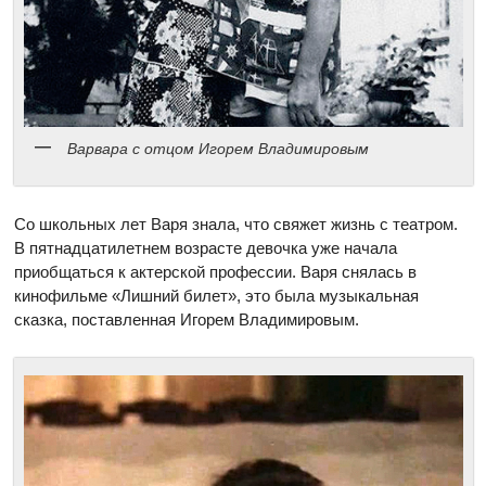
Варвара с отцом Игорем Владимировым
Со школьных лет Варя знала, что свяжет жизнь с театром.
В пятнадцатилетнем возрасте девочка уже начала
приобщаться к актерской профессии. Варя снялась в
кинофильме «Лишний билет», это была музыкальная
сказка, поставленная Игорем Владимировым.