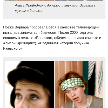
Алиса Фрейндлих с дочерью и внуками; Варвара с
мужем и детьми
Позже Варвара пробовала себя в качестве телеведущей,
пыталась заниматься бизнесом. После 2000 года она
снялась в лентах: «Вовочка», «Женская логика» (вместе с
Алисой Фрейндлих), «Подлинная история поручика
Ржевского».