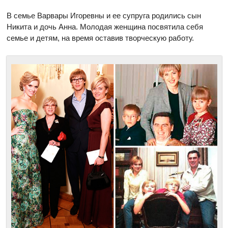
В семье Варвары Игоревны и ее супруга родились сын
Никита и дочь Анна. Молодая женщина посвятила себя
семье и детям, на время оставив творческую работу.