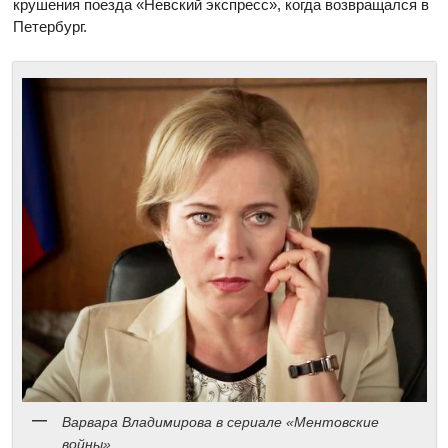
крушения поезда «Невский экспресс», когда возвращался в
Петербург.
Варвара Владимирова в сериале «Ментовские
войны»