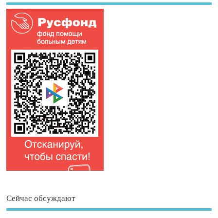
Сейчас обсуждают