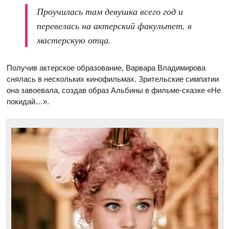
Проучилась там девушка всего год и
перевелась на актерский факультет, в
мастерскую отца.
Получив актерское образование, Варвара Владимирова
снялась в нескольких кинофильмах. Зрительские симпатии
она завоевала, создав образ Альбины в фильме-сказке «Не
покидай…».