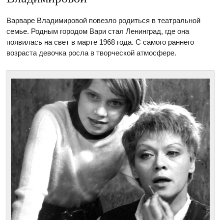
Варваре Владимировой повезло родиться в театральной
семье. Родным городом Вари стал Ленинград, где она
появилась на свет в марте 1968 года. С самого раннего
возраста девочка росла в творческой атмосфере.