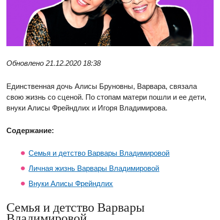
Обновлено 21.12.2020 18:38
Единственная дочь Алисы Бруновны, Варвара, связала
свою жизнь со сценой. По стопам матери пошли и ее дети,
внуки Алисы Фрейндлих и Игоря Владимирова.
Содержание:
Семья и детство Варвары Владимировой
Личная жизнь Варвары Владимировой
Внуки Алисы Фрейндлих
Семья и детство Варвары
Владимировой