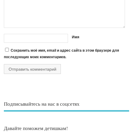
Имя
Сохранить моё имя, email и адрес сайта в этом браузере для
последующих моих комментариев.
Подписывайтесь на нас в соцсетях
Давайте поможем детишкам!