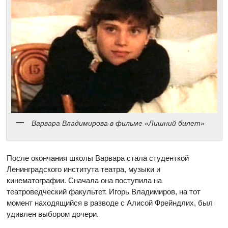
Варвара Владимирова в фильме «Лишний билет»
После окончания школы Варвара стала студенткой
Ленинградского института театра, музыки и
кинематографии. Сначала она поступила на
театроведческий факультет. Игорь Владимиров, на тот
момент находящийся в разводе с Алисой Фрейндлих, был
удивлен выбором дочери.