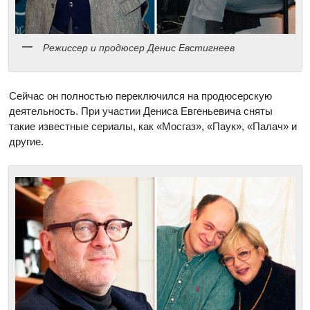
Режиссер и продюсер Денис Евстигнеев
Сейчас он полностью переключился на продюсерскую
деятельность. При участии Дениса Евгеньевича сняты
такие известные сериалы, как «Мосгаз», «Паук», «Палач» и
другие.