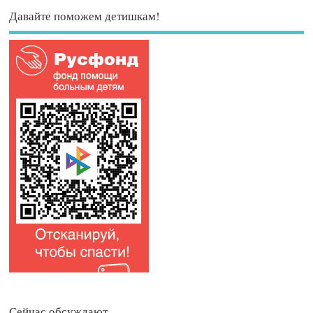
Давайте поможем детишкам!
Сейчас обсуждают