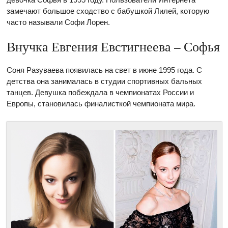
замечают большое сходство с бабушкой Лилей, которую
часто называли Софи Лорен.
Внучка Евгения Евстигнеева – Софья
Соня Разуваева появилась на свет в июне 1995 года. С
детства она занималась в студии спортивных бальных
танцев. Девушка побеждала в чемпионатах России и
Европы, становилась финалисткой чемпионата мира.