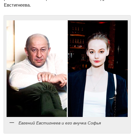
Евстигнеева.
Евгений Евстигнеев и его внучка Софья