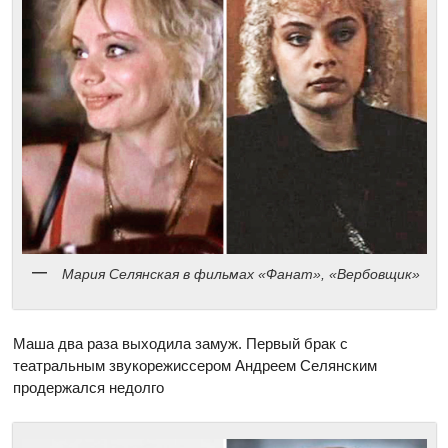
Мария Селянская в фильмах «Фанат», «Вербовщик»
Маша два раза выходила замуж. Первый брак с
театральным звукорежиссером Андреем Селянским
продержался недолго