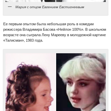
Мария с отцом Евгением Евстигнеевым
Ее первым опытом была небольшая роль в комедии
режиссера Владимира Басова «Нейлон 100%». В школьном
возрасте она сыграла Лену Марееву в молодежной картине
«Талисман», 1983 года.