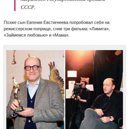
СССР.
Позже сын Евгения Евстигнеева попробовал себя на
режиссерском поприще, сняв три фильма: «Лимита»,
«Займемся любовью» и «Мама».