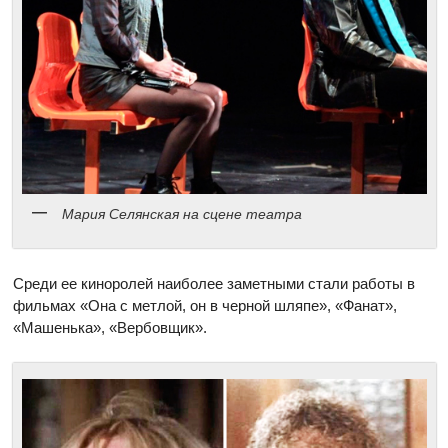
Мария Селянская на сцене театра
Среди ее киноролей наиболее заметными стали работы в
фильмах «Она с метлой, он в черной шляпе», «Фанат»,
«Машенька», «Вербовщик».