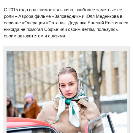
С 2015 года она снимается в кино, наиболее заметные ее
роли – Аврора фильме «Заповедник» и Юля Медникова в
сериале «Операция «Сатана». Дедушка Евгений Евстигнеев
никогда не помогал Софье или своим детям, пользуясь
своим авторитетом и связями.