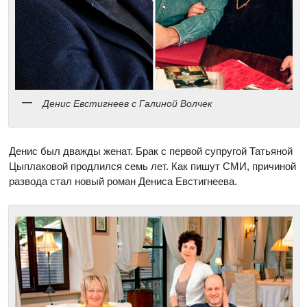
Денис Евстигнеев с Галиной Волчек
Денис был дважды женат. Брак с первой супругой Татьяной
Цыплаковой продлился семь лет. Как пишут СМИ, причиной
развода стал новый роман Дениса Евстигнеева.