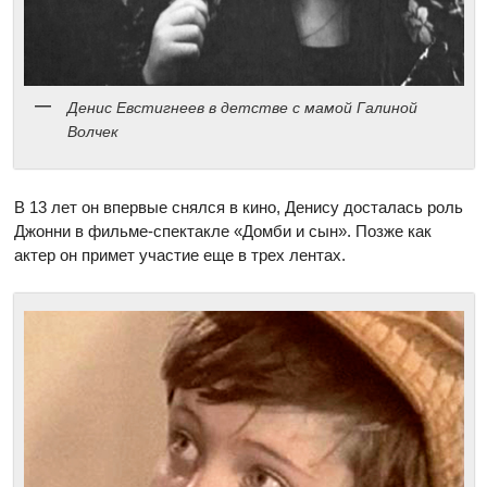
Денис Евстигнеев в детстве с мамой Галиной
Волчек
В 13 лет он впервые снялся в кино, Денису досталась роль
Джонни в фильме-спектакле «Домби и сын». Позже как
актер он примет участие еще в трех лентах.