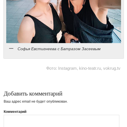
Софья Евстигнеева с Батразом Засеевым
Фото: Instagram, kino-teatr.ru, vokrug.tv
Добавить комментарий
Ваш адрес email не будет опубликован.
Комментарий