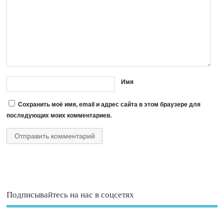
Имя
Сохранить моё имя, email и адрес сайта в этом браузере для
последующих моих комментариев.
Подписывайтесь на нас в соцсетях