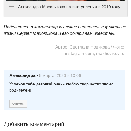
Александра Маховикова на выступлении в 2019 году
Поделитесь в комментариях какие интересные факты из
жизни Сергея Маховикова и его дочери вам известны.
Автор: Светлана Новикова / Фото:
instagram.com, makhovikov.ru
Александра
-
5 марта, 2023 в 10:06
Успехов тебе девочка! очень люблю творчество твоих
родителей!
Ответить
Добавить комментарий