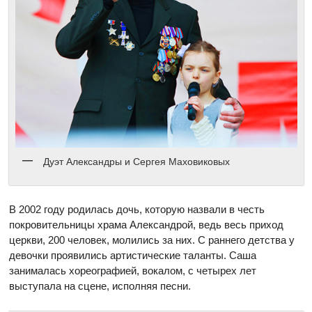
Дуэт Александры и Сергея Маховиковых
В 2002 году родилась дочь, которую назвали в честь
покровительницы храма Александрой, ведь весь приход
церкви, 200 человек, молились за них. С раннего детства у
девочки проявились артистические таланты. Саша
занималась хореографией, вокалом, с четырех лет
выступала на сцене, исполняя песни.