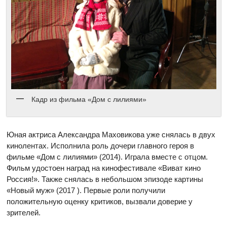
Кадр из фильма «Дом с лилиями»
Юная актриса Александра Маховикова уже снялась в двух
кинолентах. Исполнила роль дочери главного героя в
фильме «Дом с лилиями» (2014). Играла вместе с отцом.
Фильм удостоен наград на кинофестивале «Виват кино
Россия!». Также снялась в небольшом эпизоде картины
«Новый муж» (2017 ). Первые роли получили
положительную оценку критиков, вызвали доверие у
зрителей.