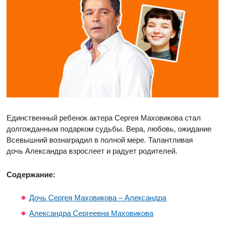
Единственный ребенок актера Сергея Маховикова стал
долгожданным подарком судьбы. Вера, любовь, ожидание
Всевышний вознаградил в полной мере. Талантливая
дочь Александра взрослеет и радует родителей.
Содержание:
Дочь Сергея Маховикова – Александра
Александра Сергеевна Маховикова