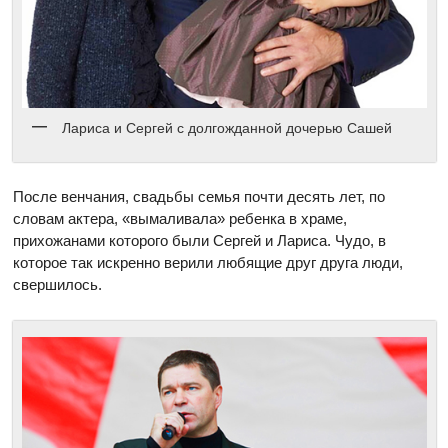
Лариса и Сергей с долгожданной дочерью Сашей
После венчания, свадьбы семья почти десять лет, по
словам актера, «вымаливала» ребенка в храме,
прихожанами которого были Сергей и Лариса. Чудо, в
которое так искренно верили любящие друг друга люди,
свершилось.