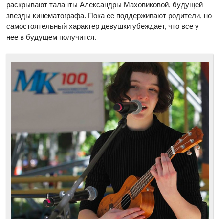
раскрывают таланты Александры Маховиковой, будущей
звезды кинематографа. Пока ее поддерживают родители, но
самостоятельный характер девушки убеждает, что все у
нее в будущем получится.