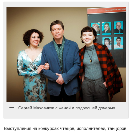
Сергей Маховиков с женой и подросшей дочерью
Выступления на конкурсах чтецов, исполнителей, танцоров