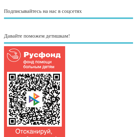
Подписывайтесь на нас в соцсетях
Давайте поможем детишкам!