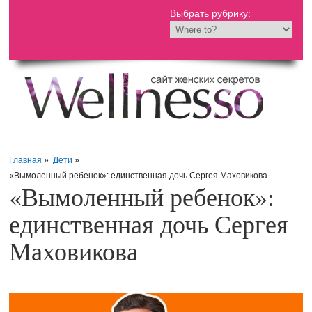
Выбрать рубрику:
Главная
»
Дети
»
«Вымоленный ребенок»: единственная дочь Сергея Маховикова
«Вымоленный ребенок»:
единственная дочь Сергея
Маховикова