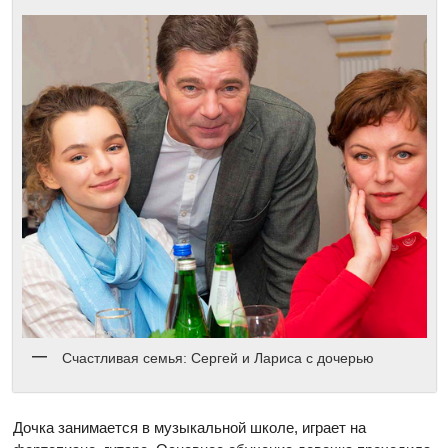
Счастливая семья: Сергей и Лариса с дочерью
Дочка занимается в музыкальной школе, играет на