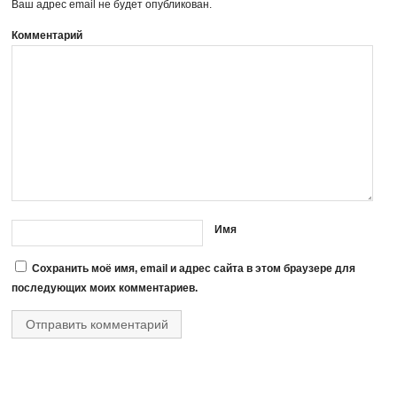
Ваш адрес email не будет опубликован.
Комментарий
Имя
Сохранить моё имя, email и адрес сайта в этом браузере для
последующих моих комментариев.