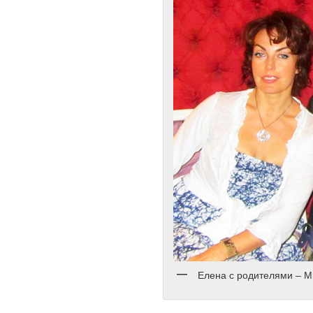
Елена с родителями – 