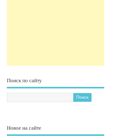
Поиск по сайту
Новое на сайте