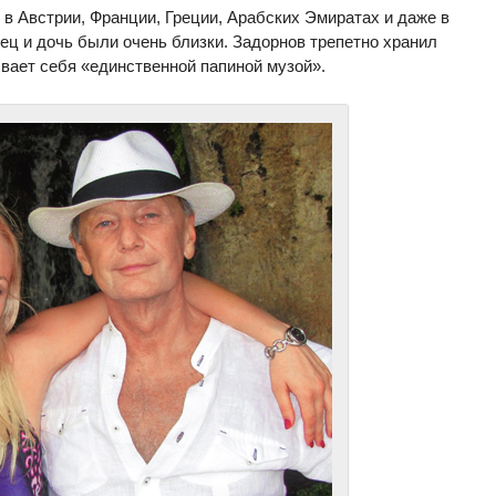
в Австрии, Франции, Греции, Арабских Эмиратах и даже в
ец и дочь были очень близки. Задорнов трепетно хранил
вает себя «единственной папиной музой».