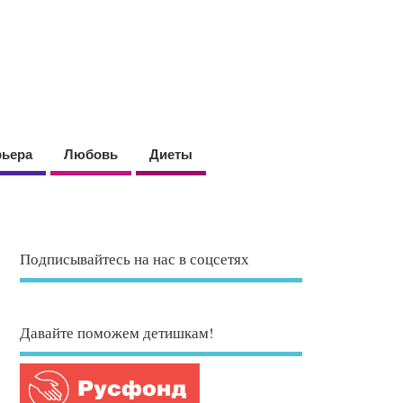
рьера
Любовь
Диеты
Подписывайтесь на нас в соцсетях
Давайте поможем детишкам!