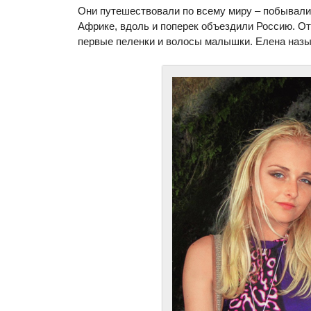
Они путешествовали по всему миру – побывали 
Африке, вдоль и поперек объездили Россию. От
первые пеленки и волосы малышки. Елена назы