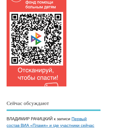
Сейчас обсуждают
ВЛАДИМИР РАЧИЦКИЙ
к записи
Первый
состав ВИА «Пламя» и где участники сейчас