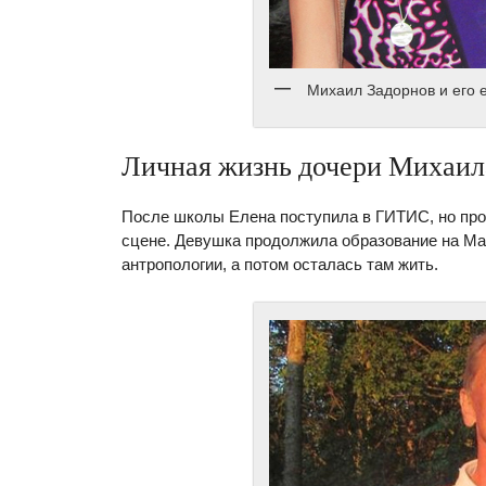
Михаил Задорнов и его 
Личная жизнь дочери Михаил
После школы Елена поступила в ГИТИС, но проу
сцене. Девушка продолжила образование на Мал
антропологии, а потом осталась там жить.