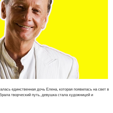
алась единственная дочь Елена, которая появилась на свет в
брала творческий путь, девушка стала художницей и