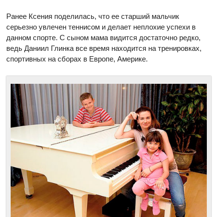
Ранее Ксения поделилась, что ее старший мальчик
серьезно увлечен теннисом и делает неплохие успехи в
данном спорте. С сыном мама видится достаточно редко,
ведь Даниил Глинка все время находится на тренировках,
спортивных на сборах в Европе, Америке.