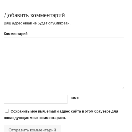
Добавить комментарий
Ваш адрес email не будет опубликован.
Комментарий
Имя
Сохранить моё имя, email и адрес сайта в этом браузере для
последующих моих комментариев.