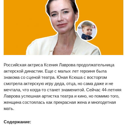
Российская актриса Ксения Лаврова продолжательница
актерской династии. Еще с малых лет героиня была
знакома со сценой театра. Юная Ксюша с восторгом
смотрела актерскую игру деда, отца, но сама даже и не
мечтала, что когда-то станет знаменитой. Сейчас 44-летняя
Лаврова успешная артистка театра и кино, но помимо того,
женщина состоялась как прекрасная жена и многодетная
мать.
Содержание: