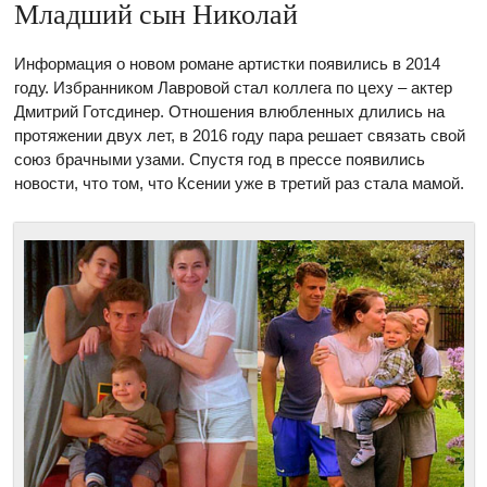
Младший сын Николай
Информация о новом романе артистки появились в 2014
году. Избранником Лавровой стал коллега по цеху – актер
Дмитрий Готсдинер. Отношения влюбленных длились на
протяжении двух лет, в 2016 году пара решает связать свой
союз брачными узами. Спустя год в прессе появились
новости, что том, что Ксении уже в третий раз стала мамой.