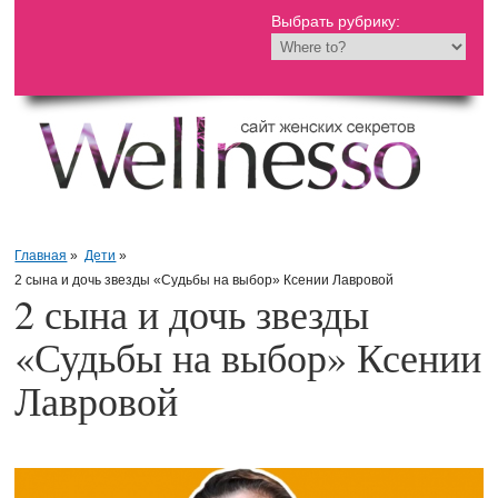
Выбрать рубрику:
Главная
»
Дети
»
2 сына и дочь звезды «Судьбы на выбор» Ксении Лавровой
2 сына и дочь звезды
«Судьбы на выбор» Ксении
Лавровой