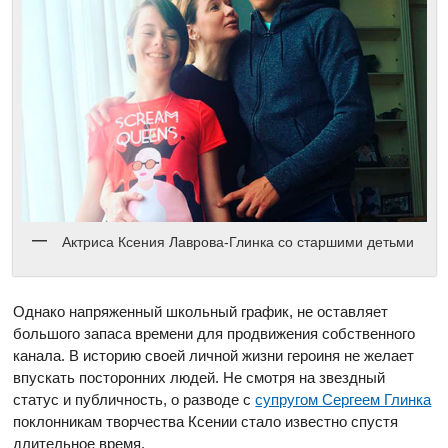
Актриса Ксения Лаврова-Глинка со старшими детьми
Однако напряженный школьный график, не оставляет
большого запаса времени для продвижения собственного
канала. В историю своей личной жизни героиня не желает
впускать посторонних людей. Не смотря на звездный
статус и публичность, о разводе с
супругом Сергеем Глинка
поклонникам творчества Ксении стало известно спустя
длительное время.