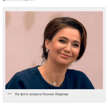
На фото актриса Ксения Лаврова