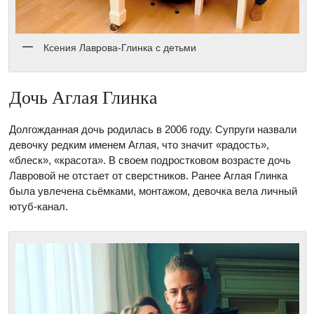
Ксения Лаврова-Глинка с детьми
Дочь Аглая Глинка
Долгожданная дочь родилась в 2006 году. Супруги назвали
девочку редким именем Аглая, что значит «радость»,
«блеск», «красота». В своем подростковом возрасте дочь
Лавровой не отстает от сверстников. Ранее Аглая Глинка
была увлечена сьёмками, монтажом, девочка вела личный
ютуб-канал.