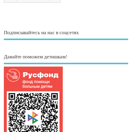
Подписывайтесь на нас в соцсетях
Давайте поможем детишкам!