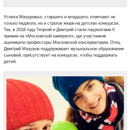
Успехи Мазуровых, старшего и младшего, отмечают не
только педагоги, но и строгое жюри на детских конкурсах.
Так, в 2018 году Георгий и Дмитрий стали лауреатами II
премии на «Московской камерате», где участников
оценивали профессоры Московской консерватории. Отец
Дмитрий Мазуров поддерживает музыкальное образование
сыновей, присутствует на конкурсах, чтобы поддержать
детей.