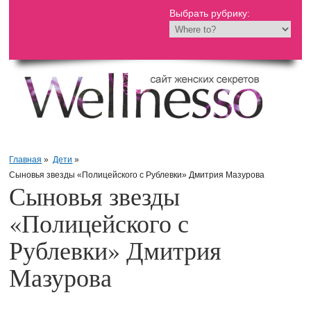
Выбрать рубрику:
Главная
»
Дети
»
Сыновья звезды «Полицейского с Рублевки» Дмитрия Мазурова
Сыновья звезды
«Полицейского с
Рублевки» Дмитрия
Мазурова