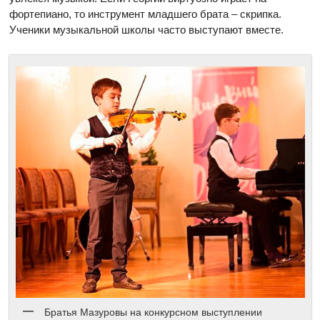
фортепиано, то инструмент младшего брата – скрипка.
Ученики музыкальной школы часто выступают вместе.
Братья Мазуровы на конкурсном выступлении