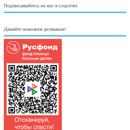
Подписывайтесь на нас в соцсетях
Давайте поможем детишкам!