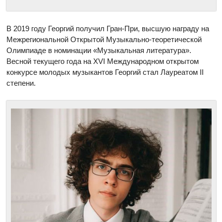
В 2019 году Георгий получил Гран-При, высшую награду на
Межрегиональной Открытой Музыкально-теоретической
Олимпиаде в номинации «Музыкальная литература».
Весной текущего года на XVI Международном открытом
конкурсе молодых музыкантов Георгий стал Лауреатом II
степени.