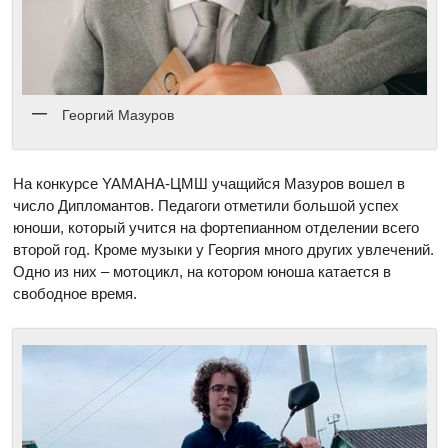
Георгий Мазуров
На конкурсе YAMAHA-ЦМШ учащийся Мазуров вошел в
число Дипломантов. Педагоги отметили большой успех
юноши, который учится на фортепианном отделении всего
второй год. Кроме музыки у Георгия много других увлечений.
Одно из них – мотоцикл, на котором юноша катается в
свободное время.