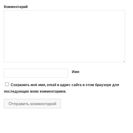
Комментарий
Имя
Сохранить моё имя, email и адрес сайта в этом браузере для
последующих моих комментариев.