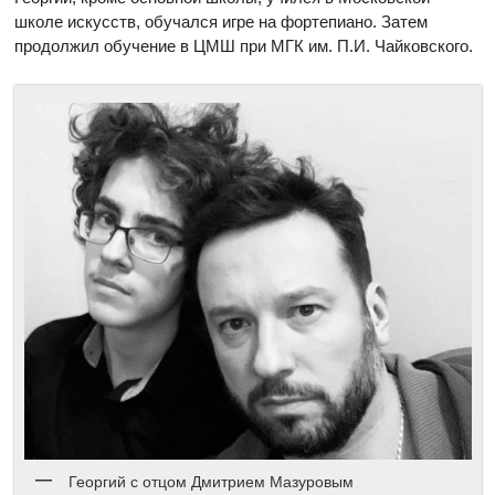
школе искусств, обучался игре на фортепиано. Затем
продолжил обучение в ЦМШ при МГК им. П.И. Чайковского.
Георгий с отцом Дмитрием Мазуровым