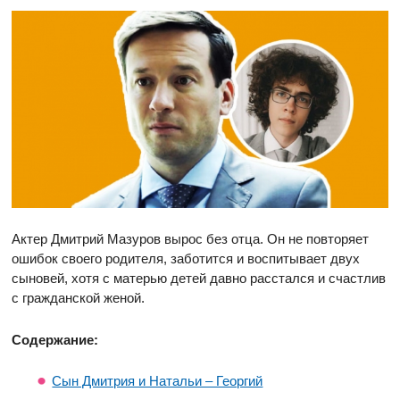
Актер Дмитрий Мазуров вырос без отца. Он не повторяет
ошибок своего родителя, заботится и воспитывает двух
сыновей, хотя с матерью детей давно расстался и счастлив
с гражданской женой.
Содержание:
Сын Дмитрия и Натальи – Георгий