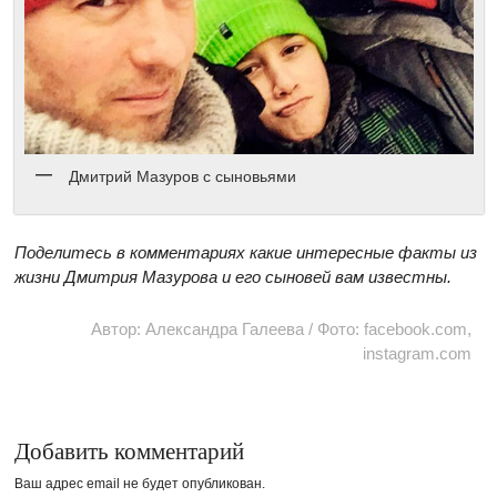
Дмитрий Мазуров с сыновьями
Поделитесь в комментариях какие интересные факты из
жизни Дмитрия Мазурова и его сыновей вам известны.
Автор: Александра Галеева / Фото: facebook.com,
instagram.com
Добавить комментарий
Ваш адрес email не будет опубликован.