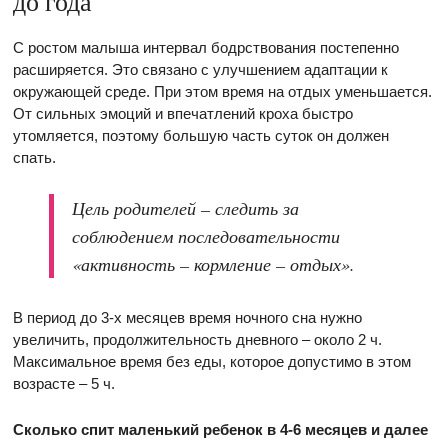
до года
С ростом малыша интервал бодрствования постепенно
расширяется. Это связано с улучшением адаптации к
окружающей среде. При этом время на отдых уменьшается.
От сильных эмоций и впечатлений кроха быстро
утомляется, поэтому большую часть суток он должен
спать.
Цель родителей – следить за
соблюдением последовательности
«активность – кормление – отдых».
В период до 3-х месяцев время ночного сна нужно
увеличить, продолжительность дневного – около 2 ч.
Максимальное время без еды, которое допустимо в этом
возрасте – 5 ч.
Сколько спит
маленький ребенок в 4-6 месяцев и далее