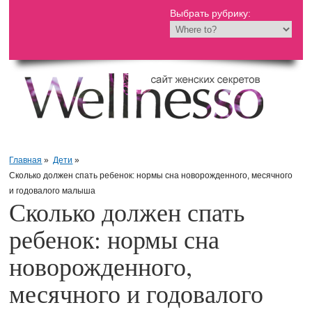
Выбрать рубрику:
Главная
»
Дети
»
Сколько должен спать ребенок: нормы сна новорожденного, месячного
и годовалого малыша
Сколько должен спать
ребенок: нормы сна
новорожденного,
месячного и годовалого