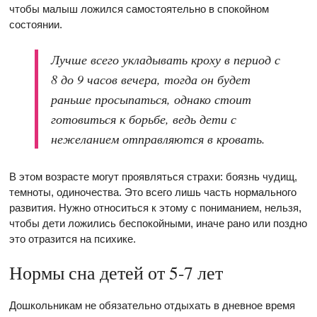
чтобы малыш ложился самостоятельно в спокойном
состоянии.
Лучше всего укладывать кроху в период с
8 до 9 часов вечера, тогда он будет
раньше просыпаться, однако стоит
готовиться к борьбе, ведь дети с
нежеланием отправляются в кровать.
В этом возрасте могут проявляться страхи: боязнь чудищ,
темноты, одиночества. Это всего лишь часть нормального
развития. Нужно относиться к этому с пониманием, нельзя,
чтобы дети ложились беспокойными, иначе рано или поздно
это отразится на психике.
Нормы сна детей от 5-7 лет
Дошкольникам не обязательно отдыхать в дневное время