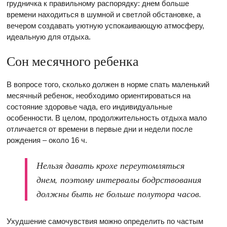
грудничка к правильному распорядку: днем больше
времени находиться в шумной и светлой обстановке, а
вечером создавать уютную успокаивающую атмосферу,
идеальную для отдыха.
Сон месячного ребенка
В вопросе того, сколько должен в норме спать маленький
месячный ребенок, необходимо ориентироваться на
состояние здоровье чада, его индивидуальные
особенности. В целом, продолжительность отдыха мало
отличается от времени в первые дни и недели после
рождения – около 16 ч.
Нельзя давать крохе переутомляться
днем, поэтому интервалы бодрствования
должны быть не больше полутора часов.
Ухудшение самочувствия можно определить по частым