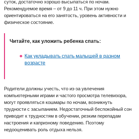
суток, достаточно хорошо высыпаться по ночам.
Рекомендуемое время – от 9 до 11 ч. При этом нужно
ориентироваться на его занятость, уровень активности и
физическое состояние.
Читайте, как уложить ребенка спать:
Как укладывать спать малышей в разном
возрасте
Родители должны учесть, что из-за увлечения
компьютерными играми и частого просмотра телевизора,
могут проявляться кошмары по ночам, возникнуть
трудности с засыпанием. Недостаточный беспокойный сон
приводит к трудностям в обучении, резким перепадам
настроения и капризному поведению. Поэтому
недооценивать роль отдыха нельзя.