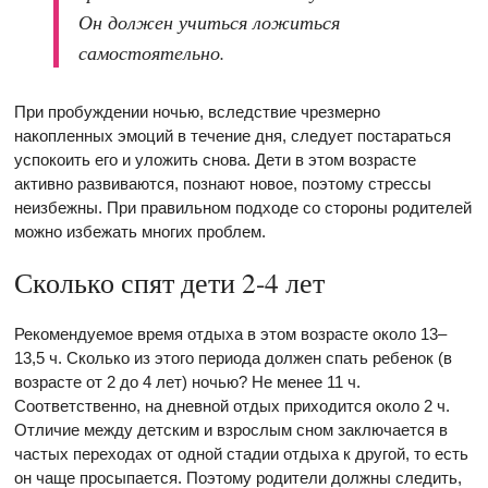
Он должен учиться ложиться
самостоятельно.
При пробуждении ночью, вследствие чрезмерно
накопленных эмоций в течение дня, следует постараться
успокоить его и уложить снова. Дети в этом возрасте
активно развиваются, познают новое, поэтому стрессы
неизбежны. При правильном подходе со стороны родителей
можно избежать многих проблем.
Сколько спят дети 2-4 лет
Рекомендуемое время отдыха в этом возрасте около 13–
13,5 ч. Сколько из этого периода должен спать ребенок (в
возрасте от 2 до 4 лет) ночью? Не менее 11 ч.
Соответственно, на дневной отдых приходится около 2 ч.
Отличие между детским и взрослым сном заключается в
частых переходах от одной стадии отдыха к другой, то есть
он чаще просыпается. Поэтому родители должны следить,