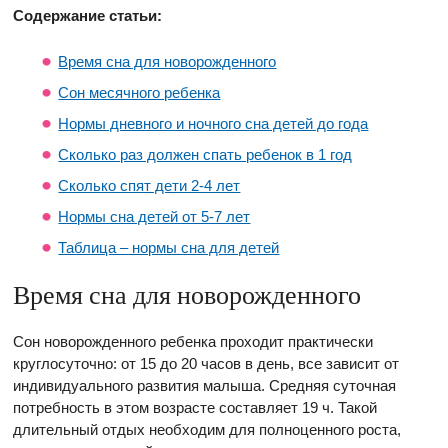
Содержание статьи:
Время сна для новорожденного
Сон месячного ребенка
Нормы дневного и ночного сна детей до года
Сколько раз должен спать ребенок в 1 год
Сколько спят дети 2-4 лет
Нормы сна детей от 5-7 лет
Таблица – нормы сна для детей
Время сна для новорожденного
Сон новорожденного ребенка проходит практически
круглосуточно: от 15 до 20 часов в день, все зависит от
индивидуального развития малыша. Средняя суточная
потребность в этом возрасте составляет 19 ч. Такой
длительный отдых необходим для полноценного роста,