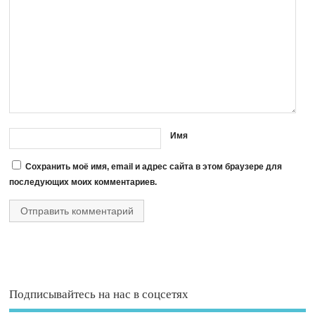
Имя
Сохранить моё имя, email и адрес сайта в этом браузере для
последующих моих комментариев.
Подписывайтесь на нас в соцсетях