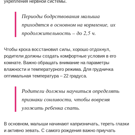
укрепления нервной системы.
Периоды бодрствования малыша
приходятся в основном на кормление, их
продолжительность – до 2,5 ч.
Чтобы кроха восстановил силы, хорошо отдохнул,
родители должны создать комфортные условия в его
комнате. Важно обращать внимание на параметры
влажности и температурного режима. Для грудничка
оптимальная температура – 22 градуса.
Родители должны научиться определять
признаки сонливости, чтобы вовремя
уложить ребенка спать.
В основном, малыши начинают капризничать, тереть глазки
и активно зевать. С самого рождения важно приучать