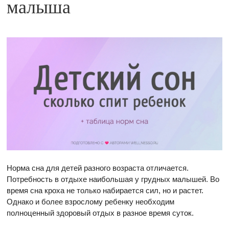
малыша
Норма сна для детей разного возраста отличается.
Потребность в отдыхе наибольшая у грудных малышей. Во
время сна кроха не только набирается сил, но и растет.
Однако и более взрослому ребенку необходим
полноценный здоровый отдых в разное время суток.