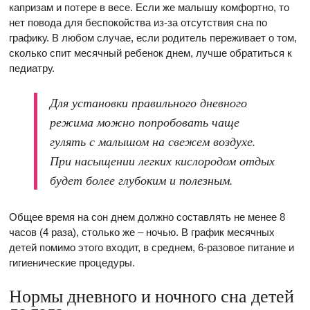
капризам и потере в весе. Если же малышу комфортно, то
нет повода для беспокойства из-за отсутствия сна по
графику. В любом случае, если родитель переживает о том,
сколько спит месячный ребенок днем, лучше обратиться к
педиатру.
Для установки правильного дневного
режима можно попробовать чаще
гулять с малышом на свежем воздухе.
При насыщении легких кислородом отдых
будет более глубоким и полезным.
Общее время на сон днем должно составлять не менее 8
часов (4 раза), столько же – ночью. В график месячных
детей помимо этого входит, в среднем, 6-разовое питание и
гигиенические процедуры.
Нормы дневного и ночного сна детей