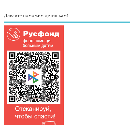
Давайте поможем детишкам!