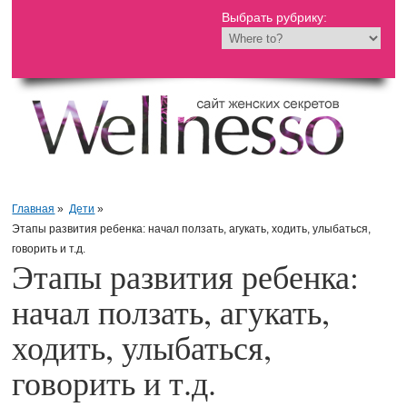
Выбрать рубрику:
Главная
»
Дети
»
Этапы развития ребенка: начал ползать, агукать, ходить, улыбаться,
говорить и т.д.
Этапы развития ребенка:
начал ползать, агукать,
ходить, улыбаться,
говорить и т.д.