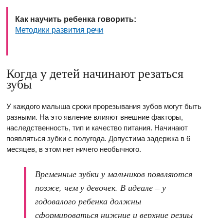
Как научить ребенка говорить:
Методики развития речи
Когда у детей начинают резаться
зубы
У каждого малыша сроки прорезывания зубов могут быть
разными. На это явление влияют внешние факторы,
наследственность, тип и качество питания. Начинают
появляться зубки с полугода. Допустима задержка в 6
месяцев, в этом нет ничего необычного.
Временные зубки у мальчиков появляются
позже, чем у девочек. В идеале – у
годовалого ребенка должны
сформироваться нижние и верхние резцы