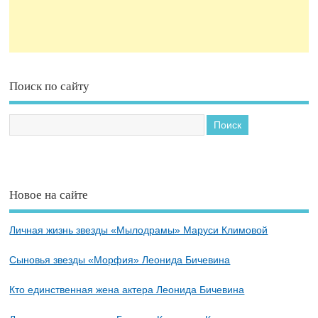
Поиск по сайту
Новое на сайте
Личная жизнь звезды «Мылодрамы» Маруси Климовой
Сыновья звезды «Морфия» Леонида Бичевина
Кто единственная жена актера Леонида Бичевина