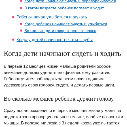
Когда дети начинают сидеть и переворачиваться
В каком возрасте ребенок ползает и ходит
Ребенок начал улыбаться и агукать
Когда ребенок начинает видеть и улыбаться
Во сколько дети говорят первые слова
Когда у детей начинают резаться зубы
Когда дети начинают сидеть и ходить
В первые 12 месяцев жизни малыша родители особое
внимание должны уделять его физическому развитию.
Ребенок учится наблюдать за всем происходящим,
удерживать свою головку, сидеть и делать первые шаги.
Во сколько месяцев ребенок держит голову
Сразу после рождения и в первые месяцы жизни у малыша
недостаточно пропорциональное тельце, слабые позвонки и
мышцы. В положении лежа в 3 недели кроха уже пытается