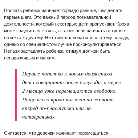
Ползать ребенок начинает гораздо раньше, чем делать
первые шаги. Это важный период познавательной
деятельности, который некоторые дети пропускают. Кроха
может научиться стоять, а также перешагивать от одного
объекта к другому. Не стоит волноваться по этому поводу,
однако со специалистом лучше проконсультироваться.
Нельзя заставлять ребенка, стимул должен быть
ненавязчивым и мягким.
Первые попытки к новым движениям
дети совершают после полугода, а через
2 месяца уже перемещаются свободно.
Чаще всего кроха ползает на животе,
вперед по-пластунски или на
четвереньках.
Считается, что девочки начинают перемещаться