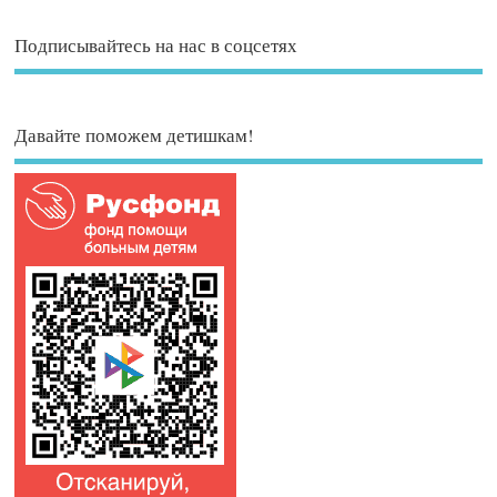
Подписывайтесь на нас в соцсетях
Давайте поможем детишкам!