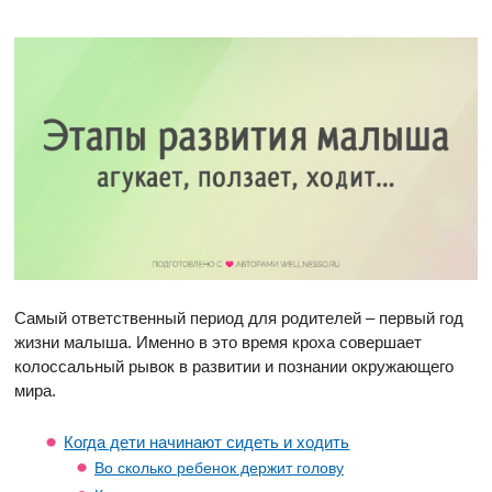
Самый ответственный период для родителей – первый год
жизни малыша. Именно в это время кроха совершает
колоссальный рывок в развитии и познании окружающего
мира.
Когда дети начинают сидеть и ходить
Во сколько ребенок держит голову