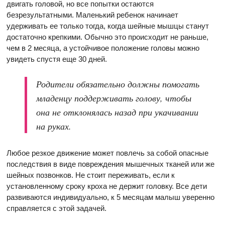
двигать головой, но все попытки остаются
безрезультатными. Маленький ребенок начинает
удерживать ее только тогда, когда шейные мышцы станут
достаточно крепкими. Обычно это происходит не раньше,
чем в 2 месяца, а устойчивое положение головы можно
увидеть спустя еще 30 дней.
Родители обязательно должны помогать
младенцу поддерживать голову, чтобы
она не отклонялась назад при укачивании
на руках.
Любое резкое движение может повлечь за собой опасные
последствия в виде повреждения мышечных тканей или же
шейных позвонков. Не стоит переживать, если к
установленному сроку кроха не держит головку. Все дети
развиваются индивидуально, к 5 месяцам малыш уверенно
справляется с этой задачей.