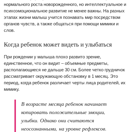
нормального роста новорожденного, но интеллектуальное и
психоэмоциональное развитие не менее важны. На разных
этапах жизни малыш учится познавать мир посредством
органов чувств, а также общаться при помощи мимики и
слов.
Когда ребенок может видеть и улыбаться
При рождении у малыша плохо развито зрение,
единственное, что он видит – объемные предметы,
располагающиеся не дальше 30 см. Более четко грудничок
рассматривает окружающую обстановку в 1 месяц. Это
период, когда ребенок различает черты лица родителей, их
мимику.
В возрасте месяца ребенок начинает
копировать положительные эмоции,
улыбки. Однако они считаются
неосознанными, на уровне рефлексов.