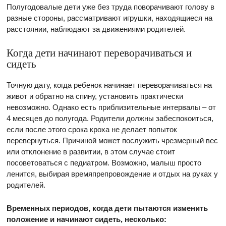
Полугодовалые дети уже без труда поворачивают голову в
разные стороны, рассматривают игрушки, находящиеся на
расстоянии, наблюдают за движениями родителей.
Когда дети начинают переворачиваться и
сидеть
Точную дату, когда ребенок начинает переворачиваться на
живот и обратно на спину, установить практически
невозможно. Однако есть приблизительные интервалы – от
4 месяцев до полугода. Родители должны забеспокоиться,
если после этого срока кроха не делает попыток
перевернуться. Причиной может послужить чрезмерный вес
или отклонение в развитии, в этом случае стоит
посоветоваться с педиатром. Возможно, малыш просто
ленится, выбирая времяпрепровождение и отдых на руках у
родителей.
Временных периодов, когда дети пытаются изменить
положение и начинают сидеть, несколько: