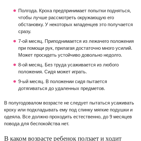
Полгода. Кроха предпринимает попытки подняться,
чтобы лучше рассмотреть окружающую его
обстановку. У некоторых младенцев это получается
сразу.
7-ой месяц. Приподнимается из лежачего положения
при помощи рук, прилагая достаточно много усилий.
Может просидеть устойчиво довольно недолго.
8-ой месяц. Без труда усаживается из любого
положения. Сидя может играть.
9-ый месяц. В положении сидя пытается
дотягиваться до удаленных предметов.
В полугодовалом возрасте не следует пытаться усаживать
кроху или подкладывать ему под спинку мягкие подушки и
одеяла. Все должно проходить естественно, до 9 месяцев
повода для беспокойства нет.
В каком возрасте ребенок ползает и ходит