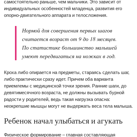
самостоятельно раньше, чем мальчики. Это зависит от
индивидуальных особенностей младенца, развития его
опорно-двигательного аппарата и телосложения.
Нормой для совершения первых шагов
считается возраст от 9 до 18 месяцев.
По статистике большинство малышей
умеют передвигаться на ножках в год.
Кроха либо опирается на предметы, стараясь сделать шаг,
либо практически сразу идет. Причем оба варианта
приемлемы с медицинской точки зрения. Ранние шаги, до
девятимесячного возраста, не должны вызывать бурной
радости у родителей, ведь такая нагрузка опасна:
неокрепшие мышцы могут не выдержать веса тела малыша.
Ребенок начал улыбаться и агукать
Физическое формирование – главная составляющая