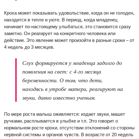
Кроха может показывать удовольствие, когда он не голоден,
находится в тепле и уюте. В период, когда младенец
начинает по-настоящему улыбаться, это становится сразу
заметно. Он реагирует на конкретного человека или
действие. Это явление может произойти в разные сроки – от
4 недель до 3 месяцев.
Слух формируется у младенца задолго до
появления на свет: с 4-го месяца
беременности. О том, что дети,
находясь в утробе матери, реагируют на
звуки, давно известно ученым.
По мере роста малыш оживляется: издает звуки, машет
ручками, расплывается в улыбке и т.п. Это говорит о
нормальном росте крохи, отсутствии отклонений со стороны
нервной системы и органов чувств. В возрасте от 20 недель