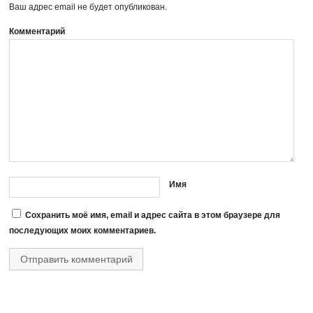
Ваш адрес email не будет опубликован.
Комментарий
Имя
Сохранить моё имя, email и адрес сайта в этом браузере для
последующих моих комментариев.