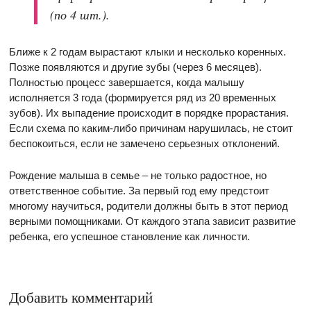
(по 4 шт.).
Ближе к 2 годам вырастают клыки и несколько коренных.
Позже появляются и другие зубы (через 6 месяцев).
Полностью процесс завершается, когда малышу
исполняется 3 года (формируется ряд из 20 временных
зубов). Их выпадение происходит в порядке прорастания.
Если схема по каким-либо причинам нарушилась, не стоит
беспокоиться, если не замечено серьезных отклонений.
Рождение малыша в семье – не только радостное, но
ответственное событие. За первый год ему предстоит
многому научиться, родители должны быть в этот период
верными помощниками. От каждого этапа зависит развитие
ребенка, его успешное становление как личности.
Добавить комментарий