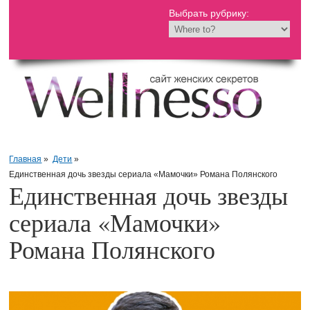
Выбрать рубрику:
Главная
»
Дети
»
Единственная дочь звезды сериала «Мамочки» Романа Полянского
Единственная дочь звезды
сериала «Мамочки»
Романа Полянского