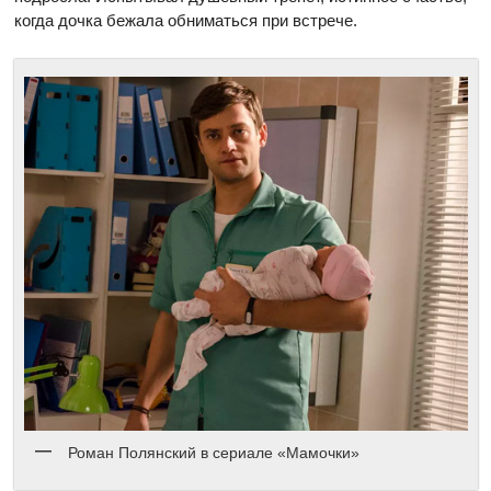
когда дочка бежала обниматься при встрече.
Роман Полянский в сериале «Мамочки»