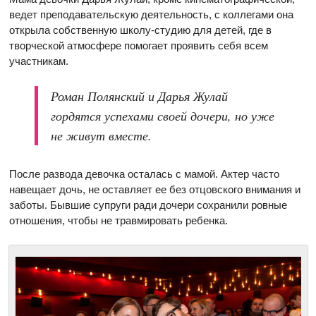
ведет преподавательскую деятельность, с коллегами она
открыла собственную школу-студию для детей, где в
творческой атмосфере помогает проявить себя всем
участникам.
Роман Полянский и Дарья Жулай
гордятся успехами своей дочери, но уже
не живут вместе.
После развода девочка осталась с мамой. Актер часто
навещает дочь, не оставляет ее без отцовского внимания и
заботы. Бывшие супруги ради дочери сохранили ровные
отношения, чтобы не травмировать ребенка.