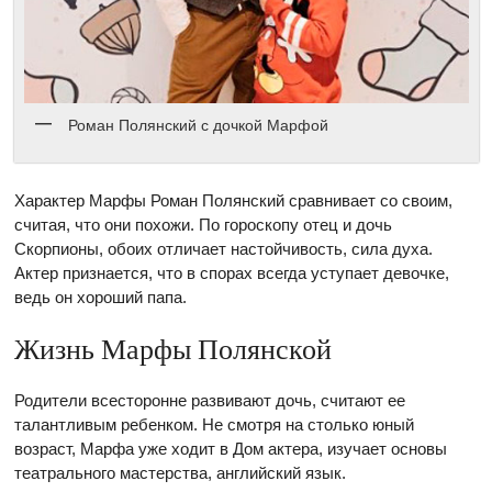
Роман Полянский с дочкой Марфой
Характер Марфы Роман Полянский сравнивает со своим,
считая, что они похожи. По гороскопу отец и дочь
Скорпионы, обоих отличает настойчивость, сила духа.
Актер признается, что в спорах всегда уступает девочке,
ведь он хороший папа.
Жизнь Марфы Полянской
Родители всесторонне развивают дочь, считают ее
талантливым ребенком. Не смотря на столько юный
возраст, Марфа уже ходит в Дом актера, изучает основы
театрального мастерства, английский язык.