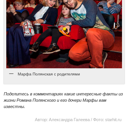
Марфа Полянская с родителями
Поделитесь в комментариях какие интересные факты из
жизни Романа Полянского и его дочери Марфы вам
известны.
Автор: Александра Галеева / Фото: starhit.ru