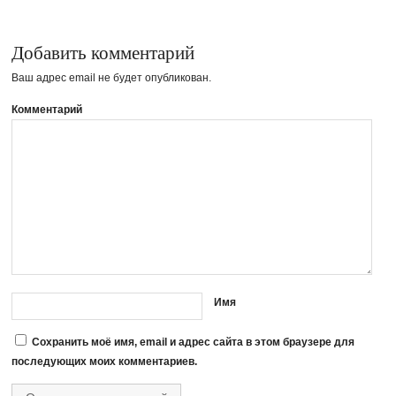
Добавить комментарий
Ваш адрес email не будет опубликован.
Комментарий
Имя
Сохранить моё имя, email и адрес сайта в этом браузере для
последующих моих комментариев.