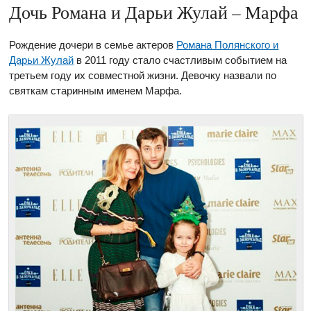
Дочь Романа и Дарьи Жулай – Марфа
Рождение дочери в семье актеров
Романа Полянского и
Дарьи Жулай
в 2011 году стало счастливым событием на
третьем году их совместной жизни. Девочку назвали по
святкам старинным именем Марфа.