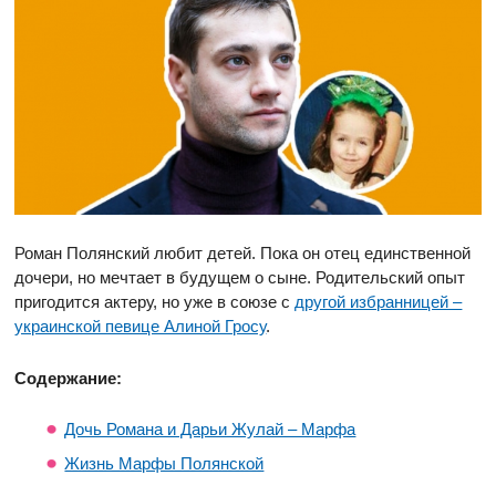
Роман Полянский любит детей. Пока он отец единственной
дочери, но мечтает в будущем о сыне. Родительский опыт
пригодится актеру, но уже в союзе с
другой избранницей –
украинской певице Алиной Гросу
.
Содержание:
Дочь Романа и Дарьи Жулай – Марфа
Жизнь Марфы Полянской