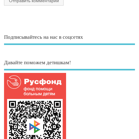
Подписывайтесь на нас в соцсетях
Давайте поможем детишкам!