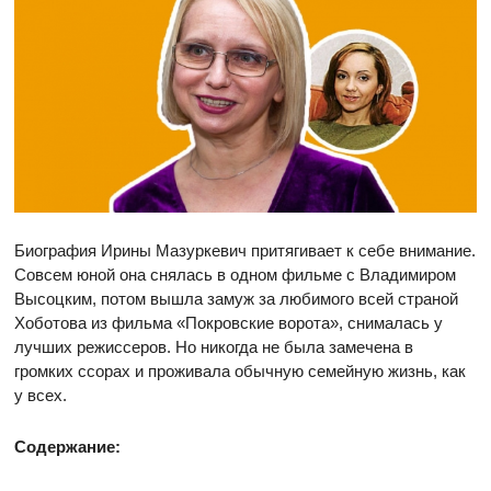
Биография Ирины Мазуркевич притягивает к себе внимание.
Совсем юной она снялась в одном фильме с Владимиром
Высоцким, потом вышла замуж за любимого всей страной
Хоботова из фильма «Покровские ворота», снималась у
лучших режиссеров. Но никогда не была замечена в
громких ссорах и проживала обычную семейную жизнь, как
у всех.
Содержание: