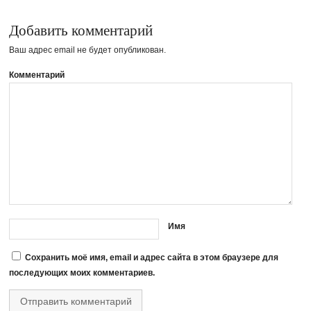
Добавить комментарий
Ваш адрес email не будет опубликован.
Комментарий
Имя
Сохранить моё имя, email и адрес сайта в этом браузере для
последующих моих комментариев.