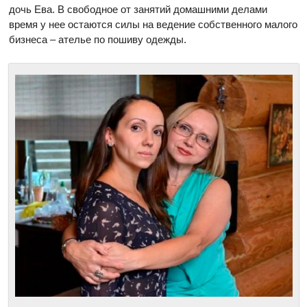
дочь Ева. В свободное от занятий домашними делами
время у нее остаются силы на ведение собственного малого
бизнеса – ателье по пошиву одежды.