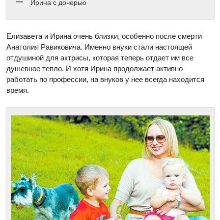
Ирина с дочерью
Елизавета и Ирина очень близки, особенно после смерти
Анатолия Равиковича. Именно внуки стали настоящей
отдушиной для актрисы, которая теперь отдает им все
душевное тепло. И хотя Ирина продолжает активно
работать по профессии, на внуков у нее всегда находится
время.