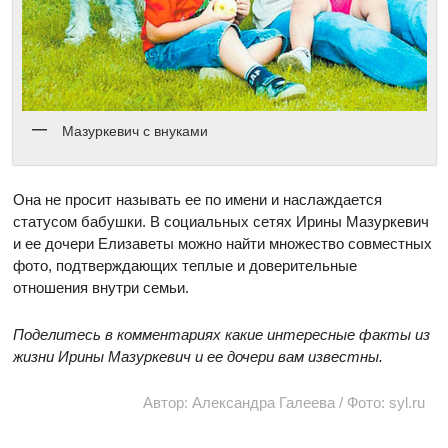
Мазуркевич с внуками
Она не просит называть ее по имени и наслаждается
статусом бабушки. В социальных сетях Ирины Мазуркевич
и ее дочери Елизаветы можно найти множество совместных
фото, подтверждающих теплые и доверительные
отношения внутри семьи.
Поделитесь в комментариях какие интересные факты из
жизни Ирины Мазуркевич и ее дочери вам известны.
Автор: Александра Галеева / Фото: syl.ru