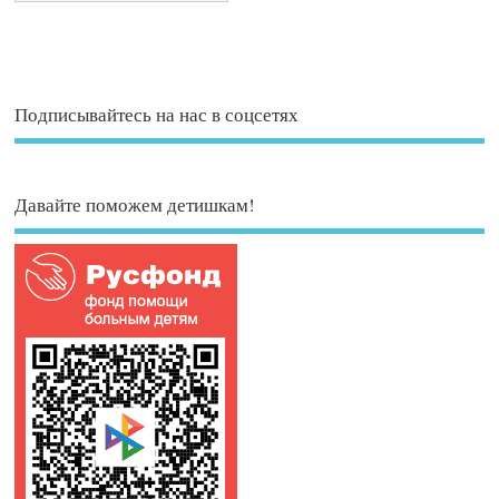
Подписывайтесь на нас в соцсетях
Давайте поможем детишкам!