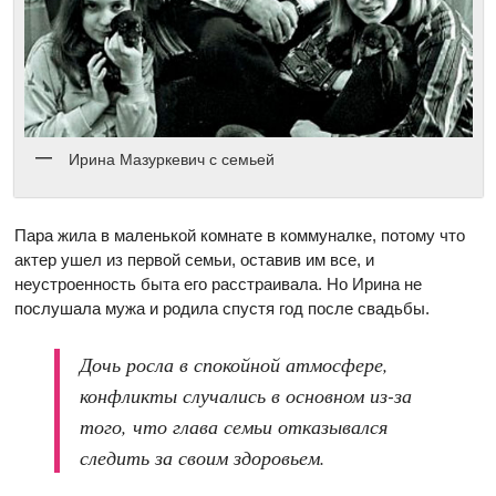
Ирина Мазуркевич с семьей
Пара жила в маленькой комнате в коммуналке, потому что
актер ушел из первой семьи, оставив им все, и
неустроенность быта его расстраивала. Но Ирина не
послушала мужа и родила спустя год после свадьбы.
Дочь росла в спокойной атмосфере,
конфликты случались в основном из-за
того, что глава семьи отказывался
следить за своим здоровьем.