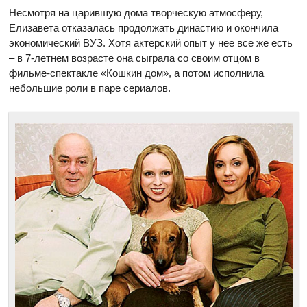
Несмотря на царившую дома творческую атмосферу,
Елизавета отказалась продолжать династию и окончила
экономический ВУЗ. Хотя актерский опыт у нее все же есть
– в 7-летнем возрасте она сыграла со своим отцом в
фильме-спектакле «Кошкин дом», а потом исполнила
небольшие роли в паре сериалов.