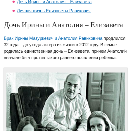
Дочь Ирины и Анатолия – Елизавета
Личная жизнь Елизаветы Равикович
Дочь Ирины и Анатолия – Елизавета
Брак Ирины Мазуркевич и Анатолия Равиковича
продлился
32 года – до ухода актера из жизни в 2012 году. В семье
родилась единственная дочь – Елизавета, причем Анатолий
вначале был против такого раннего появления ребенка.